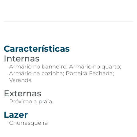
Características
Internas
Armário no banheiro; Armário no quarto;
Armário na cozinha; Porteira Fechada;
Varanda
Externas
Próximo a praia
Lazer
Churrasqueira