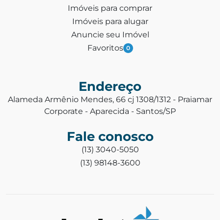
Imóveis para comprar
Imóveis para alugar
Anuncie seu Imóvel
Favoritos
0
Endereço
Alameda Armênio Mendes, 66 cj 1308/1312 - Praiamar
Corporate - Aparecida - Santos/SP
Fale conosco
(13) 3040-5050
(13) 98148-3600