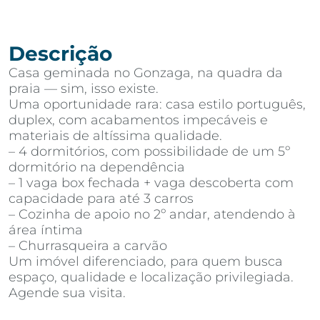
Descrição
Casa geminada no Gonzaga, na quadra da
praia — sim, isso existe.
Uma oportunidade rara: casa estilo português,
duplex, com acabamentos impecáveis e
materiais de altíssima qualidade.
– 4 dormitórios, com possibilidade de um 5º
dormitório na dependência
– 1 vaga box fechada + vaga descoberta com
capacidade para até 3 carros
– Cozinha de apoio no 2º andar, atendendo à
área íntima
– Churrasqueira a carvão
Um imóvel diferenciado, para quem busca
espaço, qualidade e localização privilegiada.
Agende sua visita.