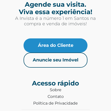
Agende sua visita.
Viva essa experiência!
A Invista é a número 1 em Santos na
compra e venda de imóveis!
Área do Cliente
Anuncie seu Imóvel
Acesso rápido
Sobre
Contato
Política de Privacidade