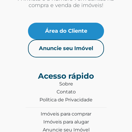
compra e venda de imóveis!
Área do Cliente
Anuncie seu Imóvel
Acesso rápido
Sobre
Contato
Política de Privacidade
Imóveis para comprar
Imóveis para alugar
Anuncie seu Imóvel