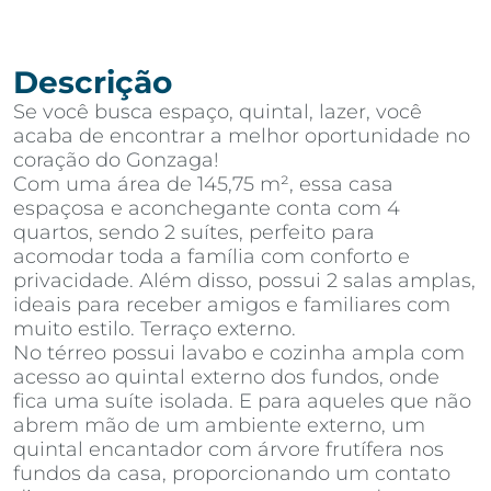
Descrição
Se você busca espaço, quintal, lazer, você
acaba de encontrar a melhor oportunidade no
coração do Gonzaga!
Com uma área de 145,75 m², essa casa
espaçosa e aconchegante conta com 4
quartos, sendo 2 suítes, perfeito para
acomodar toda a família com conforto e
privacidade. Além disso, possui 2 salas amplas,
ideais para receber amigos e familiares com
muito estilo. Terraço externo.
No térreo possui lavabo e cozinha ampla com
acesso ao quintal externo dos fundos, onde
fica uma suíte isolada. E para aqueles que não
abrem mão de um ambiente externo, um
quintal encantador com árvore frutífera nos
fundos da casa, proporcionando um contato