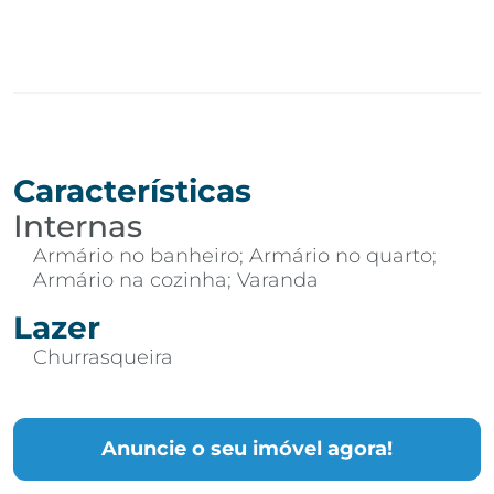
Características
Internas
Armário no banheiro; Armário no quarto;
Armário na cozinha; Varanda
Lazer
Churrasqueira
Anuncie o seu imóvel agora!