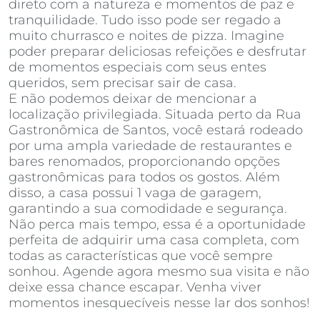
direto com a natureza e momentos de paz e
tranquilidade. Tudo isso pode ser regado a
muito churrasco e noites de pizza. Imagine
poder preparar deliciosas refeições e desfrutar
de momentos especiais com seus entes
queridos, sem precisar sair de casa.
E não podemos deixar de mencionar a
localização privilegiada. Situada perto da Rua
Gastronômica de Santos, você estará rodeado
por uma ampla variedade de restaurantes e
bares renomados, proporcionando opções
gastronômicas para todos os gostos. Além
disso, a casa possui 1 vaga de garagem,
garantindo a sua comodidade e segurança.
Não perca mais tempo, essa é a oportunidade
perfeita de adquirir uma casa completa, com
todas as características que você sempre
sonhou. Agende agora mesmo sua visita e não
deixe essa chance escapar. Venha viver
momentos inesquecíveis nesse lar dos sonhos!