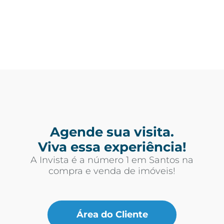
Agende sua visita.
Viva essa experiência!
A Invista é a número 1 em Santos na
compra e venda de imóveis!
Área do Cliente