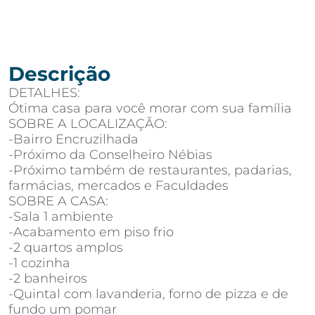
Descrição
DETALHES:
Ótima casa para você morar com sua família
SOBRE A LOCALIZAÇÃO:
-Bairro Encruzilhada
-Próximo da Conselheiro Nébias
-Próximo também de restaurantes, padarias,
farmácias, mercados e Faculdades
SOBRE A CASA:
-Sala 1 ambiente
-Acabamento em piso frio
-2 quartos amplos
-1 cozinha
-2 banheiros
-Quintal com lavanderia, forno de pizza e de
fundo um pomar