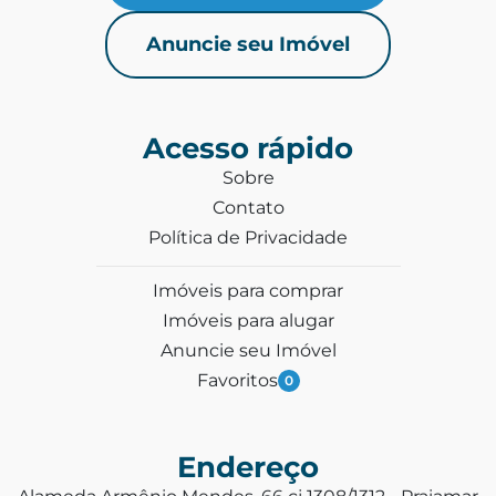
Anuncie seu Imóvel
Acesso rápido
Sobre
Contato
Política de Privacidade
Imóveis para comprar
Imóveis para alugar
Anuncie seu Imóvel
Favoritos
0
Endereço