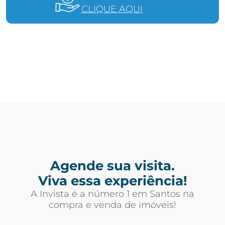
CLIQUE AQUI
Agende sua visita.
Viva essa experiência!
A Invista é a número 1 em Santos na
compra e venda de imóveis!