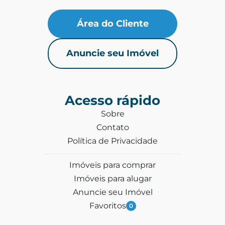
Área do Cliente
Anuncie seu Imóvel
Acesso rápido
Sobre
Contato
Política de Privacidade
Imóveis para comprar
Imóveis para alugar
Anuncie seu Imóvel
Favoritos
0