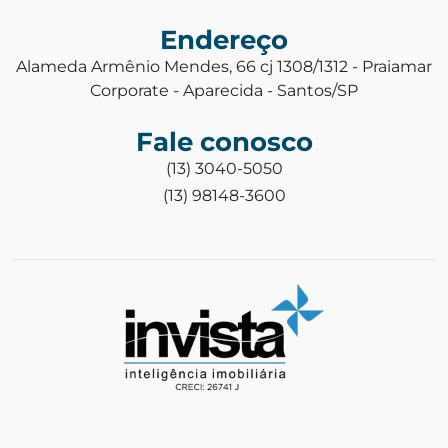
Endereço
Alameda Armênio Mendes, 66 cj 1308/1312 - Praiamar
Corporate - Aparecida - Santos/SP
Fale conosco
(13) 3040-5050
(13) 98148-3600