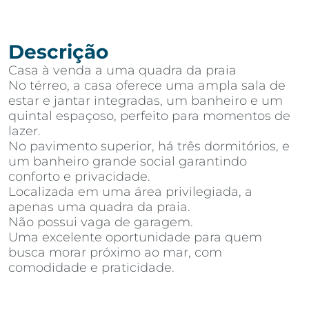
Descrição
Casa à venda a uma quadra da praia
No térreo, a casa oferece uma ampla sala de
estar e jantar integradas, um banheiro e um
quintal espaçoso, perfeito para momentos de
lazer.
No pavimento superior, há três dormitórios, e
um banheiro grande social garantindo
conforto e privacidade.
Localizada em uma área privilegiada, a
apenas uma quadra da praia.
Não possui vaga de garagem.
Uma excelente oportunidade para quem
busca morar próximo ao mar, com
comodidade e praticidade.