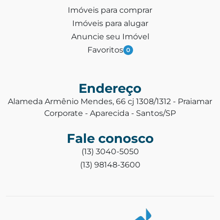
Imóveis para comprar
Imóveis para alugar
Anuncie seu Imóvel
Favoritos
0
Endereço
Alameda Armênio Mendes, 66 cj 1308/1312 - Praiamar
Corporate - Aparecida - Santos/SP
Fale conosco
(13) 3040-5050
(13) 98148-3600