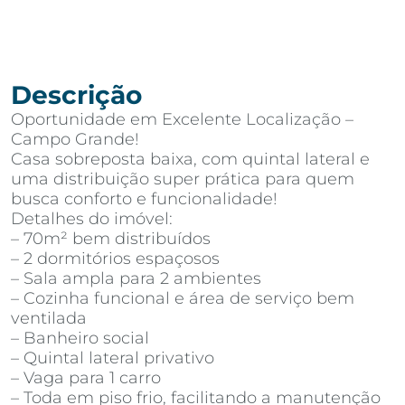
Descrição
Oportunidade em Excelente Localização –
Campo Grande!
Casa sobreposta baixa, com quintal lateral e
uma distribuição super prática para quem
busca conforto e funcionalidade!
Detalhes do imóvel:
– 70m² bem distribuídos
– 2 dormitórios espaçosos
– Sala ampla para 2 ambientes
– Cozinha funcional e área de serviço bem
ventilada
– Banheiro social
– Quintal lateral privativo
– Vaga para 1 carro
– Toda em piso frio, facilitando a manutenção