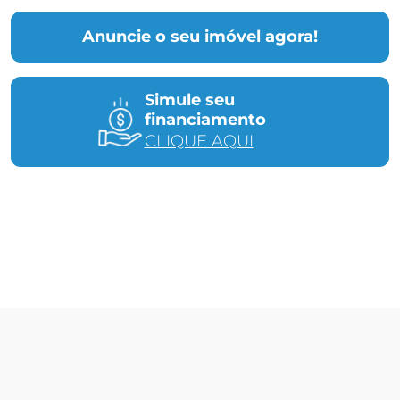
Anuncie o seu imóvel agora!
Simule seu
financiamento
CLIQUE AQUI