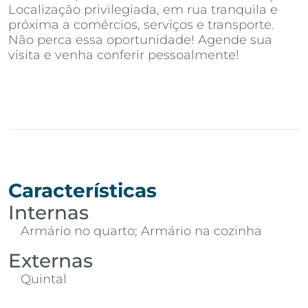
Localização privilegiada, em rua tranquila e
próxima a comércios, serviços e transporte.
Não perca essa oportunidade! Agende sua
visita e venha conferir pessoalmente!
Características
Internas
Armário no quarto; Armário na cozinha
Externas
Quintal