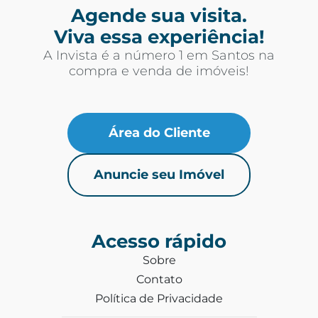
Agende sua visita.
Viva essa experiência!
A Invista é a número 1 em Santos na
compra e venda de imóveis!
Área do Cliente
Anuncie seu Imóvel
Acesso rápido
Sobre
Contato
Política de Privacidade