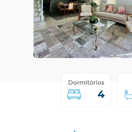
Dormitórios
4