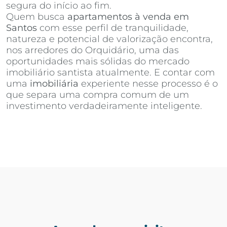
segura do início ao fim.
Quem busca
apartamentos à venda em
Santos
com esse perfil de tranquilidade,
natureza e potencial de valorização encontra,
nos arredores do Orquidário, uma das
oportunidades mais sólidas do mercado
imobiliário santista atualmente. E contar com
uma
imobiliária
experiente nesse processo é o
que separa uma compra comum de um
investimento verdadeiramente inteligente.