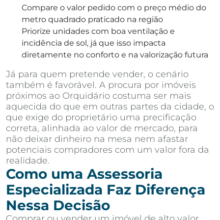
Compare o valor pedido com o preço médio do
metro quadrado praticado na região
Priorize unidades com boa ventilação e
incidência de sol, já que isso impacta
diretamente no conforto e na valorização futura
Já para quem pretende vender, o cenário
também é favorável. A procura por imóveis
próximos ao Orquidário costuma ser mais
aquecida do que em outras partes da cidade, o
que exige do proprietário uma precificação
correta, alinhada ao valor de mercado, para
não deixar dinheiro na mesa nem afastar
potenciais compradores com um valor fora da
realidade.
Como uma Assessoria
Especializada Faz Diferença
Nessa Decisão
Comprar ou vender um imóvel de alto valor