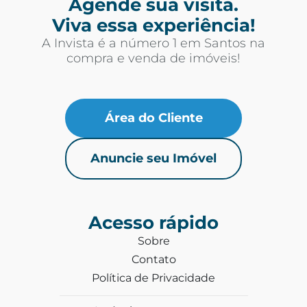
Agende sua visita.
Viva essa experiência!
A Invista é a número 1 em Santos na
compra e venda de imóveis!
Área do Cliente
Anuncie seu Imóvel
Acesso rápido
Sobre
Contato
Política de Privacidade