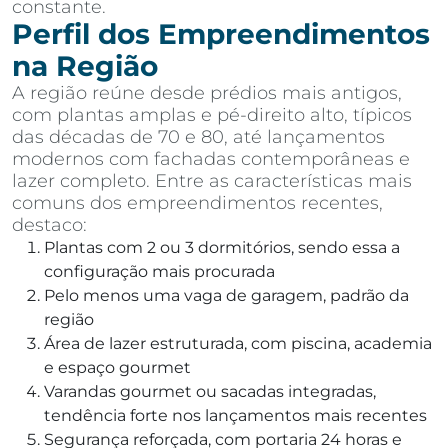
constante.
Perfil dos Empreendimentos
na Região
A região reúne desde prédios mais antigos,
com plantas amplas e pé-direito alto, típicos
das décadas de 70 e 80, até lançamentos
modernos com fachadas contemporâneas e
lazer completo. Entre as características mais
comuns dos empreendimentos recentes,
destaco:
Plantas com 2 ou 3 dormitórios, sendo essa a
configuração mais procurada
Pelo menos uma vaga de garagem, padrão da
região
Área de lazer estruturada, com piscina, academia
e espaço gourmet
Varandas gourmet ou sacadas integradas,
tendência forte nos lançamentos mais recentes
Segurança reforçada, com portaria 24 horas e