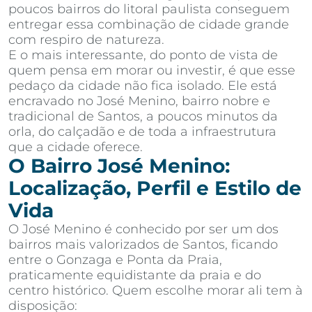
poucos bairros do litoral paulista conseguem
entregar essa combinação de cidade grande
com respiro de natureza.
E o mais interessante, do ponto de vista de
quem pensa em morar ou investir, é que esse
pedaço da cidade não fica isolado. Ele está
encravado no José Menino, bairro nobre e
tradicional de Santos, a poucos minutos da
orla, do calçadão e de toda a infraestrutura
que a cidade oferece.
O Bairro José Menino:
Localização, Perfil e Estilo de
Vida
O José Menino é conhecido por ser um dos
bairros mais valorizados de Santos, ficando
entre o Gonzaga e Ponta da Praia,
praticamente equidistante da praia e do
centro histórico. Quem escolhe morar ali tem à
disposição: