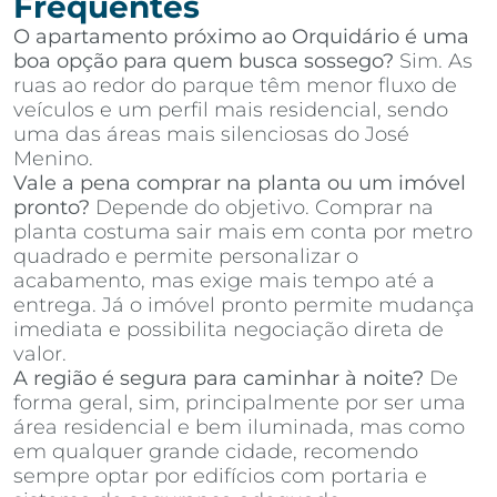
Frequentes
O apartamento próximo ao Orquidário é uma
boa opção para quem busca sossego?
Sim. As
ruas ao redor do parque têm menor fluxo de
veículos e um perfil mais residencial, sendo
uma das áreas mais silenciosas do José
Menino.
Vale a pena comprar na planta ou um imóvel
pronto?
Depende do objetivo. Comprar na
planta costuma sair mais em conta por metro
quadrado e permite personalizar o
acabamento, mas exige mais tempo até a
entrega. Já o imóvel pronto permite mudança
imediata e possibilita negociação direta de
valor.
A região é segura para caminhar à noite?
De
forma geral, sim, principalmente por ser uma
área residencial e bem iluminada, mas como
em qualquer grande cidade, recomendo
sempre optar por edifícios com portaria e