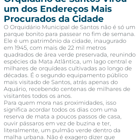
um dos Endereços Mais
Procurados da Cidade
O Orquidário Municipal de Santos não é só um
parque bonito para passear no fim de semana.
Ele é um patrimônio da cidade, inaugurado
em 1945, com mais de 22 mil metros
quadrados de área verde preservada, reunindo
espécies da Mata Atlântica, um lago central e
milhares de orquídeas cultivadas ao longo de
décadas. É o segundo equipamento público
mais visitado de Santos, atrás apenas do
Aquário, recebendo centenas de milhares de
visitantes todos os anos.
Para quem mora nas proximidades, isso
significa acordar todos os dias com uma
reserva de mata a poucos passos de casa,
ouvir pássaros em vez de buzina e ter,
literalmente, um pulmão verde dentro da
malha urbana. Não é exagero dizer que