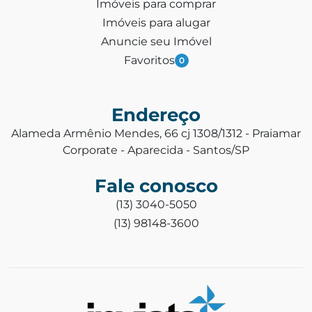
Imóveis para comprar
Imóveis para alugar
Anuncie seu Imóvel
Favoritos
0
Endereço
Alameda Armênio Mendes, 66 cj 1308/1312 - Praiamar
Corporate - Aparecida - Santos/SP
Fale conosco
(13) 3040-5050
(13) 98148-3600