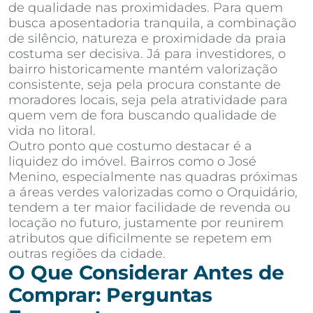
de qualidade nas proximidades. Para quem
busca aposentadoria tranquila, a combinação
de silêncio, natureza e proximidade da praia
costuma ser decisiva. Já para investidores, o
bairro historicamente mantém valorização
consistente, seja pela procura constante de
moradores locais, seja pela atratividade para
quem vem de fora buscando qualidade de
vida no litoral.
Outro ponto que costumo destacar é a
liquidez do imóvel. Bairros como o José
Menino, especialmente nas quadras próximas
a áreas verdes valorizadas como o Orquidário,
tendem a ter maior facilidade de revenda ou
locação no futuro, justamente por reunirem
atributos que dificilmente se repetem em
outras regiões da cidade.
O Que Considerar Antes de
Comprar: Perguntas