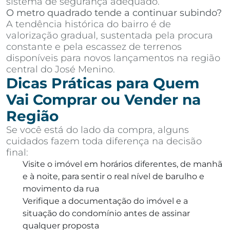
sistema de segurança adequado.
O metro quadrado tende a continuar subindo?
A tendência histórica do bairro é de
valorização gradual, sustentada pela procura
constante e pela escassez de terrenos
disponíveis para novos lançamentos na região
central do José Menino.
Dicas Práticas para Quem
Vai Comprar ou Vender na
Região
Se você está do lado da compra, alguns
cuidados fazem toda diferença na decisão
final:
Visite o imóvel em horários diferentes, de manhã
e à noite, para sentir o real nível de barulho e
movimento da rua
Verifique a documentação do imóvel e a
situação do condomínio antes de assinar
qualquer proposta