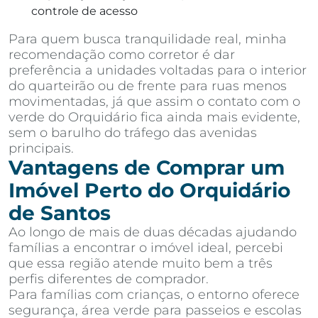
controle de acesso
Para quem busca tranquilidade real, minha
recomendação como corretor é dar
preferência a unidades voltadas para o interior
do quarteirão ou de frente para ruas menos
movimentadas, já que assim o contato com o
verde do Orquidário fica ainda mais evidente,
sem o barulho do tráfego das avenidas
principais.
Vantagens de Comprar um
Imóvel Perto do Orquidário
de Santos
Ao longo de mais de duas décadas ajudando
famílias a encontrar o imóvel ideal, percebi
que essa região atende muito bem a três
perfis diferentes de comprador.
Para famílias com crianças, o entorno oferece
segurança, área verde para passeios e escolas