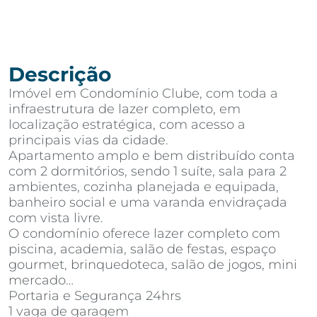
Descrição
Imóvel em Condomínio Clube, com toda a
infraestrutura de lazer completo, em
localização estratégica, com acesso a
principais vias da cidade.
Apartamento amplo e bem distribuído conta
com 2 dormitórios, sendo 1 suíte, sala para 2
ambientes, cozinha planejada e equipada,
banheiro social e uma varanda envidraçada
com vista livre.
O condomínio oferece lazer completo com
piscina, academia, salão de festas, espaço
gourmet, brinquedoteca, salão de jogos, mini
mercado…
Portaria e Segurança 24hrs
1 vaga de garagem