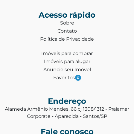
Acesso rápido
Sobre
Contato
Política de Privacidade
Imóveis para comprar
Imóveis para alugar
Anuncie seu Imóvel
Favoritos
0
Endereço
Alameda Armênio Mendes, 66 cj 1308/1312 - Praiamar
Corporate - Aparecida - Santos/SP
Fale conosco