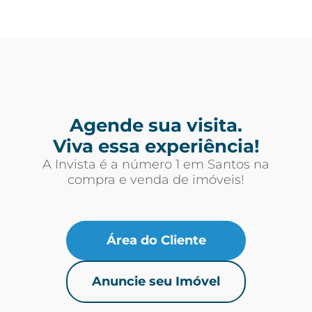
Agende sua visita.
Viva essa experiência!
A Invista é a número 1 em Santos na
compra e venda de imóveis!
Área do Cliente
Anuncie seu Imóvel