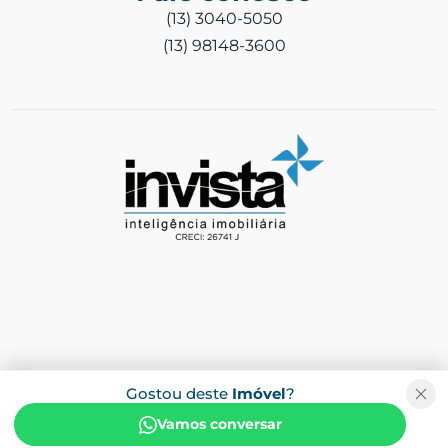
(13) 3040-5050
(13) 98148-3600
Gostou deste
Imóvel
?
Vamos conversar