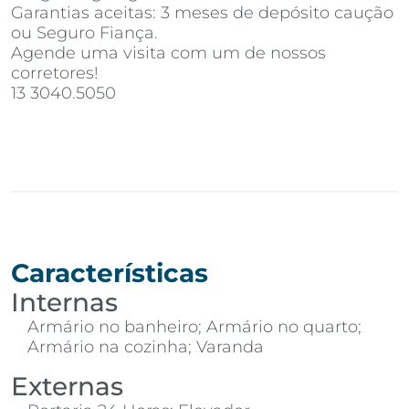
Garantias aceitas: 3 meses de depósito caução
ou Seguro Fiança.
Agende uma visita com um de nossos
corretores!
13 3040.5050
Características
Internas
Armário no banheiro; Armário no quarto;
Armário na cozinha; Varanda
Externas