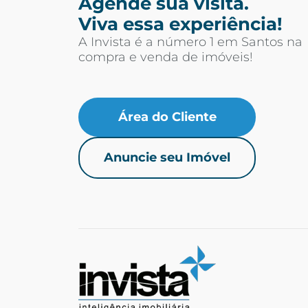
Agende sua visita.
Viva essa experiência!
A Invista é a número 1 em Santos na
compra e venda de imóveis!
Área do Cliente
Anuncie seu Imóvel