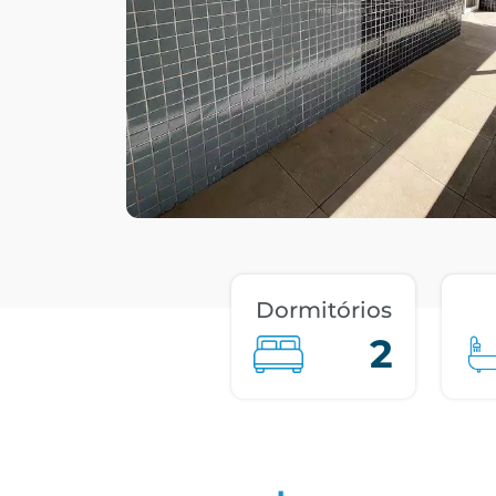
Dormitórios
2