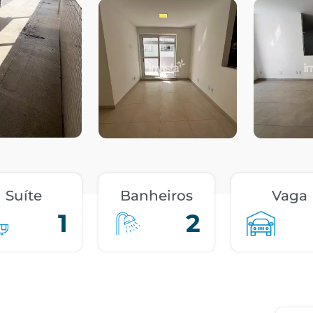
Suíte
Banheiros
Vaga
1
2