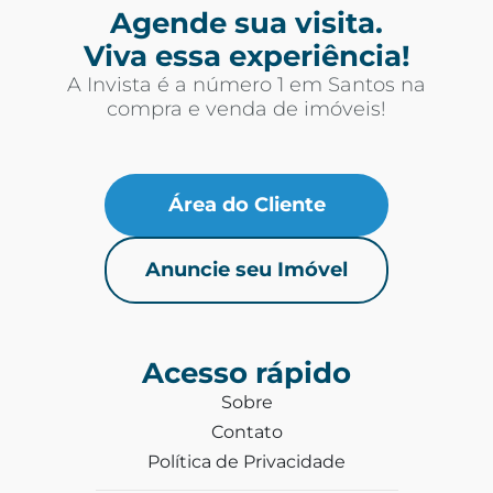
Agende sua visita.
Viva essa experiência!
A Invista é a número 1 em Santos na
compra e venda de imóveis!
Área do Cliente
Anuncie seu Imóvel
Acesso rápido
Sobre
Contato
Política de Privacidade