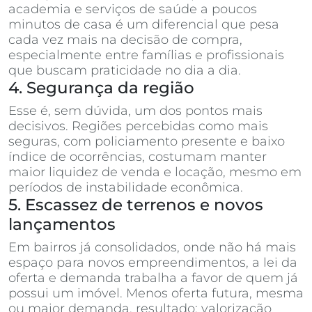
academia e serviços de saúde a poucos
minutos de casa é um diferencial que pesa
cada vez mais na decisão de compra,
especialmente entre famílias e profissionais
que buscam praticidade no dia a dia.
4. Segurança da região
Esse é, sem dúvida, um dos pontos mais
decisivos. Regiões percebidas como mais
seguras, com policiamento presente e baixo
índice de ocorrências, costumam manter
maior liquidez de venda e locação, mesmo em
períodos de instabilidade econômica.
5. Escassez de terrenos e novos
lançamentos
Em bairros já consolidados, onde não há mais
espaço para novos empreendimentos, a lei da
oferta e demanda trabalha a favor de quem já
possui um imóvel. Menos oferta futura, mesma
ou maior demanda, resultado: valorização