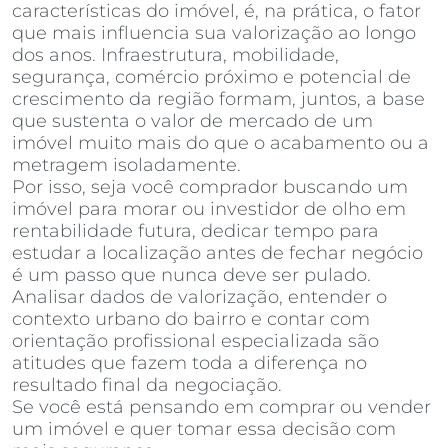
características do imóvel, é, na prática, o fator
que mais influencia sua valorização ao longo
dos anos. Infraestrutura, mobilidade,
segurança, comércio próximo e potencial de
crescimento da região formam, juntos, a base
que sustenta o valor de mercado de um
imóvel muito mais do que o acabamento ou a
metragem isoladamente.
Por isso, seja você comprador buscando um
imóvel para morar ou investidor de olho em
rentabilidade futura, dedicar tempo para
estudar a localização antes de fechar negócio
é um passo que nunca deve ser pulado.
Analisar dados de valorização, entender o
contexto urbano do bairro e contar com
orientação profissional especializada são
atitudes que fazem toda a diferença no
resultado final da negociação.
Se você está pensando em comprar ou vender
um imóvel e quer tomar essa decisão com