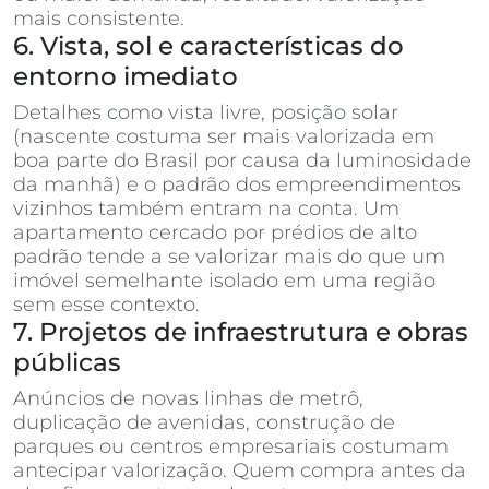
mais consistente.
6. Vista, sol e características do
entorno imediato
Detalhes como vista livre, posição solar
(nascente costuma ser mais valorizada em
boa parte do Brasil por causa da luminosidade
da manhã) e o padrão dos empreendimentos
vizinhos também entram na conta. Um
apartamento cercado por prédios de alto
padrão tende a se valorizar mais do que um
imóvel semelhante isolado em uma região
sem esse contexto.
7. Projetos de infraestrutura e obras
públicas
Anúncios de novas linhas de metrô,
duplicação de avenidas, construção de
parques ou centros empresariais costumam
antecipar valorização. Quem compra antes da