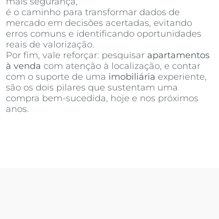
mais segurança,
Invista Inteligência Imobiliária
é o caminho para transformar dados de
mercado em decisões acertadas, evitando
erros comuns e identificando oportunidades
reais de valorização.
Por fim, vale reforçar: pesquisar
apartamentos
à venda
com atenção à localização, e contar
com o suporte de uma
imobiliária
experiente,
são os dois pilares que sustentam uma
compra bem-sucedida, hoje e nos próximos
anos.