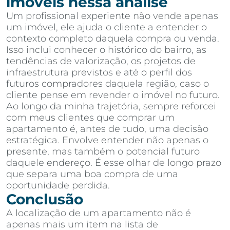
imóveis nessa análise
Um profissional experiente não vende apenas
um imóvel, ele ajuda o cliente a entender o
contexto completo daquela compra ou venda.
Isso inclui conhecer o histórico do bairro, as
tendências de valorização, os projetos de
infraestrutura previstos e até o perfil dos
futuros compradores daquela região, caso o
cliente pense em revender o imóvel no futuro.
Ao longo da minha trajetória, sempre reforcei
com meus clientes que comprar um
apartamento é, antes de tudo, uma decisão
estratégica. Envolve entender não apenas o
presente, mas também o potencial futuro
daquele endereço. É esse olhar de longo prazo
que separa uma boa compra de uma
oportunidade perdida.
Conclusão
A localização de um apartamento não é
apenas mais um item na lista de