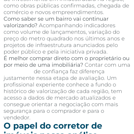
como obras públicas confirmadas, chegada de
comércio e novos empreendimentos.
Como saber se um bairro vai continuar
valorizando?
Acompanhando indicadores
como volume de lançamentos, variação do
preço do metro quadrado nos últimos anos e
projetos de infraestrutura anunciados pelo
poder público e pela iniciativa privada.
É melhor comprar direto com o proprietário ou
por meio de uma imobiliária?
Contar com uma
imobiliária
de confiança faz diferença
justamente nessa etapa de avaliação. Um
profissional experiente conhece a fundo o
histórico de valorização de cada região, tem
acesso a dados de mercado atualizados e
consegue orientar a negociação com mais
segurança para o comprador e para o
vendedor.
O papel do corretor de