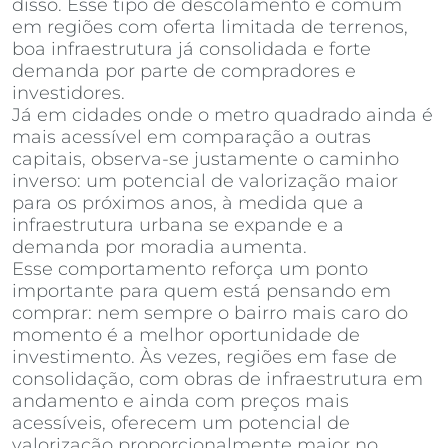
disso. Esse tipo de descolamento é comum
em regiões com oferta limitada de terrenos,
boa infraestrutura já consolidada e forte
demanda por parte de compradores e
investidores.
Já em cidades onde o metro quadrado ainda é
mais acessível em comparação a outras
capitais, observa-se justamente o caminho
inverso: um potencial de valorização maior
para os próximos anos, à medida que a
infraestrutura urbana se expande e a
demanda por moradia aumenta.
Esse comportamento reforça um ponto
importante para quem está pensando em
comprar: nem sempre o bairro mais caro do
momento é a melhor oportunidade de
investimento. Às vezes, regiões em fase de
consolidação, com obras de infraestrutura em
andamento e ainda com preços mais
acessíveis, oferecem um potencial de
valorização proporcionalmente maior no