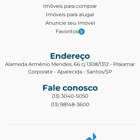
Imóveis para comprar
Imóveis para alugar
Anuncie seu Imóvel
Favoritos
0
Endereço
Alameda Armênio Mendes, 66 cj 1308/1312 - Praiamar
Corporate - Aparecida - Santos/SP
Fale conosco
(13) 3040-5050
(13) 98148-3600