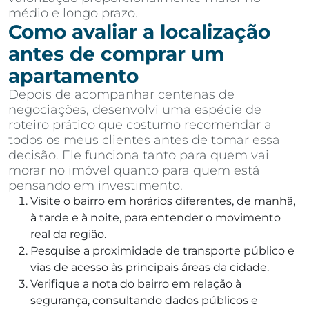
médio e longo prazo.
Como avaliar a localização
antes de comprar um
apartamento
Depois de acompanhar centenas de
negociações, desenvolvi uma espécie de
roteiro prático que costumo recomendar a
todos os meus clientes antes de tomar essa
decisão. Ele funciona tanto para quem vai
morar no imóvel quanto para quem está
pensando em investimento.
Visite o bairro em horários diferentes, de manhã,
à tarde e à noite, para entender o movimento
real da região.
Pesquise a proximidade de transporte público e
vias de acesso às principais áreas da cidade.
Verifique a nota do bairro em relação à
segurança, consultando dados públicos e