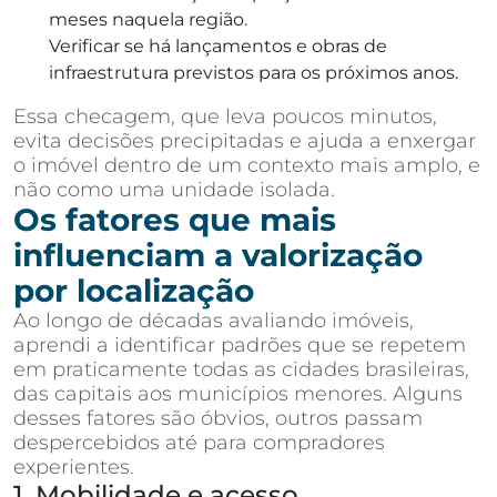
meses naquela região.
Verificar se há lançamentos e obras de
infraestrutura previstos para os próximos anos.
Essa checagem, que leva poucos minutos,
evita decisões precipitadas e ajuda a enxergar
o imóvel dentro de um contexto mais amplo, e
não como uma unidade isolada.
Os fatores que mais
influenciam a valorização
por localização
Ao longo de décadas avaliando imóveis,
aprendi a identificar padrões que se repetem
em praticamente todas as cidades brasileiras,
das capitais aos municípios menores. Alguns
desses fatores são óbvios, outros passam
despercebidos até para compradores
experientes.
1. Mobilidade e acesso