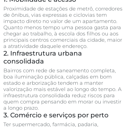
Proximidade de estações de metrô, corredores
de ônibus, vias expressas e ciclovias tem
impacto direto no valor de um apartamento.
Quanto menos tempo uma pessoa gasta para
chegar ao trabalho, à escola dos filhos ou aos
principais centros comerciais da cidade, maior
a atratividade daquele endereço.
2. Infraestrutura urbana
consolidada
Bairros com rede de saneamento completa,
boa iluminação pública, calçadas em bom
estado e arborização tendem a manter
valorização mais estável ao longo do tempo. A
infraestrutura consolidada reduz riscos para
quem compra pensando em morar ou investir
a longo prazo.
3. Comércio e serviços por perto
Ter supermercado, farmácia, padaria,