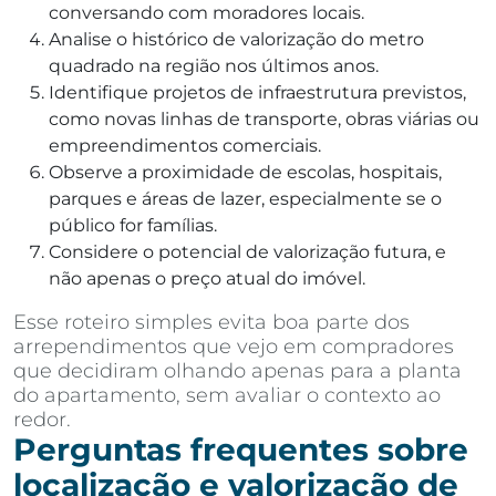
conversando com moradores locais.
Analise o histórico de valorização do metro
quadrado na região nos últimos anos.
Identifique projetos de infraestrutura previstos,
como novas linhas de transporte, obras viárias ou
empreendimentos comerciais.
Observe a proximidade de escolas, hospitais,
parques e áreas de lazer, especialmente se o
público for famílias.
Considere o potencial de valorização futura, e
não apenas o preço atual do imóvel.
Esse roteiro simples evita boa parte dos
arrependimentos que vejo em compradores
que decidiram olhando apenas para a planta
do apartamento, sem avaliar o contexto ao
redor.
Perguntas frequentes sobre
localização e valorização de