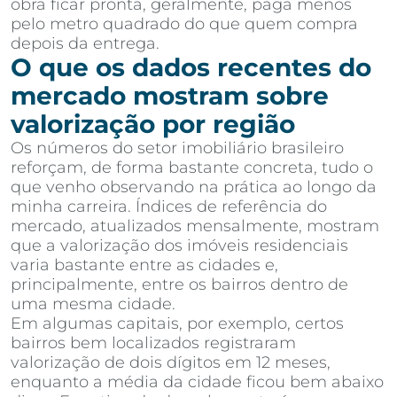
obra ficar pronta, geralmente, paga menos
pelo metro quadrado do que quem compra
depois da entrega.
O que os dados recentes do
mercado mostram sobre
valorização por região
Os números do setor imobiliário brasileiro
reforçam, de forma bastante concreta, tudo o
que venho observando na prática ao longo da
minha carreira. Índices de referência do
mercado, atualizados mensalmente, mostram
que a valorização dos imóveis residenciais
varia bastante entre as cidades e,
principalmente, entre os bairros dentro de
uma mesma cidade.
Em algumas capitais, por exemplo, certos
bairros bem localizados registraram
valorização de dois dígitos em 12 meses,
enquanto a média da cidade ficou bem abaixo