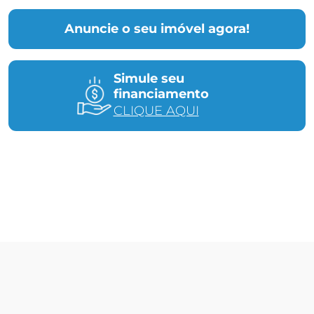
Anuncie o seu imóvel agora!
Simule seu
financiamento
CLIQUE AQUI