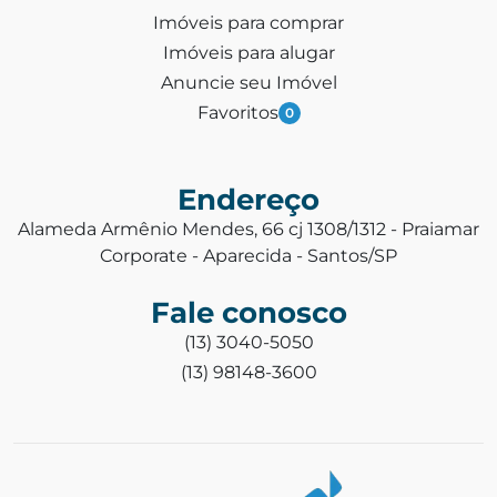
Imóveis para comprar
Imóveis para alugar
Anuncie seu Imóvel
Favoritos
0
Endereço
Alameda Armênio Mendes, 66 cj 1308/1312 - Praiamar
Corporate - Aparecida - Santos/SP
Fale conosco
(13) 3040-5050
(13) 98148-3600