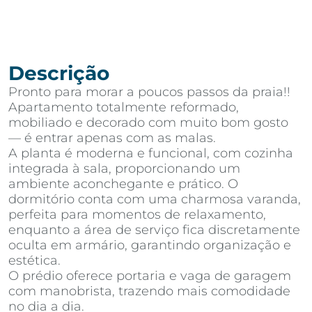
Descrição
Pronto para morar a poucos passos da praia!!
Apartamento totalmente reformado,
mobiliado e decorado com muito bom gosto
— é entrar apenas com as malas.
A planta é moderna e funcional, com cozinha
integrada à sala, proporcionando um
ambiente aconchegante e prático. O
dormitório conta com uma charmosa varanda,
perfeita para momentos de relaxamento,
enquanto a área de serviço fica discretamente
oculta em armário, garantindo organização e
estética.
O prédio oferece portaria e vaga de garagem
com manobrista, trazendo mais comodidade
no dia a dia.