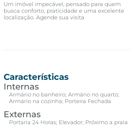
Um imóvel impecável, pensado para quem
busca conforto, praticidade e uma excelente
localização. Agende sua visita
Características
Internas
Armário no banheiro; Armário no quarto;
Armário na cozinha; Porteira Fechada
Externas
Portaria 24 Horas; Elevador; Próximo a praia