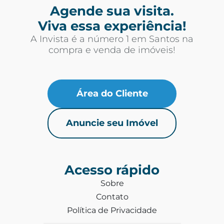
Agende sua visita.
Viva essa experiência!
A Invista é a número 1 em Santos na
compra e venda de imóveis!
Área do Cliente
Anuncie seu Imóvel
Acesso rápido
Sobre
Contato
Política de Privacidade