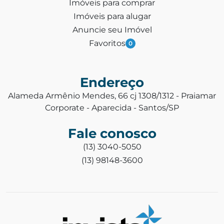
Imóveis para comprar
Imóveis para alugar
Anuncie seu Imóvel
Favoritos
0
Endereço
Alameda Armênio Mendes, 66 cj 1308/1312 - Praiamar
Corporate - Aparecida - Santos/SP
Fale conosco
(13) 3040-5050
(13) 98148-3600