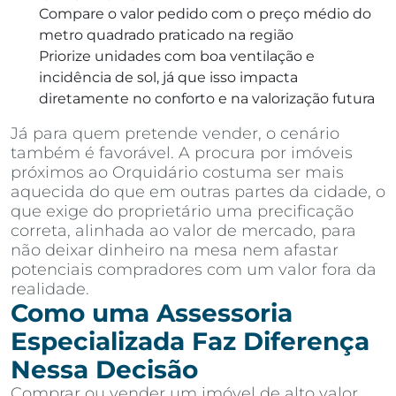
Compare o valor pedido com o preço médio do
metro quadrado praticado na região
Priorize unidades com boa ventilação e
incidência de sol, já que isso impacta
diretamente no conforto e na valorização futura
Já para quem pretende vender, o cenário
também é favorável. A procura por imóveis
próximos ao Orquidário costuma ser mais
aquecida do que em outras partes da cidade, o
que exige do proprietário uma precificação
correta, alinhada ao valor de mercado, para
não deixar dinheiro na mesa nem afastar
potenciais compradores com um valor fora da
realidade.
Como uma Assessoria
Especializada Faz Diferença
Nessa Decisão
Comprar ou vender um imóvel de alto valor