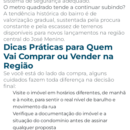
sistema de segurança adequado.
O metro quadrado tende a continuar subindo?
A tendência histórica do bairro é de
valorização gradual, sustentada pela procura
constante e pela escassez de terrenos
disponíveis para novos lançamentos na região
central do José Menino.
Dicas Práticas para Quem
Vai Comprar ou Vender na
Região
Se você está do lado da compra, alguns
cuidados fazem toda diferença na decisão
final:
Visite o imóvel em horários diferentes, de manhã
e à noite, para sentir o real nível de barulho e
movimento da rua
Verifique a documentação do imóvel e a
situação do condomínio antes de assinar
qualquer proposta