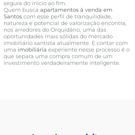
segura do início ao fim.
Quem busca
apartamentos à venda em
Santos
com esse perfil de tranquilidade,
natureza e potencial de valorização encontra,
nos arredores do Orquidário, uma das
oportunidades mais sólidas do mercado
imobiliário santista atualmente. E contar com
uma
imobiliária
experiente nesse processo é o
que separa uma compra comum de um
investimento verdadeiramente inteligente.