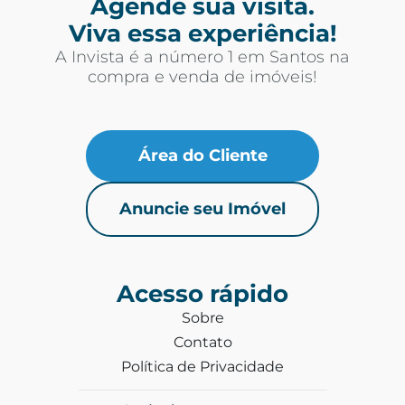
Agende sua visita.
Viva essa experiência!
A Invista é a número 1 em Santos na
compra e venda de imóveis!
Área do Cliente
Anuncie seu Imóvel
Acesso rápido
Sobre
Contato
Política de Privacidade