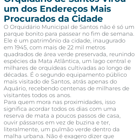
um dos Endereços Mais
Procurados da Cidade
O Orquidário Municipal de Santos não é só um
parque bonito para passear no fim de semana.
Ele é um patrimônio da cidade, inaugurado
em 1945, com mais de 22 mil metros
quadrados de área verde preservada, reunindo
espécies da Mata Atlântica, um lago central e
milhares de orquídeas cultivadas ao longo de
décadas. É o segundo equipamento público
mais visitado de Santos, atrás apenas do
Aquário, recebendo centenas de milhares de
visitantes todos os anos.
Para quem mora nas proximidades, isso
significa acordar todos os dias com uma
reserva de mata a poucos passos de casa,
ouvir pássaros em vez de buzina e ter,
literalmente, um pulmão verde dentro da
malha urbana. Não é exagero dizer que