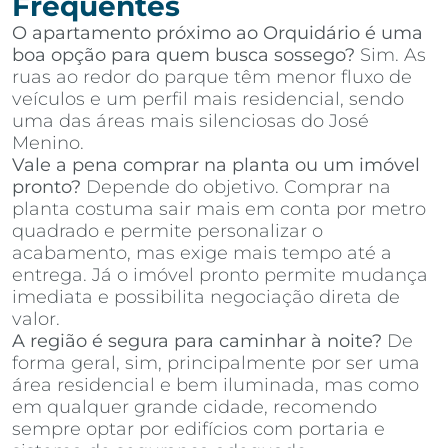
Frequentes
O apartamento próximo ao Orquidário é uma
boa opção para quem busca sossego?
Sim. As
ruas ao redor do parque têm menor fluxo de
veículos e um perfil mais residencial, sendo
uma das áreas mais silenciosas do José
Menino.
Vale a pena comprar na planta ou um imóvel
pronto?
Depende do objetivo. Comprar na
planta costuma sair mais em conta por metro
quadrado e permite personalizar o
acabamento, mas exige mais tempo até a
entrega. Já o imóvel pronto permite mudança
imediata e possibilita negociação direta de
valor.
A região é segura para caminhar à noite?
De
forma geral, sim, principalmente por ser uma
área residencial e bem iluminada, mas como
em qualquer grande cidade, recomendo
sempre optar por edifícios com portaria e