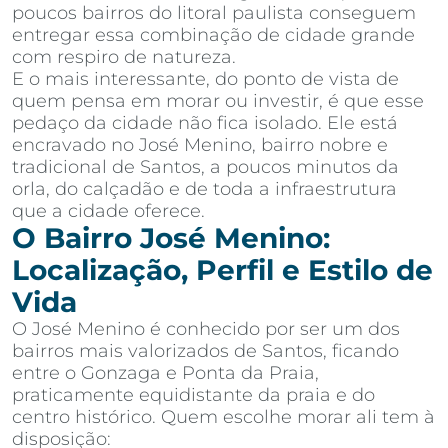
poucos bairros do litoral paulista conseguem
entregar essa combinação de cidade grande
com respiro de natureza.
E o mais interessante, do ponto de vista de
quem pensa em morar ou investir, é que esse
pedaço da cidade não fica isolado. Ele está
encravado no José Menino, bairro nobre e
tradicional de Santos, a poucos minutos da
orla, do calçadão e de toda a infraestrutura
que a cidade oferece.
O Bairro José Menino:
Localização, Perfil e Estilo de
Vida
O José Menino é conhecido por ser um dos
bairros mais valorizados de Santos, ficando
entre o Gonzaga e Ponta da Praia,
praticamente equidistante da praia e do
centro histórico. Quem escolhe morar ali tem à
disposição: