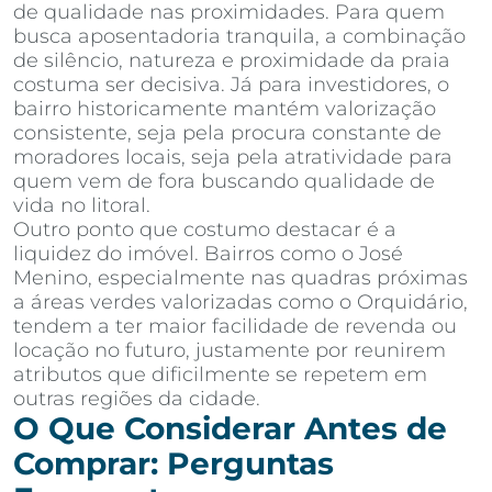
de qualidade nas proximidades. Para quem
busca aposentadoria tranquila, a combinação
de silêncio, natureza e proximidade da praia
costuma ser decisiva. Já para investidores, o
bairro historicamente mantém valorização
consistente, seja pela procura constante de
moradores locais, seja pela atratividade para
quem vem de fora buscando qualidade de
vida no litoral.
Outro ponto que costumo destacar é a
liquidez do imóvel. Bairros como o José
Menino, especialmente nas quadras próximas
a áreas verdes valorizadas como o Orquidário,
tendem a ter maior facilidade de revenda ou
locação no futuro, justamente por reunirem
atributos que dificilmente se repetem em
outras regiões da cidade.
O Que Considerar Antes de
Comprar: Perguntas