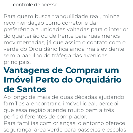
controle de acesso
Para quem busca tranquilidade real, minha
recomendação como corretor é dar
preferência a unidades voltadas para o interior
do quarteirão ou de frente para ruas menos
movimentadas, já que assim o contato com o
verde do Orquidário fica ainda mais evidente,
sem o barulho do tráfego das avenidas
principais.
Vantagens de Comprar um
Imóvel Perto do Orquidário
de Santos
Ao longo de mais de duas décadas ajudando
famílias a encontrar o imóvel ideal, percebi
que essa região atende muito bem a três
perfis diferentes de comprador.
Para famílias com crianças, o entorno oferece
segurança, área verde para passeios e escolas