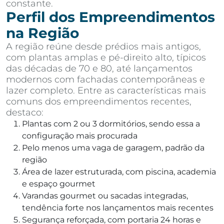
constante.
Perfil dos Empreendimentos
na Região
A região reúne desde prédios mais antigos,
com plantas amplas e pé-direito alto, típicos
das décadas de 70 e 80, até lançamentos
modernos com fachadas contemporâneas e
lazer completo. Entre as características mais
comuns dos empreendimentos recentes,
destaco:
Plantas com 2 ou 3 dormitórios, sendo essa a
configuração mais procurada
Pelo menos uma vaga de garagem, padrão da
região
Área de lazer estruturada, com piscina, academia
e espaço gourmet
Varandas gourmet ou sacadas integradas,
tendência forte nos lançamentos mais recentes
Segurança reforçada, com portaria 24 horas e