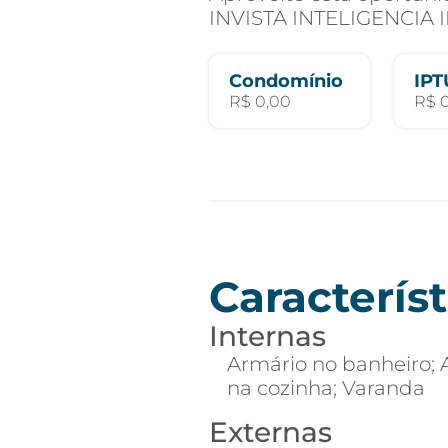
INVISTA INTELIGENCIA 
Condomínio
IPT
R$ 0,00
R$ 
Característ
Internas
Armário no banheiro; 
na cozinha; Varanda
Externas