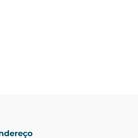
ndereço