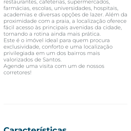
restaurantes, cafeterias, supermercados,
farmácias, escolas, universidades, hospitais,
academias e diversas opções de lazer. Além da
proximidade com a praia, a localização oferece
fácil acesso às principais avenidas da cidade,
tornando a rotina ainda mais prática.
Este é o imóvel ideal para quem procura
exclusividade, conforto e uma localização
privilegiada em um dos bairros mais
valorizados de Santos.
Agende uma visita com um de nossos
corretores!
Características