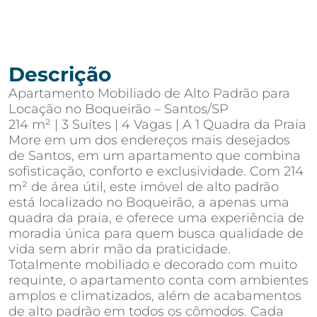
Descrição
Apartamento Mobiliado de Alto Padrão para
Locação no Boqueirão – Santos/SP
214 m² | 3 Suítes | 4 Vagas | A 1 Quadra da Praia
More em um dos endereços mais desejados
de Santos, em um apartamento que combina
sofisticação, conforto e exclusividade. Com 214
m² de área útil, este imóvel de alto padrão
está localizado no Boqueirão, a apenas uma
quadra da praia, e oferece uma experiência de
moradia única para quem busca qualidade de
vida sem abrir mão da praticidade.
Totalmente mobiliado e decorado com muito
requinte, o apartamento conta com ambientes
amplos e climatizados, além de acabamentos
de alto padrão em todos os cômodos. Cada