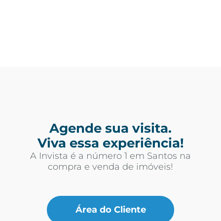
Agende sua visita.
Viva essa experiência!
A Invista é a número 1 em Santos na
compra e venda de imóveis!
Área do Cliente