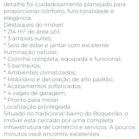
detalhe foi cuidadosamente planejado para
proporcionar conforto, funcionalidade e
elegância.
Destaques do imóvel:
* 214 m² de área útil;
* 3 amplas suítes;
* Sala de estar e jantar com excelente
iluminação natural;
* Cozinha completa, equipada e funcional;
* 5 banheiros;
* Ambientes climatizados;
* Mobiliário e decoração de alto padrão;
* Acabamentos sofisticados;
* 4 vagas de garagem;
* Pronto para morar.
Localização privilegiada
Situado no tradicional bairro do Boqueirão, o
imóvel está cercado por uma completa
infraestrutura de comércio e serviços. A poucos
minutos você encontra excelentes