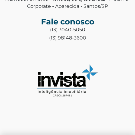
Corporate - Aparecida - Santos/SP
Fale conosco
(13) 3040-5050
(13) 98148-3600