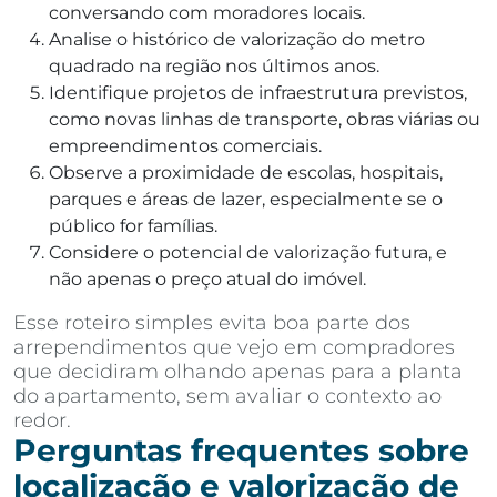
conversando com moradores locais.
Analise o histórico de valorização do metro
quadrado na região nos últimos anos.
Identifique projetos de infraestrutura previstos,
como novas linhas de transporte, obras viárias ou
empreendimentos comerciais.
Observe a proximidade de escolas, hospitais,
parques e áreas de lazer, especialmente se o
público for famílias.
Considere o potencial de valorização futura, e
não apenas o preço atual do imóvel.
Esse roteiro simples evita boa parte dos
arrependimentos que vejo em compradores
que decidiram olhando apenas para a planta
do apartamento, sem avaliar o contexto ao
redor.
Perguntas frequentes sobre
localização e valorização de