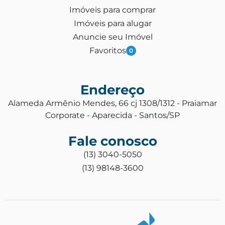
Imóveis para comprar
Imóveis para alugar
Anuncie seu Imóvel
Favoritos
0
Endereço
Alameda Armênio Mendes, 66 cj 1308/1312 - Praiamar
Corporate - Aparecida - Santos/SP
Fale conosco
(13) 3040-5050
(13) 98148-3600