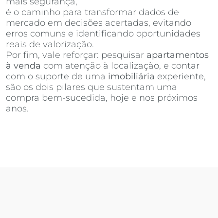
mais segurança,
Invista Inteligência Imobiliária
é o caminho para transformar dados de
mercado em decisões acertadas, evitando
erros comuns e identificando oportunidades
reais de valorização.
Por fim, vale reforçar: pesquisar
apartamentos
à venda
com atenção à localização, e contar
com o suporte de uma
imobiliária
experiente,
são os dois pilares que sustentam uma
compra bem-sucedida, hoje e nos próximos
anos.