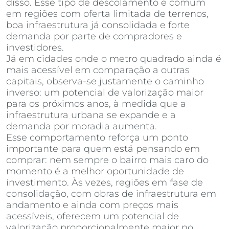
disso. Esse tipo de descolamento é comum
em regiões com oferta limitada de terrenos,
boa infraestrutura já consolidada e forte
demanda por parte de compradores e
investidores.
Já em cidades onde o metro quadrado ainda é
mais acessível em comparação a outras
capitais, observa-se justamente o caminho
inverso: um potencial de valorização maior
para os próximos anos, à medida que a
infraestrutura urbana se expande e a
demanda por moradia aumenta.
Esse comportamento reforça um ponto
importante para quem está pensando em
comprar: nem sempre o bairro mais caro do
momento é a melhor oportunidade de
investimento. Às vezes, regiões em fase de
consolidação, com obras de infraestrutura em
andamento e ainda com preços mais
acessíveis, oferecem um potencial de
valorização proporcionalmente maior no