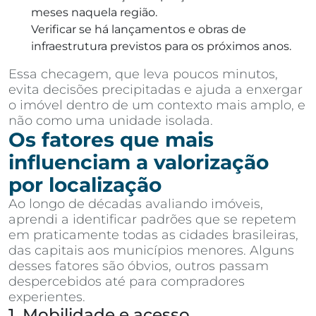
meses naquela região.
Verificar se há lançamentos e obras de
infraestrutura previstos para os próximos anos.
Essa checagem, que leva poucos minutos,
evita decisões precipitadas e ajuda a enxergar
o imóvel dentro de um contexto mais amplo, e
não como uma unidade isolada.
Os fatores que mais
influenciam a valorização
por localização
Ao longo de décadas avaliando imóveis,
aprendi a identificar padrões que se repetem
em praticamente todas as cidades brasileiras,
das capitais aos municípios menores. Alguns
desses fatores são óbvios, outros passam
despercebidos até para compradores
experientes.
1. Mobilidade e acesso