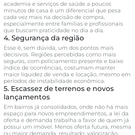
academia e serviços de saúde a poucos
minutos de casa é um diferencial que pesa
cada vez mais na decisão de compra,
especialmente entre famílias e profissionais
que buscam praticidade no dia a dia.
4. Segurança da região
Esse é, sem dúvida, um dos pontos mais
decisivos. Regiões percebidas como mais
seguras, com policiamento presente e baixo
índice de ocorrências, costumam manter
maior liquidez de venda e locação, mesmo em
períodos de instabilidade econômica.
5. Escassez de terrenos e novos
lançamentos
Em bairros já consolidados, onde não há mais
espaço para novos empreendimentos, a lei da
oferta e demanda trabalha a favor de quem já
possui um imóvel. Menos oferta futura, mesma
ou maior demanda, resultado: valorização