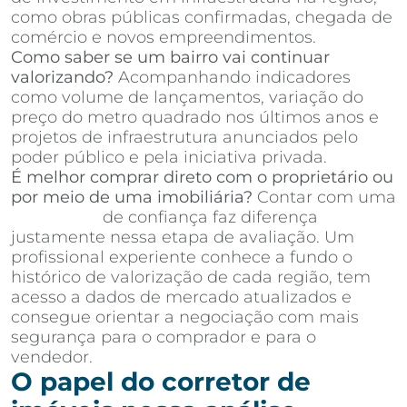
como obras públicas confirmadas, chegada de
comércio e novos empreendimentos.
Como saber se um bairro vai continuar
valorizando?
Acompanhando indicadores
como volume de lançamentos, variação do
preço do metro quadrado nos últimos anos e
projetos de infraestrutura anunciados pelo
poder público e pela iniciativa privada.
É melhor comprar direto com o proprietário ou
por meio de uma imobiliária?
Contar com uma
imobiliária
de confiança faz diferença
justamente nessa etapa de avaliação. Um
profissional experiente conhece a fundo o
histórico de valorização de cada região, tem
acesso a dados de mercado atualizados e
consegue orientar a negociação com mais
segurança para o comprador e para o
vendedor.
O papel do corretor de