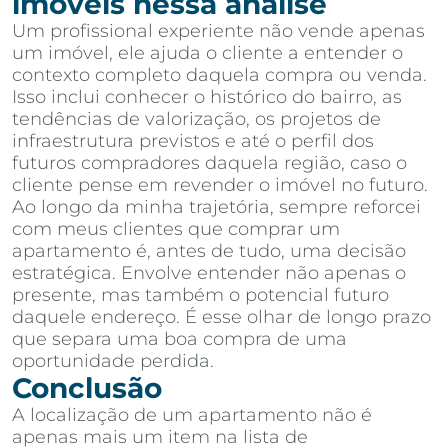
imóveis nessa análise
Um profissional experiente não vende apenas
um imóvel, ele ajuda o cliente a entender o
contexto completo daquela compra ou venda.
Isso inclui conhecer o histórico do bairro, as
tendências de valorização, os projetos de
infraestrutura previstos e até o perfil dos
futuros compradores daquela região, caso o
cliente pense em revender o imóvel no futuro.
Ao longo da minha trajetória, sempre reforcei
com meus clientes que comprar um
apartamento é, antes de tudo, uma decisão
estratégica. Envolve entender não apenas o
presente, mas também o potencial futuro
daquele endereço. É esse olhar de longo prazo
que separa uma boa compra de uma
oportunidade perdida.
Conclusão
A localização de um apartamento não é
apenas mais um item na lista de