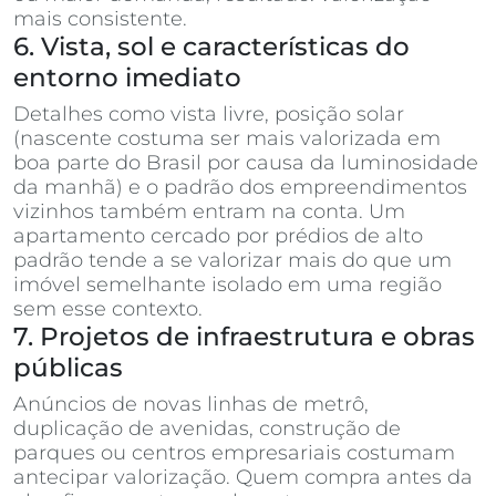
mais consistente.
6. Vista, sol e características do
entorno imediato
Detalhes como vista livre, posição solar
(nascente costuma ser mais valorizada em
boa parte do Brasil por causa da luminosidade
da manhã) e o padrão dos empreendimentos
vizinhos também entram na conta. Um
apartamento cercado por prédios de alto
padrão tende a se valorizar mais do que um
imóvel semelhante isolado em uma região
sem esse contexto.
7. Projetos de infraestrutura e obras
públicas
Anúncios de novas linhas de metrô,
duplicação de avenidas, construção de
parques ou centros empresariais costumam
antecipar valorização. Quem compra antes da