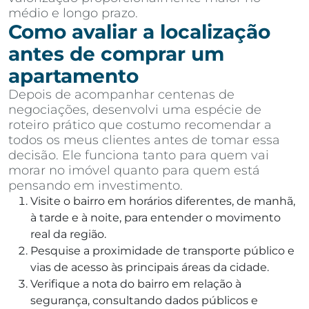
médio e longo prazo.
Como avaliar a localização
antes de comprar um
apartamento
Depois de acompanhar centenas de
negociações, desenvolvi uma espécie de
roteiro prático que costumo recomendar a
todos os meus clientes antes de tomar essa
decisão. Ele funciona tanto para quem vai
morar no imóvel quanto para quem está
pensando em investimento.
Visite o bairro em horários diferentes, de manhã,
à tarde e à noite, para entender o movimento
real da região.
Pesquise a proximidade de transporte público e
vias de acesso às principais áreas da cidade.
Verifique a nota do bairro em relação à
segurança, consultando dados públicos e