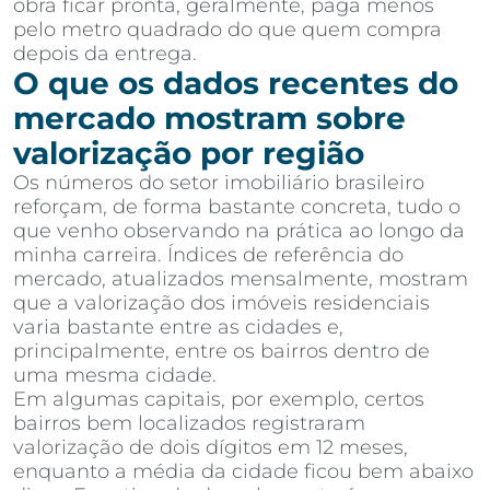
obra ficar pronta, geralmente, paga menos
pelo metro quadrado do que quem compra
depois da entrega.
O que os dados recentes do
mercado mostram sobre
valorização por região
Os números do setor imobiliário brasileiro
reforçam, de forma bastante concreta, tudo o
que venho observando na prática ao longo da
minha carreira. Índices de referência do
mercado, atualizados mensalmente, mostram
que a valorização dos imóveis residenciais
varia bastante entre as cidades e,
principalmente, entre os bairros dentro de
uma mesma cidade.
Em algumas capitais, por exemplo, certos
bairros bem localizados registraram
valorização de dois dígitos em 12 meses,
enquanto a média da cidade ficou bem abaixo