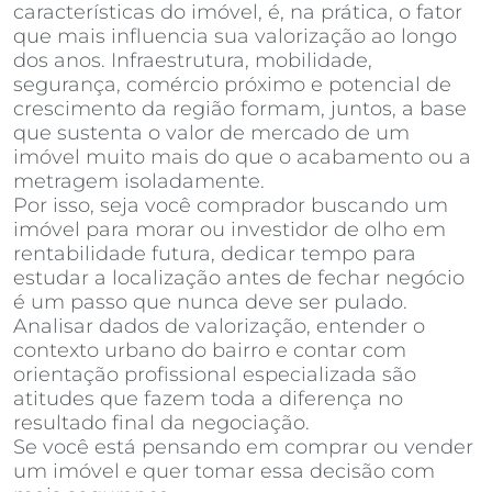
características do imóvel, é, na prática, o fator
que mais influencia sua valorização ao longo
dos anos. Infraestrutura, mobilidade,
segurança, comércio próximo e potencial de
crescimento da região formam, juntos, a base
que sustenta o valor de mercado de um
imóvel muito mais do que o acabamento ou a
metragem isoladamente.
Por isso, seja você comprador buscando um
imóvel para morar ou investidor de olho em
rentabilidade futura, dedicar tempo para
estudar a localização antes de fechar negócio
é um passo que nunca deve ser pulado.
Analisar dados de valorização, entender o
contexto urbano do bairro e contar com
orientação profissional especializada são
atitudes que fazem toda a diferença no
resultado final da negociação.
Se você está pensando em comprar ou vender
um imóvel e quer tomar essa decisão com