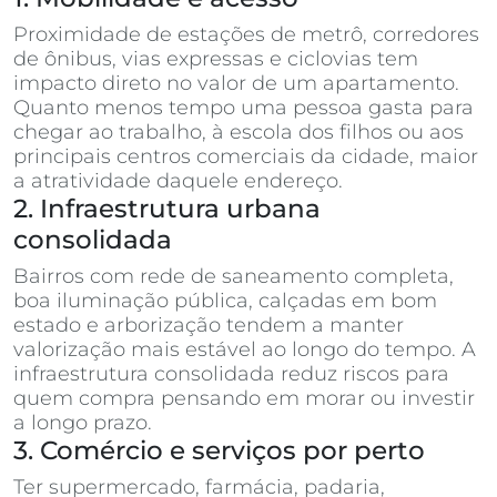
Proximidade de estações de metrô, corredores
de ônibus, vias expressas e ciclovias tem
impacto direto no valor de um apartamento.
Quanto menos tempo uma pessoa gasta para
chegar ao trabalho, à escola dos filhos ou aos
principais centros comerciais da cidade, maior
a atratividade daquele endereço.
2. Infraestrutura urbana
consolidada
Bairros com rede de saneamento completa,
boa iluminação pública, calçadas em bom
estado e arborização tendem a manter
valorização mais estável ao longo do tempo. A
infraestrutura consolidada reduz riscos para
quem compra pensando em morar ou investir
a longo prazo.
3. Comércio e serviços por perto
Ter supermercado, farmácia, padaria,