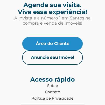
Agende sua visita.
Viva essa experiência!
A Invista é a número 1 em Santos na
compra e venda de imóveis!
Área do Cliente
Anuncie seu Imóvel
Acesso rápido
Sobre
Contato
Política de Privacidade