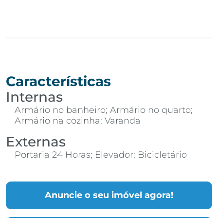
Características
Internas
Armário no banheiro; Armário no quarto;
Armário na cozinha; Varanda
Externas
Portaria 24 Horas; Elevador; Bicicletário
Anuncie o seu imóvel agora!