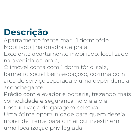
Descrição
Apartamento frente mar | 1 dormitório |
Mobiliado | na quadra da praia.
Excelente apartamento mobiliado, localizado
na avenida da praia,.
O imóvel conta com 1 dormitório, sala,
banheiro social bem espaçoso, cozinha com
area de serviço separada e uma depêndencia
aconchegante.
Prédio com elevador e portaria, trazendo mais
comodidade e segurança no dia a dia.
Possui 1 vaga de garagem coletiva
Uma ótima oportunidade para quem deseja
morar de frente para o mar ou investir em
uma localização privilegiada.