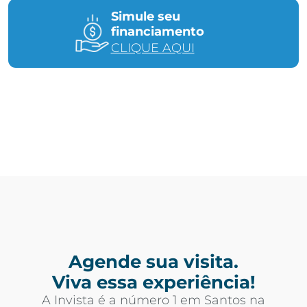
Simule seu
financiamento
CLIQUE AQUI
Agende sua visita.
Viva essa experiência!
A Invista é a número 1 em Santos na