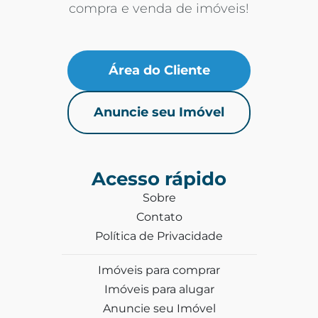
compra e venda de imóveis!
Área do Cliente
Anuncie seu Imóvel
Acesso rápido
Sobre
Contato
Política de Privacidade
Imóveis para comprar
Imóveis para alugar
Anuncie seu Imóvel