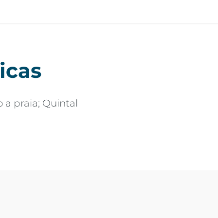
icas
a praia; Quintal