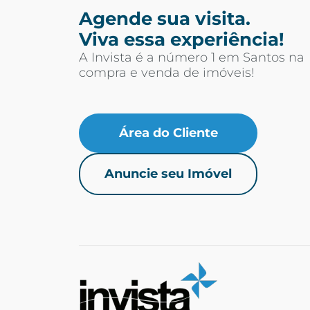
Agende sua visita.
Viva essa experiência!
A Invista é a número 1 em Santos na
compra e venda de imóveis!
Área do Cliente
Anuncie seu Imóvel