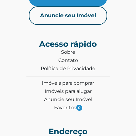
Anuncie seu Imóvel
Acesso rápido
Sobre
Contato
Política de Privacidade
Imóveis para comprar
Imóveis para alugar
Anuncie seu Imóvel
Favoritos
0
Endereço