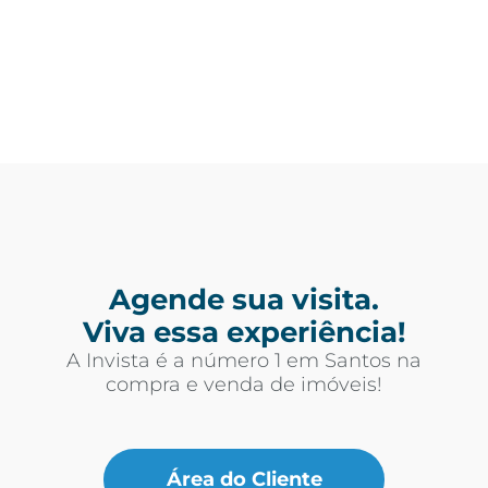
Agende sua visita.
Viva essa experiência!
A Invista é a número 1 em Santos na
compra e venda de imóveis!
Área do Cliente