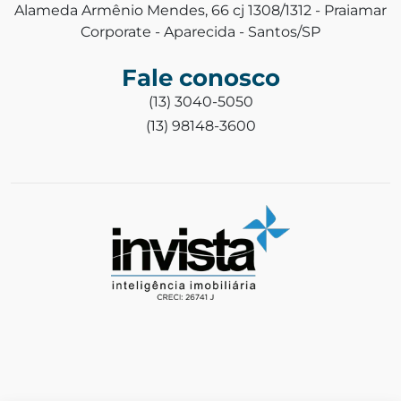
Alameda Armênio Mendes, 66 cj 1308/1312 - Praiamar
Corporate - Aparecida - Santos/SP
Fale conosco
(13) 3040-5050
(13) 98148-3600