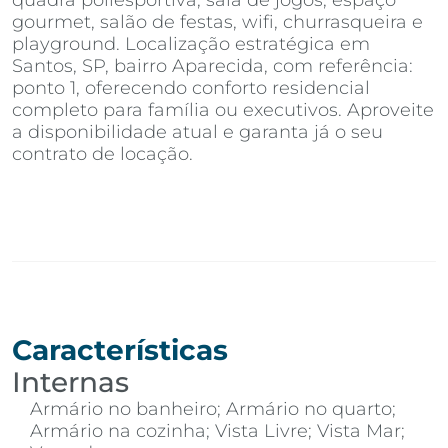
gourmet, salão de festas, wifi, churrasqueira e
playground. Localização estratégica em
Santos, SP, bairro Aparecida, com referência:
ponto 1, oferecendo conforto residencial
completo para família ou executivos. Aproveite
a disponibilidade atual e garanta já o seu
contrato de locação.
Características
Internas
Armário no banheiro; Armário no quarto;
Armário na cozinha; Vista Livre; Vista Mar;