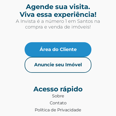
Agende sua visita.
Viva essa experiência!
A Invista é a número 1 em Santos na
compra e venda de imóveis!
Área do Cliente
Anuncie seu Imóvel
Acesso rápido
Sobre
Contato
Política de Privacidade