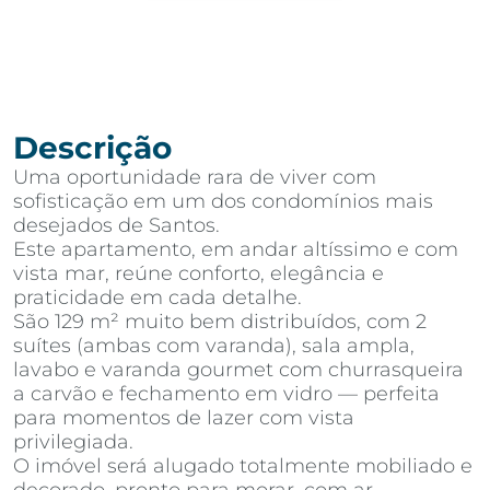
Descrição
Uma oportunidade rara de viver com
sofisticação em um dos condomínios mais
desejados de Santos.
Este apartamento, em andar altíssimo e com
vista mar, reúne conforto, elegância e
praticidade em cada detalhe.
São 129 m² muito bem distribuídos, com 2
suítes (ambas com varanda), sala ampla,
lavabo e varanda gourmet com churrasqueira
a carvão e fechamento em vidro — perfeita
para momentos de lazer com vista
privilegiada.
O imóvel será alugado totalmente mobiliado e