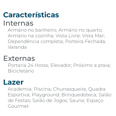
Características
Internas
Armário no banheiro; Armário no quarto;
Armário na cozinha; Vista Livre; Vista Mar;
Dependência completa; Porteira Fechada;
Varanda
Externas
Portaria 24 Horas; Elevador; Próximo a praia;
Bicicletário
Lazer
Academia; Piscina; Churrasqueira; Quadra
Esportiva; Playground; Brinquedoteca; Salão
de Festas; Salão de Jogos; Sauna; Espaço
Gourmet