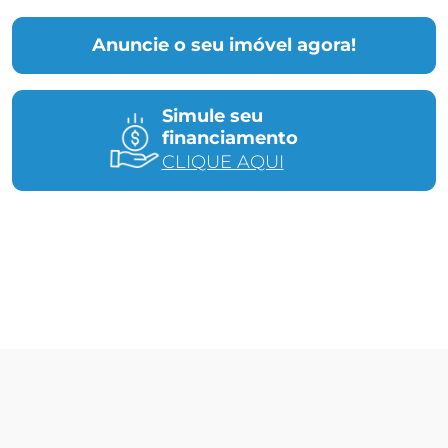
Anuncie o seu imóvel agora!
Simule seu
financiamento
CLIQUE AQUI