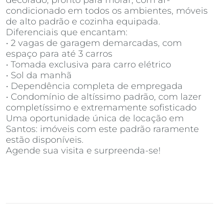
decorado, pronto para morar, com ar-
condicionado em todos os ambientes, móveis
de alto padrão e cozinha equipada.
Diferenciais que encantam:
• 2 vagas de garagem demarcadas, com
espaço para até 3 carros
• Tomada exclusiva para carro elétrico
• Sol da manhã
• Dependência completa de empregada
• Condomínio de altíssimo padrão, com lazer
completíssimo e extremamente sofisticado
Uma oportunidade única de locação em
Santos: imóveis com este padrão raramente
estão disponíveis.
Agende sua visita e surpreenda-se!