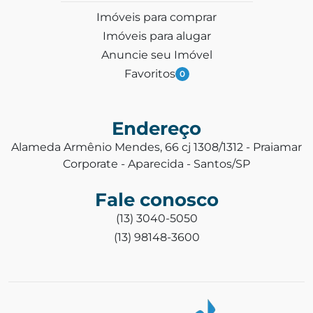
Imóveis para comprar
Imóveis para alugar
Anuncie seu Imóvel
Favoritos
0
Endereço
Alameda Armênio Mendes, 66 cj 1308/1312 - Praiamar
Corporate - Aparecida - Santos/SP
Fale conosco
(13) 3040-5050
(13) 98148-3600