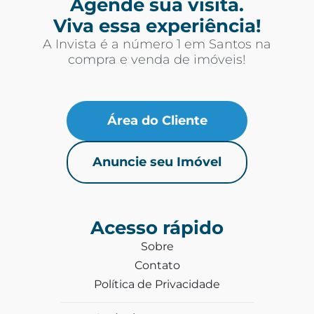
Agende sua visita.
Viva essa experiência!
A Invista é a número 1 em Santos na
compra e venda de imóveis!
Área do Cliente
Anuncie seu Imóvel
Acesso rápido
Sobre
Contato
Política de Privacidade