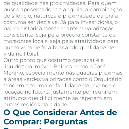
de qualidade nas proximidades. Para quem
busca aposentadoria tranquila, a combinação
de silêncio, natureza e proximidade da praia
costuma ser decisiva. Já para investidores, o
bairro historicamente mantém valorização
consistente, seja pela procura constante de
moradores locais, seja pela atratividade para
quem vem de fora buscando qualidade de
vida no litoral.
Outro ponto que costumo destacar é a
liquidez do imóvel. Bairros como o José
Menino, especialmente nas quadras próximas
a áreas verdes valorizadas como o Orquidário,
tendem a ter maior facilidade de revenda ou
locação no futuro, justamente por reunirem
atributos que dificilmente se repetem em
outras regiões da cidade.
O Que Considerar Antes de
Comprar: Perguntas