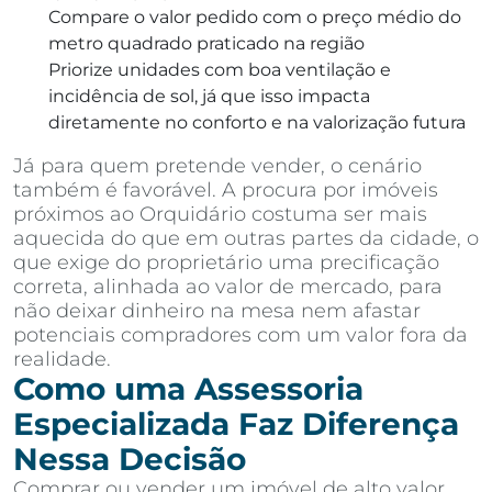
Compare o valor pedido com o preço médio do
metro quadrado praticado na região
Priorize unidades com boa ventilação e
incidência de sol, já que isso impacta
diretamente no conforto e na valorização futura
Já para quem pretende vender, o cenário
também é favorável. A procura por imóveis
próximos ao Orquidário costuma ser mais
aquecida do que em outras partes da cidade, o
que exige do proprietário uma precificação
correta, alinhada ao valor de mercado, para
não deixar dinheiro na mesa nem afastar
potenciais compradores com um valor fora da
realidade.
Como uma Assessoria
Especializada Faz Diferença
Nessa Decisão
Comprar ou vender um imóvel de alto valor