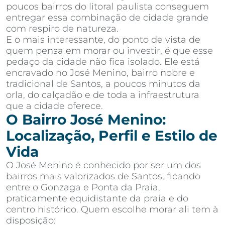
poucos bairros do litoral paulista conseguem
entregar essa combinação de cidade grande
com respiro de natureza.
E o mais interessante, do ponto de vista de
quem pensa em morar ou investir, é que esse
pedaço da cidade não fica isolado. Ele está
encravado no José Menino, bairro nobre e
tradicional de Santos, a poucos minutos da
orla, do calçadão e de toda a infraestrutura
que a cidade oferece.
O Bairro José Menino:
Localização, Perfil e Estilo de
Vida
O José Menino é conhecido por ser um dos
bairros mais valorizados de Santos, ficando
entre o Gonzaga e Ponta da Praia,
praticamente equidistante da praia e do
centro histórico. Quem escolhe morar ali tem à
disposição: