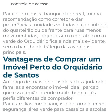
controle de acesso
Para quem busca tranquilidade real, minha
recomendação como corretor é dar
preferência a unidades voltadas para o interior
do quarteirão ou de frente para ruas menos
movimentadas, já que assim o contato com o
verde do Orquidário fica ainda mais evidente,
sem o barulho do tráfego das avenidas
principais.
Vantagens de Comprar um
Imóvel Perto do Orquidário
de Santos
Ao longo de mais de duas décadas ajudando
famílias a encontrar o imóvel ideal, percebi
que essa região atende muito bem a três
perfis diferentes de comprador.
Para famílias com crianças, o entorno oferece
segurança, área verde para passeios e escolas