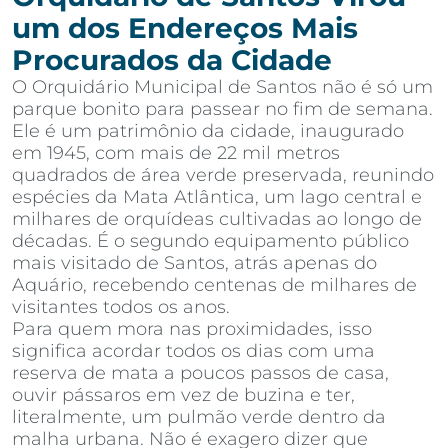
um dos Endereços Mais
Procurados da Cidade
O Orquidário Municipal de Santos não é só um
parque bonito para passear no fim de semana.
Ele é um patrimônio da cidade, inaugurado
em 1945, com mais de 22 mil metros
quadrados de área verde preservada, reunindo
espécies da Mata Atlântica, um lago central e
milhares de orquídeas cultivadas ao longo de
décadas. É o segundo equipamento público
mais visitado de Santos, atrás apenas do
Aquário, recebendo centenas de milhares de
visitantes todos os anos.
Para quem mora nas proximidades, isso
significa acordar todos os dias com uma
reserva de mata a poucos passos de casa,
ouvir pássaros em vez de buzina e ter,
literalmente, um pulmão verde dentro da
malha urbana. Não é exagero dizer que