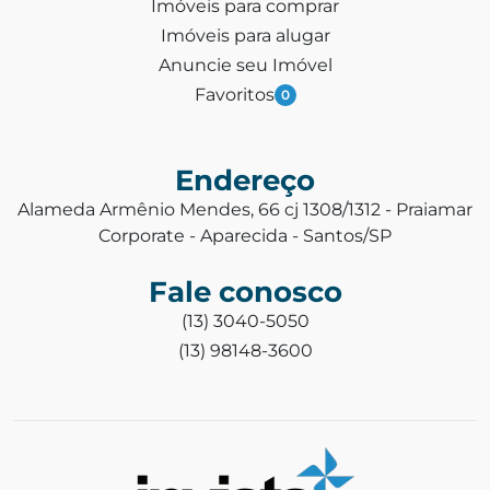
Imóveis para comprar
Imóveis para alugar
Anuncie seu Imóvel
Favoritos
0
Endereço
Alameda Armênio Mendes, 66 cj 1308/1312 - Praiamar
Corporate - Aparecida - Santos/SP
Fale conosco
(13) 3040-5050
(13) 98148-3600