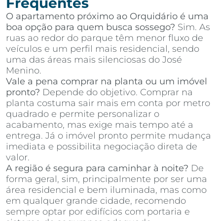
Frequentes
O apartamento próximo ao Orquidário é uma
boa opção para quem busca sossego?
Sim. As
ruas ao redor do parque têm menor fluxo de
veículos e um perfil mais residencial, sendo
uma das áreas mais silenciosas do José
Menino.
Vale a pena comprar na planta ou um imóvel
pronto?
Depende do objetivo. Comprar na
planta costuma sair mais em conta por metro
quadrado e permite personalizar o
acabamento, mas exige mais tempo até a
entrega. Já o imóvel pronto permite mudança
imediata e possibilita negociação direta de
valor.
A região é segura para caminhar à noite?
De
forma geral, sim, principalmente por ser uma
área residencial e bem iluminada, mas como
em qualquer grande cidade, recomendo
sempre optar por edifícios com portaria e