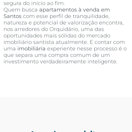
segura do início ao fim.
Quem busca
apartamentos à venda em
Santos
com esse perfil de tranquilidade,
natureza e potencial de valorização encontra,
nos arredores do Orquidário, uma das
oportunidades mais sólidas do mercado
imobiliário santista atualmente. E contar com
uma
imobiliária
experiente nesse processo é o
que separa uma compra comum de um
investimento verdadeiramente inteligente.