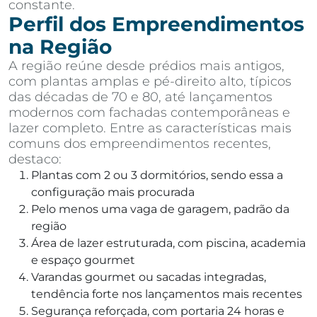
constante.
Perfil dos Empreendimentos
na Região
A região reúne desde prédios mais antigos,
com plantas amplas e pé-direito alto, típicos
das décadas de 70 e 80, até lançamentos
modernos com fachadas contemporâneas e
lazer completo. Entre as características mais
comuns dos empreendimentos recentes,
destaco:
Plantas com 2 ou 3 dormitórios, sendo essa a
configuração mais procurada
Pelo menos uma vaga de garagem, padrão da
região
Área de lazer estruturada, com piscina, academia
e espaço gourmet
Varandas gourmet ou sacadas integradas,
tendência forte nos lançamentos mais recentes
Segurança reforçada, com portaria 24 horas e