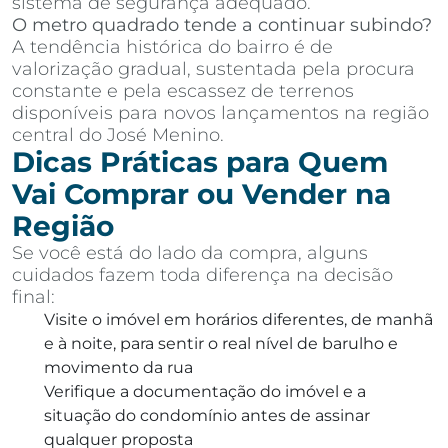
sistema de segurança adequado.
O metro quadrado tende a continuar subindo?
A tendência histórica do bairro é de
valorização gradual, sustentada pela procura
constante e pela escassez de terrenos
disponíveis para novos lançamentos na região
central do José Menino.
Dicas Práticas para Quem
Vai Comprar ou Vender na
Região
Se você está do lado da compra, alguns
cuidados fazem toda diferença na decisão
final:
Visite o imóvel em horários diferentes, de manhã
e à noite, para sentir o real nível de barulho e
movimento da rua
Verifique a documentação do imóvel e a
situação do condomínio antes de assinar
qualquer proposta