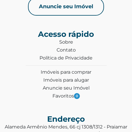
Anuncie seu Imóvel
Acesso rápido
Sobre
Contato
Política de Privacidade
Imóveis para comprar
Imóveis para alugar
Anuncie seu Imóvel
Favoritos
0
Endereço
Alameda Armênio Mendes, 66 cj 1308/1312 - Praiamar