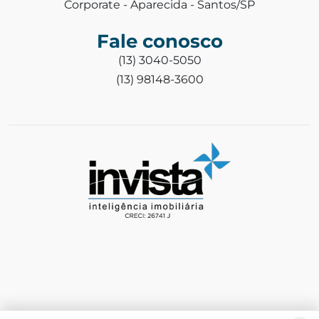
Corporate - Aparecida - Santos/SP
Fale conosco
(13) 3040-5050
(13) 98148-3600