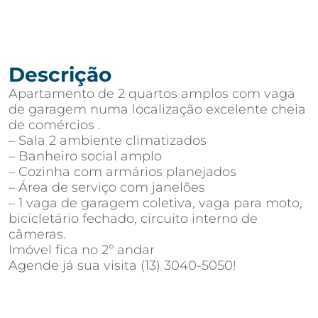
Descrição
Apartamento de 2 quartos amplos com vaga
de garagem numa localização excelente cheia
de comércios .
– Sala 2 ambiente climatizados
– Banheiro social amplo
– Cozinha com armários planejados
– Área de serviço com janelões
– 1 vaga de garagem coletiva, vaga para moto,
bicicletário fechado, circuito interno de
câmeras.
Imóvel fica no 2º andar
Agende já sua visita (13) 3040-5050!