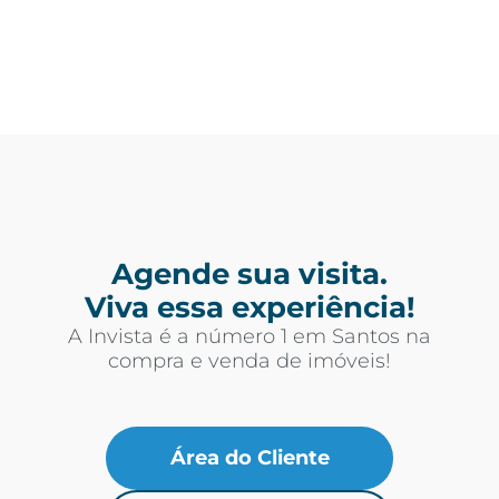
Agende sua visita.
Viva essa experiência!
A Invista é a número 1 em Santos na
compra e venda de imóveis!
Área do Cliente