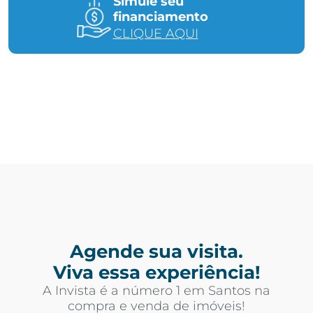
Simule seu
financiamento
CLIQUE AQUI
Agende sua visita.
Viva essa experiência!
A Invista é a número 1 em Santos na
compra e venda de imóveis!