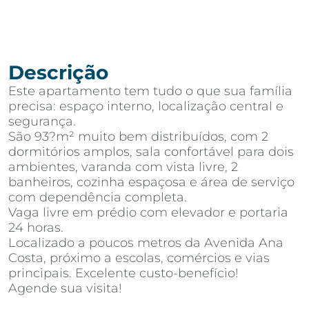
Descrição
Este apartamento tem tudo o que sua família
precisa: espaço interno, localização central e
segurança.
São 93?m² muito bem distribuídos, com 2
dormitórios amplos, sala confortável para dois
ambientes, varanda com vista livre, 2
banheiros, cozinha espaçosa e área de serviço
com dependência completa.
Vaga livre em prédio com elevador e portaria
24 horas.
Localizado a poucos metros da Avenida Ana
Costa, próximo a escolas, comércios e vias
principais. Excelente custo-benefício!
Agende sua visita!