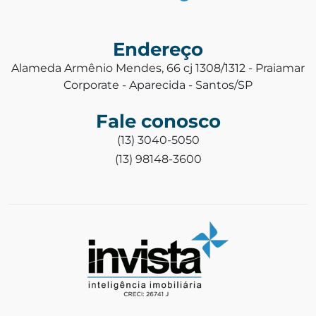
Endereço
Alameda Armênio Mendes, 66 cj 1308/1312 - Praiamar
Corporate - Aparecida - Santos/SP
Fale conosco
(13) 3040-5050
(13) 98148-3600