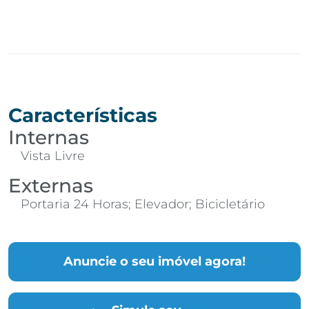
Características
Internas
Vista Livre
Externas
Portaria 24 Horas; Elevador; Bicicletário
Anuncie o seu imóvel agora!