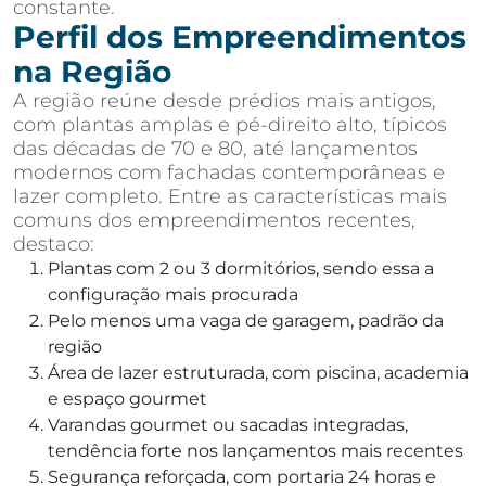
constante.
Perfil dos Empreendimentos
na Região
A região reúne desde prédios mais antigos,
com plantas amplas e pé-direito alto, típicos
das décadas de 70 e 80, até lançamentos
modernos com fachadas contemporâneas e
lazer completo. Entre as características mais
comuns dos empreendimentos recentes,
destaco:
Plantas com 2 ou 3 dormitórios, sendo essa a
configuração mais procurada
Pelo menos uma vaga de garagem, padrão da
região
Área de lazer estruturada, com piscina, academia
e espaço gourmet
Varandas gourmet ou sacadas integradas,
tendência forte nos lançamentos mais recentes
Segurança reforçada, com portaria 24 horas e