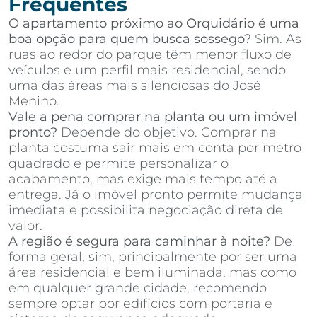
Frequentes
O apartamento próximo ao Orquidário é uma
boa opção para quem busca sossego?
Sim. As
ruas ao redor do parque têm menor fluxo de
veículos e um perfil mais residencial, sendo
uma das áreas mais silenciosas do José
Menino.
Vale a pena comprar na planta ou um imóvel
pronto?
Depende do objetivo. Comprar na
planta costuma sair mais em conta por metro
quadrado e permite personalizar o
acabamento, mas exige mais tempo até a
entrega. Já o imóvel pronto permite mudança
imediata e possibilita negociação direta de
valor.
A região é segura para caminhar à noite?
De
forma geral, sim, principalmente por ser uma
área residencial e bem iluminada, mas como
em qualquer grande cidade, recomendo
sempre optar por edifícios com portaria e