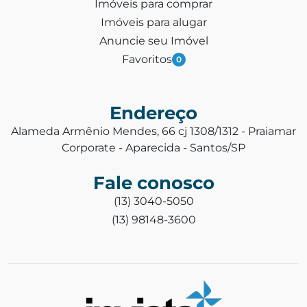
Imóveis para comprar
Imóveis para alugar
Anuncie seu Imóvel
Favoritos
0
Endereço
Alameda Armênio Mendes, 66 cj 1308/1312 - Praiamar
Corporate - Aparecida - Santos/SP
Fale conosco
(13) 3040-5050
(13) 98148-3600