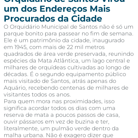
um dos Endereços Mais
Procurados da Cidade
O Orquidário Municipal de Santos não é só um
parque bonito para passear no fim de semana.
Ele é um patrimônio da cidade, inaugurado
em 1945, com mais de 22 mil metros
quadrados de área verde preservada, reunindo
espécies da Mata Atlântica, um lago central e
milhares de orquídeas cultivadas ao longo de
décadas. É o segundo equipamento público
mais visitado de Santos, atrás apenas do
Aquário, recebendo centenas de milhares de
visitantes todos os anos.
Para quem mora nas proximidades, isso
significa acordar todos os dias com uma
reserva de mata a poucos passos de casa,
ouvir pássaros em vez de buzina e ter,
literalmente, um pulmão verde dentro da
malha urbana. Não é exagero dizer que