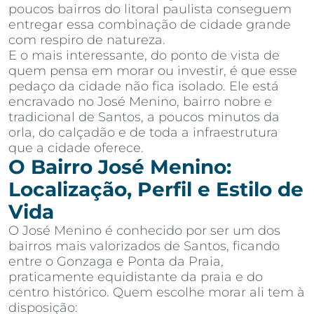
poucos bairros do litoral paulista conseguem
entregar essa combinação de cidade grande
com respiro de natureza.
E o mais interessante, do ponto de vista de
quem pensa em morar ou investir, é que esse
pedaço da cidade não fica isolado. Ele está
encravado no José Menino, bairro nobre e
tradicional de Santos, a poucos minutos da
orla, do calçadão e de toda a infraestrutura
que a cidade oferece.
O Bairro José Menino:
Localização, Perfil e Estilo de
Vida
O José Menino é conhecido por ser um dos
bairros mais valorizados de Santos, ficando
entre o Gonzaga e Ponta da Praia,
praticamente equidistante da praia e do
centro histórico. Quem escolhe morar ali tem à
disposição: