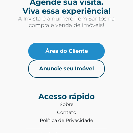
Agende sua visita.
Viva essa experiência!
A Invista é a número 1 em Santos na
compra e venda de imóveis!
Área do Cliente
Anuncie seu Imóvel
Acesso rápido
Sobre
Contato
Política de Privacidade