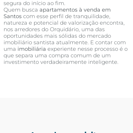
segura do início ao fim.
Quem busca
apartamentos à venda em
Santos
com esse perfil de tranquilidade,
natureza e potencial de valorização encontra,
nos arredores do Orquidário, uma das
oportunidades mais sólidas do mercado
imobiliário santista atualmente. E contar com
uma
imobiliária
experiente nesse processo é o
que separa uma compra comum de um
investimento verdadeiramente inteligente.