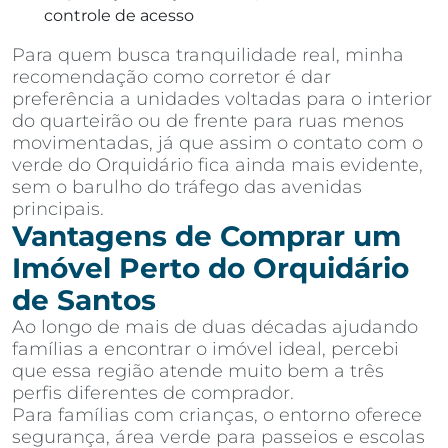
controle de acesso
Para quem busca tranquilidade real, minha
recomendação como corretor é dar
preferência a unidades voltadas para o interior
do quarteirão ou de frente para ruas menos
movimentadas, já que assim o contato com o
verde do Orquidário fica ainda mais evidente,
sem o barulho do tráfego das avenidas
principais.
Vantagens de Comprar um
Imóvel Perto do Orquidário
de Santos
Ao longo de mais de duas décadas ajudando
famílias a encontrar o imóvel ideal, percebi
que essa região atende muito bem a três
perfis diferentes de comprador.
Para famílias com crianças, o entorno oferece
segurança, área verde para passeios e escolas