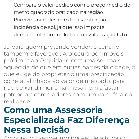
Compare o valor pedido com o preço médio do
metro quadrado praticado na região
Priorize unidades com boa ventilação e
incidência de sol, já que isso impacta
diretamente no conforto e na valorização futura
Já para quem pretende vender, o cenário
também é favorável. A procura por imóveis
próximos ao Orquidário costuma ser mais
aquecida do que em outras partes da cidade, o
que exige do proprietário uma precificação
correta, alinhada ao valor de mercado, para
não deixar dinheiro na mesa nem afastar
potenciais compradores com um valor fora da
realidade.
Como uma Assessoria
Especializada Faz Diferença
Nessa Decisão
Comprar ou vender um imóvel de alto valor