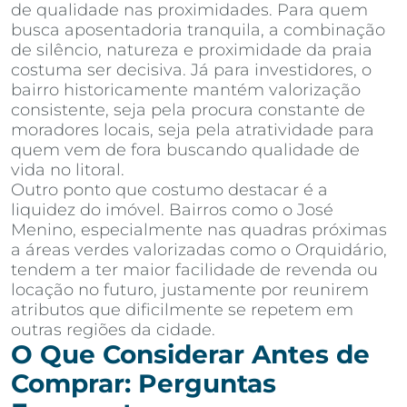
de qualidade nas proximidades. Para quem
busca aposentadoria tranquila, a combinação
de silêncio, natureza e proximidade da praia
costuma ser decisiva. Já para investidores, o
bairro historicamente mantém valorização
consistente, seja pela procura constante de
moradores locais, seja pela atratividade para
quem vem de fora buscando qualidade de
vida no litoral.
Outro ponto que costumo destacar é a
liquidez do imóvel. Bairros como o José
Menino, especialmente nas quadras próximas
a áreas verdes valorizadas como o Orquidário,
tendem a ter maior facilidade de revenda ou
locação no futuro, justamente por reunirem
atributos que dificilmente se repetem em
outras regiões da cidade.
O Que Considerar Antes de
Comprar: Perguntas