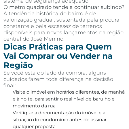
sistema de segurança adequado.
O metro quadrado tende a continuar subindo?
A tendência histórica do bairro é de
valorização gradual, sustentada pela procura
constante e pela escassez de terrenos
disponíveis para novos lançamentos na região
central do José Menino.
Dicas Práticas para Quem
Vai Comprar ou Vender na
Região
Se você está do lado da compra, alguns
cuidados fazem toda diferença na decisão
final:
Visite o imóvel em horários diferentes, de manhã
e à noite, para sentir o real nível de barulho e
movimento da rua
Verifique a documentação do imóvel e a
situação do condomínio antes de assinar
qualquer proposta