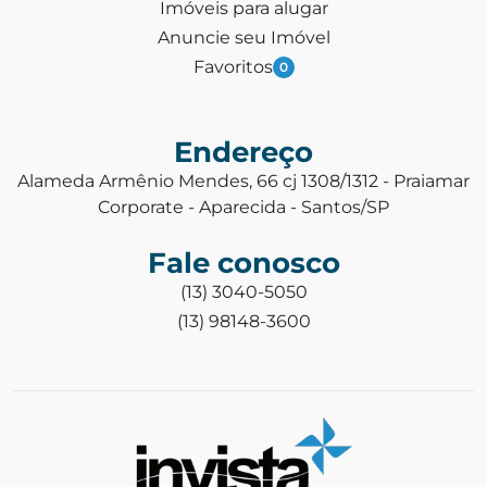
Imóveis para alugar
Anuncie seu Imóvel
Favoritos
0
Endereço
Alameda Armênio Mendes, 66 cj 1308/1312 - Praiamar
Corporate - Aparecida - Santos/SP
Fale conosco
(13) 3040-5050
(13) 98148-3600