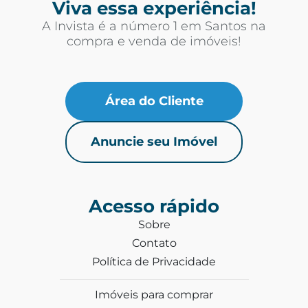
Viva essa experiência!
A Invista é a número 1 em Santos na
compra e venda de imóveis!
Área do Cliente
Anuncie seu Imóvel
Acesso rápido
Sobre
Contato
Política de Privacidade
Imóveis para comprar