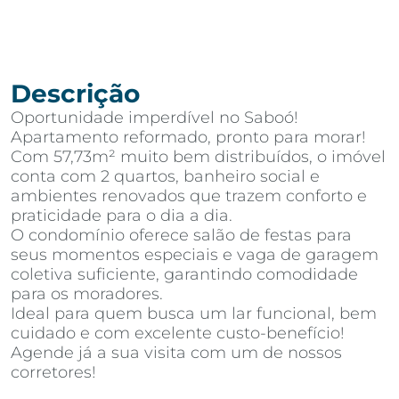
Descrição
Oportunidade imperdível no Saboó!
Apartamento reformado, pronto para morar!
Com 57,73m² muito bem distribuídos, o imóvel
conta com 2 quartos, banheiro social e
ambientes renovados que trazem conforto e
praticidade para o dia a dia.
O condomínio oferece salão de festas para
seus momentos especiais e vaga de garagem
coletiva suficiente, garantindo comodidade
para os moradores.
Ideal para quem busca um lar funcional, bem
cuidado e com excelente custo-benefício!
Agende já a sua visita com um de nossos
corretores!