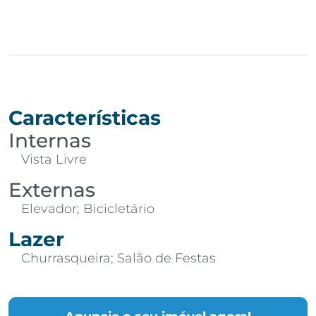
Características
Internas
Vista Livre
Externas
Elevador; Bicicletário
Lazer
Churrasqueira; Salão de Festas