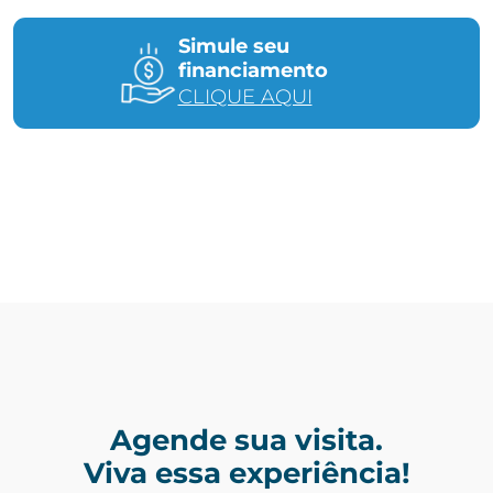
Simule seu
financiamento
CLIQUE AQUI
Agende sua visita.
Viva essa experiência!