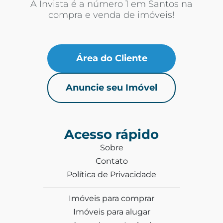
A Invista é a número 1 em Santos na
compra e venda de imóveis!
Área do Cliente
Anuncie seu Imóvel
Acesso rápido
Sobre
Contato
Política de Privacidade
Imóveis para comprar
Imóveis para alugar