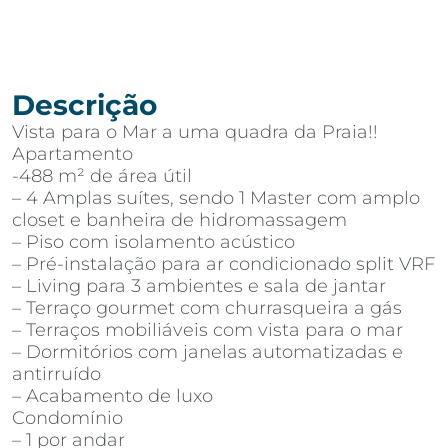
Descrição
Vista para o Mar a uma quadra da Praia!!
Apartamento
-488 m² de área útil
– 4 Amplas suítes, sendo 1 Master com amplo
closet e banheira de hidromassagem
– Piso com isolamento acústico
– Pré-instalação para ar condicionado split VRF
– Living para 3 ambientes e sala de jantar
– Terraço gourmet com churrasqueira a gás
– Terraços mobiliáveis com vista para o mar
– Dormitórios com janelas automatizadas e
antirruído
– Acabamento de luxo
Condomínio
– 1 por andar