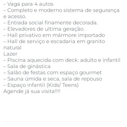
– Vaga para 4 autos
– Completo e moderno sistema de segurança
e acesso.
– Entrada social finamente decorada.
– Elevadores de ultima geração.
– Hall privativo em mármore importado
– Hall de serviço e escadaria em granito
natural
Lazer
– Piscina aquecida com deck: adulto e infantil
– Sala de ginástica
– Salão de festas com espaço gourmet
– Sauna úmida e seca, sala de repouso
– Espaço infantil (Kids/ Teens)
Agende já sua visita!!!!