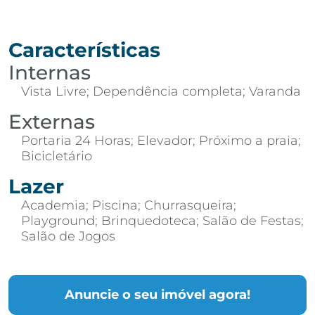
Características
Internas
Vista Livre; Dependência completa; Varanda
Externas
Portaria 24 Horas; Elevador; Próximo a praia;
Bicicletário
Lazer
Academia; Piscina; Churrasqueira;
Playground; Brinquedoteca; Salão de Festas;
Salão de Jogos
Anuncie o seu imóvel agora!