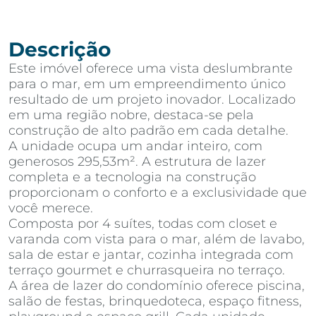
Descrição
Este imóvel oferece uma vista deslumbrante
para o mar, em um empreendimento único
resultado de um projeto inovador. Localizado
em uma região nobre, destaca-se pela
construção de alto padrão em cada detalhe.
A unidade ocupa um andar inteiro, com
generosos 295,53m². A estrutura de lazer
completa e a tecnologia na construção
proporcionam o conforto e a exclusividade que
você merece.
Composta por 4 suítes, todas com closet e
varanda com vista para o mar, além de lavabo,
sala de estar e jantar, cozinha integrada com
terraço gourmet e churrasqueira no terraço.
A área de lazer do condomínio oferece piscina,
salão de festas, brinquedoteca, espaço fitness,