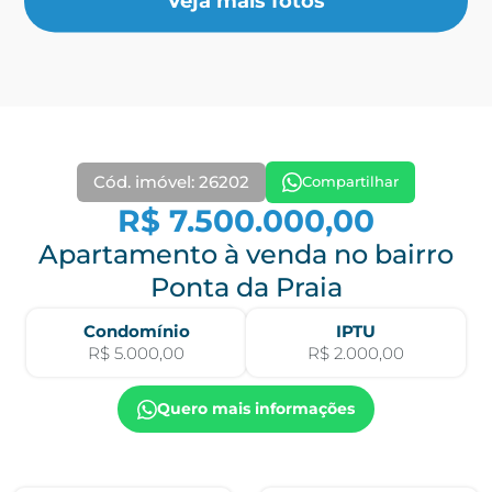
Veja mais fotos
Cód. imóvel: 26202
Compartilhar
R$ 7.500.000,00
Apartamento à venda no bairro
Ponta da Praia
Condomínio
IPTU
R$ 5.000,00
R$ 2.000,00
Quero mais informações