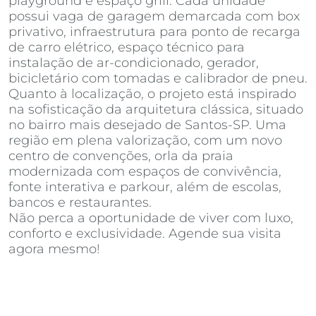
playground e espaço grill. Cada unidade
possui vaga de garagem demarcada com box
privativo, infraestrutura para ponto de recarga
de carro elétrico, espaço técnico para
instalação de ar-condicionado, gerador,
bicicletário com tomadas e calibrador de pneu.
Quanto à localização, o projeto está inspirado
na sofisticação da arquitetura clássica, situado
no bairro mais desejado de Santos-SP. Uma
região em plena valorização, com um novo
centro de convenções, orla da praia
modernizada com espaços de convivência,
fonte interativa e parkour, além de escolas,
bancos e restaurantes.
Não perca a oportunidade de viver com luxo,
conforto e exclusividade. Agende sua visita
agora mesmo!