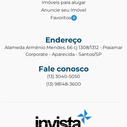
Imóveis para alugar
Anuncie seu Imóvel
Favoritos
0
Endereço
Alameda Armênio Mendes, 66 cj 1308/1312 - Praiamar
Corporate - Aparecida - Santos/SP
Fale conosco
(13) 3040-5050
(13) 98148-3600