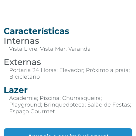
Características
Internas
Vista Livre; Vista Mar; Varanda
Externas
Portaria 24 Horas; Elevador; Próximo a praia;
Bicicletário
Lazer
Academia; Piscina; Churrasqueira;
Playground; Brinquedoteca; Salão de Festas;
Espaço Gourmet