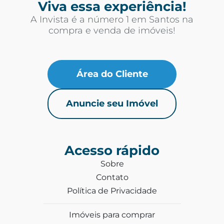
Viva essa experiência!
A Invista é a número 1 em Santos na
compra e venda de imóveis!
Área do Cliente
Anuncie seu Imóvel
Acesso rápido
Sobre
Contato
Política de Privacidade
Imóveis para comprar