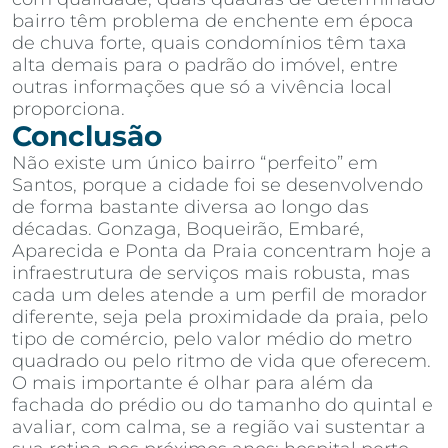
bairro têm problema de enchente em época
de chuva forte, quais condomínios têm taxa
alta demais para o padrão do imóvel, entre
outras informações que só a vivência local
proporciona.
Conclusão
Não existe um único bairro “perfeito” em
Santos, porque a cidade foi se desenvolvendo
de forma bastante diversa ao longo das
décadas. Gonzaga, Boqueirão, Embaré,
Aparecida e Ponta da Praia concentram hoje a
infraestrutura de serviços mais robusta, mas
cada um deles atende a um perfil de morador
diferente, seja pela proximidade da praia, pelo
tipo de comércio, pelo valor médio do metro
quadrado ou pelo ritmo de vida que oferecem.
O mais importante é olhar para além da
fachada do prédio ou do tamanho do quintal e
avaliar, com calma, se a região vai sustentar a