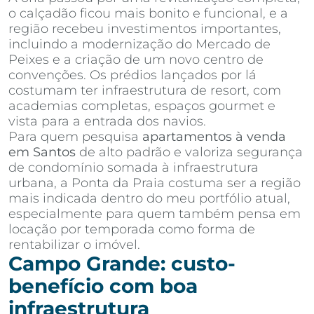
o calçadão ficou mais bonito e funcional, e a
região recebeu investimentos importantes,
incluindo a modernização do Mercado de
Peixes e a criação de um novo centro de
convenções. Os prédios lançados por lá
costumam ter infraestrutura de resort, com
academias completas, espaços gourmet e
vista para a entrada dos navios.
Para quem pesquisa
apartamentos à venda
em Santos
de alto padrão e valoriza segurança
de condomínio somada à infraestrutura
urbana, a Ponta da Praia costuma ser a região
mais indicada dentro do meu portfólio atual,
especialmente para quem também pensa em
locação por temporada como forma de
rentabilizar o imóvel.
Campo Grande: custo-
benefício com boa
infraestrutura