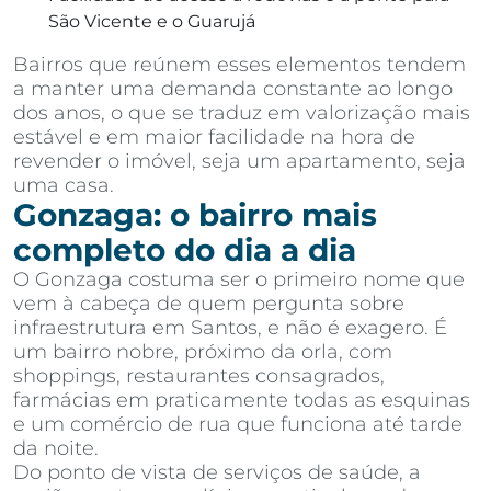
São Vicente e o Guarujá
Bairros que reúnem esses elementos tendem
a manter uma demanda constante ao longo
dos anos, o que se traduz em valorização mais
estável e em maior facilidade na hora de
revender o imóvel, seja um apartamento, seja
uma casa.
Gonzaga: o bairro mais
completo do dia a dia
O Gonzaga costuma ser o primeiro nome que
vem à cabeça de quem pergunta sobre
infraestrutura em Santos, e não é exagero. É
um bairro nobre, próximo da orla, com
shoppings, restaurantes consagrados,
farmácias em praticamente todas as esquinas
e um comércio de rua que funciona até tarde
da noite.
Do ponto de vista de serviços de saúde, a