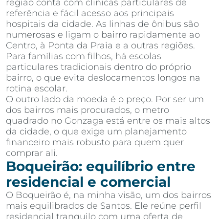
região conta com clínicas particulares de
referência e fácil acesso aos principais
hospitais da cidade. As linhas de ônibus são
numerosas e ligam o bairro rapidamente ao
Centro, à Ponta da Praia e a outras regiões.
Para famílias com filhos, há escolas
particulares tradicionais dentro do próprio
bairro, o que evita deslocamentos longos na
rotina escolar.
O outro lado da moeda é o preço. Por ser um
dos bairros mais procurados, o metro
quadrado no Gonzaga está entre os mais altos
da cidade, o que exige um planejamento
financeiro mais robusto para quem quer
comprar ali.
Boqueirão: equilíbrio entre
residencial e comercial
O Boqueirão é, na minha visão, um dos bairros
mais equilibrados de Santos. Ele reúne perfil
residencial tranquilo com uma oferta de