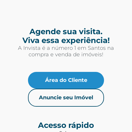
Agende sua visita.
Viva essa experiência!
A Invista é a número 1 em Santos na
compra e venda de imóveis!
Área do Cliente
Anuncie seu Imóvel
Acesso rápido