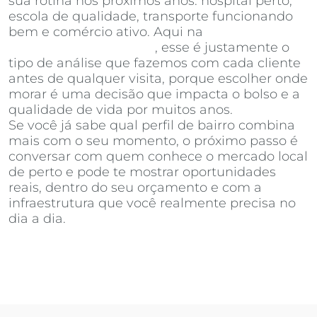
sua rotina nos próximos anos: hospital perto,
escola de qualidade, transporte funcionando
bem e comércio ativo. Aqui na
Invista
Inteligência Imobiliária
, esse é justamente o
tipo de análise que fazemos com cada cliente
antes de qualquer visita, porque escolher onde
morar é uma decisão que impacta o bolso e a
qualidade de vida por muitos anos.
Se você já sabe qual perfil de bairro combina
mais com o seu momento, o próximo passo é
conversar com quem conhece o mercado local
de perto e pode te mostrar oportunidades
reais, dentro do seu orçamento e com a
infraestrutura que você realmente precisa no
dia a dia.