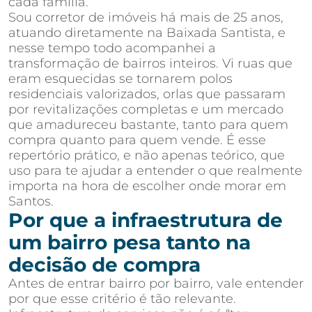
cada família.
Sou corretor de imóveis há mais de 25 anos,
atuando diretamente na Baixada Santista, e
nesse tempo todo acompanhei a
transformação de bairros inteiros. Vi ruas que
eram esquecidas se tornarem polos
residenciais valorizados, orlas que passaram
por revitalizações completas e um mercado
que amadureceu bastante, tanto para quem
compra quanto para quem vende. É esse
repertório prático, e não apenas teórico, que
uso para te ajudar a entender o que realmente
importa na hora de escolher onde morar em
Santos.
Por que a infraestrutura de
um bairro pesa tanto na
decisão de compra
Antes de entrar bairro por bairro, vale entender
por que esse critério é tão relevante.