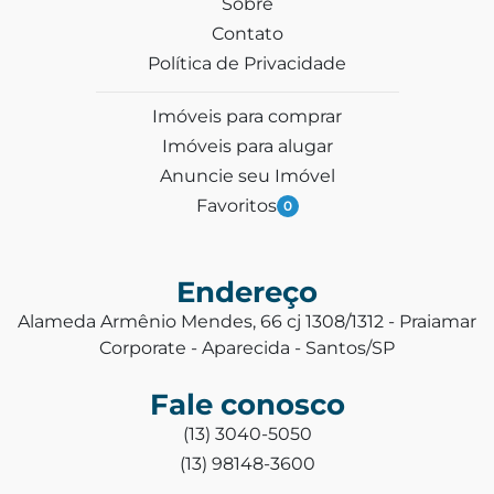
Sobre
Contato
Política de Privacidade
Imóveis para comprar
Imóveis para alugar
Anuncie seu Imóvel
Favoritos
0
Endereço
Alameda Armênio Mendes, 66 cj 1308/1312 - Praiamar
Corporate - Aparecida - Santos/SP
Fale conosco
(13) 3040-5050
(13) 98148-3600