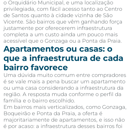
o Orquidário Municipal, e uma localização
privilegiada, com fácil acesso tanto ao Centro
de Santos quanto à cidade vizinha de São
Vicente. São bairros que vêm ganhando força
justamente por oferecerem infraestrutura
completa a um custo ainda um pouco mais
acessível que o Gonzaga ou a Ponta da Praia.
Apartamentos ou casas: o
que a infraestrutura de cada
bairro favorece
Uma dúvida muito comum entre compradores
é se vale mais a pena buscar um apartamento
ou uma casa considerando a infraestrutura da
região. A resposta muda conforme o perfil da
família e o bairro escolhido.
Em bairros mais verticalizados, como Gonzaga,
Boqueirão e Ponta da Praia, a oferta é
majoritariamente de apartamentos, e isso não
é por acaso: a infraestrutura desses bairros foi