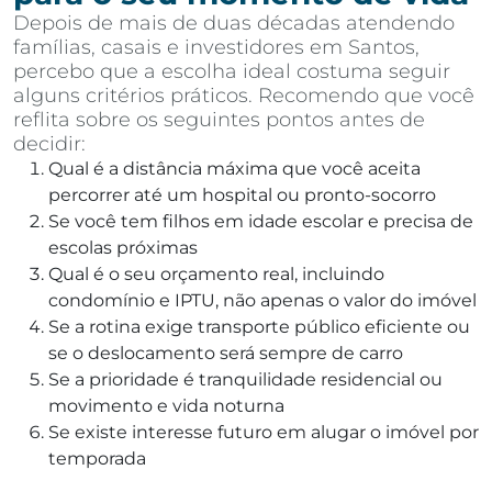
Depois de mais de duas décadas atendendo
famílias, casais e investidores em Santos,
percebo que a escolha ideal costuma seguir
alguns critérios práticos. Recomendo que você
reflita sobre os seguintes pontos antes de
decidir:
Qual é a distância máxima que você aceita
percorrer até um hospital ou pronto-socorro
Se você tem filhos em idade escolar e precisa de
escolas próximas
Qual é o seu orçamento real, incluindo
condomínio e IPTU, não apenas o valor do imóvel
Se a rotina exige transporte público eficiente ou
se o deslocamento será sempre de carro
Se a prioridade é tranquilidade residencial ou
movimento e vida noturna
Se existe interesse futuro em alugar o imóvel por
temporada