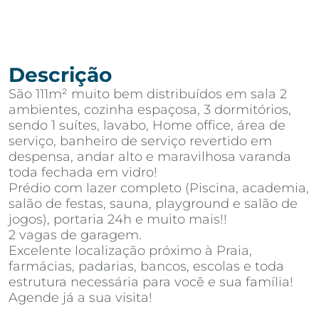
Descrição
São 111m² muito bem distribuídos em sala 2
ambientes, cozinha espaçosa, 3 dormitórios,
sendo 1 suítes, lavabo, Home office, área de
serviço, banheiro de serviço revertido em
despensa, andar alto e maravilhosa varanda
toda fechada em vidro!
Prédio com lazer completo (Piscina, academia,
salão de festas, sauna, playground e salão de
jogos), portaria 24h e muito mais!!
2 vagas de garagem.
Excelente localização próximo à Praia,
farmácias, padarias, bancos, escolas e toda
estrutura necessária para você e sua família!
Agende já a sua visita!