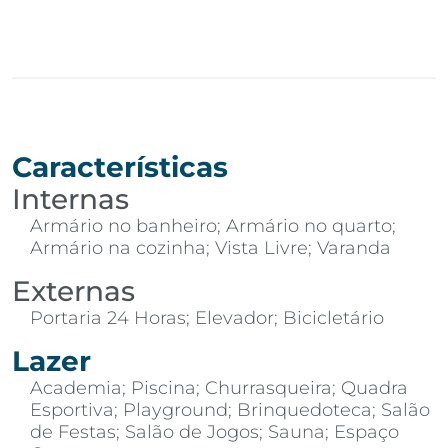
Características
Internas
Armário no banheiro; Armário no quarto;
Armário na cozinha; Vista Livre; Varanda
Externas
Portaria 24 Horas; Elevador; Bicicletário
Lazer
Academia; Piscina; Churrasqueira; Quadra
Esportiva; Playground; Brinquedoteca; Salão
de Festas; Salão de Jogos; Sauna; Espaço