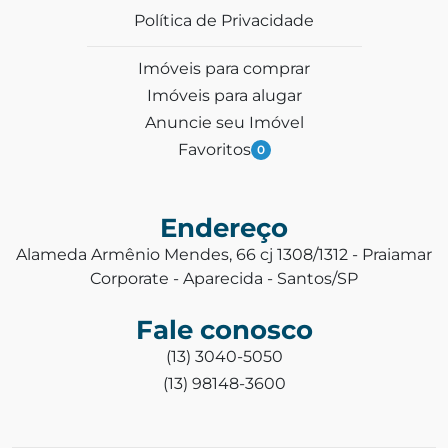
Política de Privacidade
Imóveis para comprar
Imóveis para alugar
Anuncie seu Imóvel
Favoritos
0
Endereço
Alameda Armênio Mendes, 66 cj 1308/1312 - Praiamar
Corporate - Aparecida - Santos/SP
Fale conosco
(13) 3040-5050
(13) 98148-3600