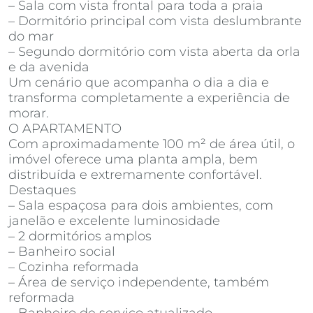
– Sala com vista frontal para toda a praia
– Dormitório principal com vista deslumbrante
do mar
– Segundo dormitório com vista aberta da orla
e da avenida
Um cenário que acompanha o dia a dia e
transforma completamente a experiência de
morar.
O APARTAMENTO
Com aproximadamente 100 m² de área útil, o
imóvel oferece uma planta ampla, bem
distribuída e extremamente confortável.
Destaques
– Sala espaçosa para dois ambientes, com
janelão e excelente luminosidade
– 2 dormitórios amplos
– Banheiro social
– Cozinha reformada
– Área de serviço independente, também
reformada