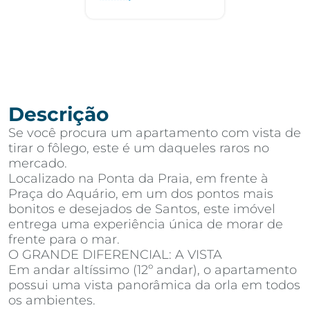
Descrição
Se você procura um apartamento com vista de
tirar o fôlego, este é um daqueles raros no
mercado.
Localizado na Ponta da Praia, em frente à
Praça do Aquário, em um dos pontos mais
bonitos e desejados de Santos, este imóvel
entrega uma experiência única de morar de
frente para o mar.
O GRANDE DIFERENCIAL: A VISTA
Em andar altíssimo (12º andar), o apartamento
possui uma vista panorâmica da orla em todos
os ambientes.