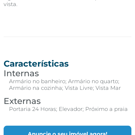
vista.
Características
Internas
Armário no banheiro; Armário no quarto;
Armário na cozinha; Vista Livre; Vista Mar
Externas
Portaria 24 Horas; Elevador; Próximo a praia
Anuncie o seu imóvel agora!