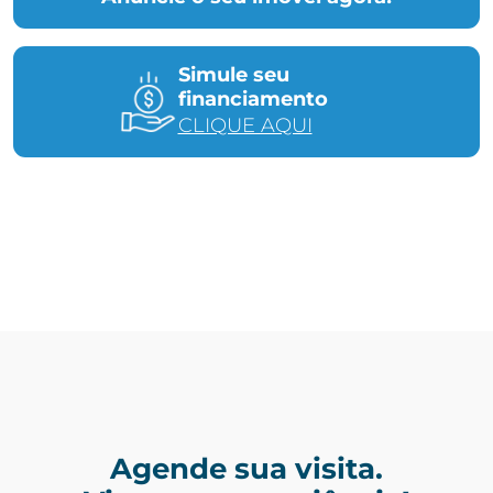
Simule seu
financiamento
CLIQUE AQUI
Agende sua visita.