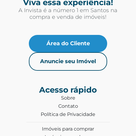
Viva essa experiência!
A Invista é a número 1 em Santos na
compra e venda de imóveis!
Área do Cliente
Anuncie seu Imóvel
Acesso rápido
Sobre
Contato
Política de Privacidade
Imóveis para comprar