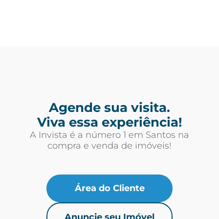
Agende sua visita.
Viva essa experiência!
A Invista é a número 1 em Santos na
compra e venda de imóveis!
Área do Cliente
Anuncie seu Imóvel