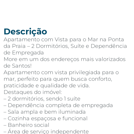
Descrição
Apartamento com Vista para o Mar na Ponta
da Praia – 2 Dormitórios, Suíte e Dependência
de Empregada
More em um dos endereços mais valorizados
de Santos!
Apartamento com vista privilegiada para o
mar, perfeito para quem busca conforto,
praticidade e qualidade de vida.
Destaques do imóvel:
– 2 dormitórios, sendo 1 suíte
– Dependência completa de empregada
– Sala ampla e bem iluminada
– Cozinha espaçosa e funcional
– Banheiro social
– Área de serviço independente