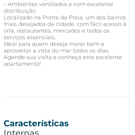
– Ambientes ventilados e com excelente
distribuição
Localizado na Ponta da Praia, um dos bairros
mais desejados da cidade, com fácil acesso à
orla, restaurantes, mercados e todos os
serviços essenciais.
Ideal para quem deseja morar bem e
aproveitar a vista do mar todos os dias.
Agende sua visita e conheça este excelente
apartamento!
Características
Internas