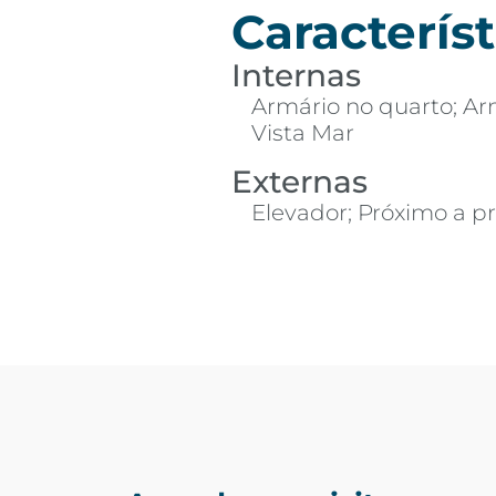
Característ
Internas
Armário no quarto; Arm
Vista Mar
Externas
Elevador; Próximo a pr