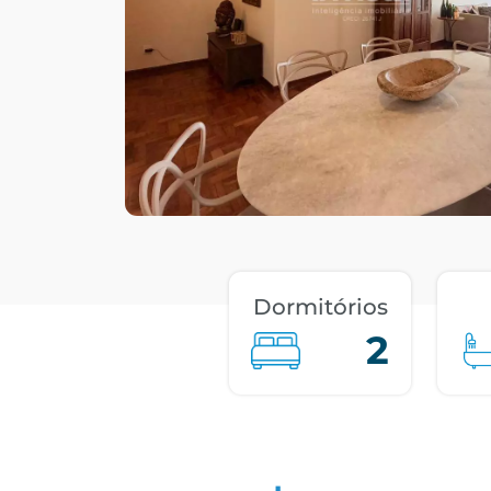
Dormitórios
2