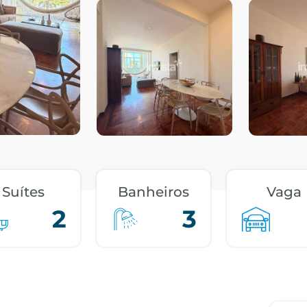
Suítes
Banheiros
Vaga
2
3