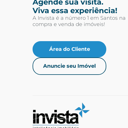
Agende sua visita.
Viva essa experiência!
A Invista é a número 1 em Santos na
compra e venda de imóveis!
Área do Cliente
Anuncie seu Imóvel