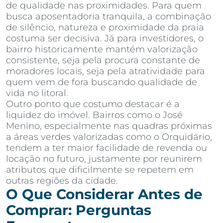
de qualidade nas proximidades. Para quem
busca aposentadoria tranquila, a combinação
de silêncio, natureza e proximidade da praia
costuma ser decisiva. Já para investidores, o
bairro historicamente mantém valorização
consistente, seja pela procura constante de
moradores locais, seja pela atratividade para
quem vem de fora buscando qualidade de
vida no litoral.
Outro ponto que costumo destacar é a
liquidez do imóvel. Bairros como o José
Menino, especialmente nas quadras próximas
a áreas verdes valorizadas como o Orquidário,
tendem a ter maior facilidade de revenda ou
locação no futuro, justamente por reunirem
atributos que dificilmente se repetem em
outras regiões da cidade.
O Que Considerar Antes de
Comprar: Perguntas