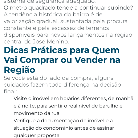
sistema de segurança adequado.
O metro quadrado tende a continuar subindo?
A tendência histórica do bairro é de
valorização gradual, sustentada pela procura
constante e pela escassez de terrenos
disponíveis para novos lançamentos na região
central do José Menino.
Dicas Práticas para Quem
Vai Comprar ou Vender na
Região
Se você está do lado da compra, alguns
cuidados fazem toda diferença na decisão
final:
Visite o imóvel em horários diferentes, de manhã
e à noite, para sentir o real nível de barulho e
movimento da rua
Verifique a documentação do imóvel e a
situação do condomínio antes de assinar
qualquer proposta