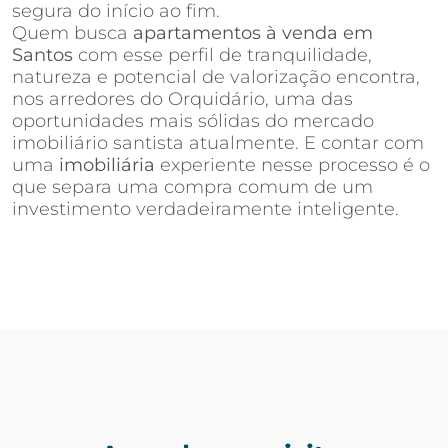
segura do início ao fim.
Quem busca
apartamentos à venda em
Santos
com esse perfil de tranquilidade,
natureza e potencial de valorização encontra,
nos arredores do Orquidário, uma das
oportunidades mais sólidas do mercado
imobiliário santista atualmente. E contar com
uma
imobiliária
experiente nesse processo é o
que separa uma compra comum de um
investimento verdadeiramente inteligente.