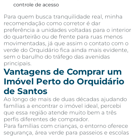
controle de acesso
Para quem busca tranquilidade real, minha
recomendação como corretor é dar
preferência a unidades voltadas para o interior
do quarteirão ou de frente para ruas menos
movimentadas, já que assim o contato com o
verde do Orquidário fica ainda mais evidente,
sem o barulho do tráfego das avenidas
principais.
Vantagens de Comprar um
Imóvel Perto do Orquidário
de Santos
Ao longo de mais de duas décadas ajudando
famílias a encontrar o imóvel ideal, percebi
que essa região atende muito bem a três
perfis diferentes de comprador.
Para famílias com crianças, o entorno oferece
segurança, área verde para passeios e escolas