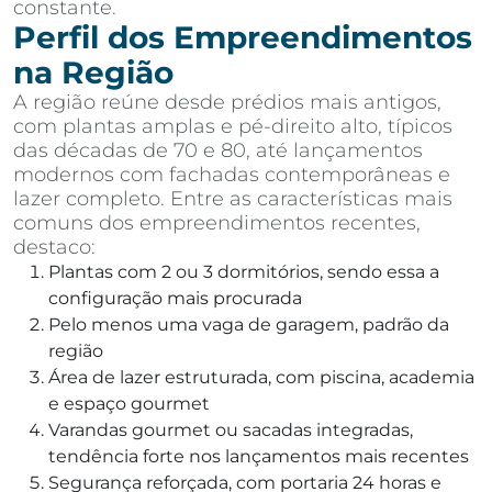
constante.
Perfil dos Empreendimentos
na Região
A região reúne desde prédios mais antigos,
com plantas amplas e pé-direito alto, típicos
das décadas de 70 e 80, até lançamentos
modernos com fachadas contemporâneas e
lazer completo. Entre as características mais
comuns dos empreendimentos recentes,
destaco:
Plantas com 2 ou 3 dormitórios, sendo essa a
configuração mais procurada
Pelo menos uma vaga de garagem, padrão da
região
Área de lazer estruturada, com piscina, academia
e espaço gourmet
Varandas gourmet ou sacadas integradas,
tendência forte nos lançamentos mais recentes
Segurança reforçada, com portaria 24 horas e