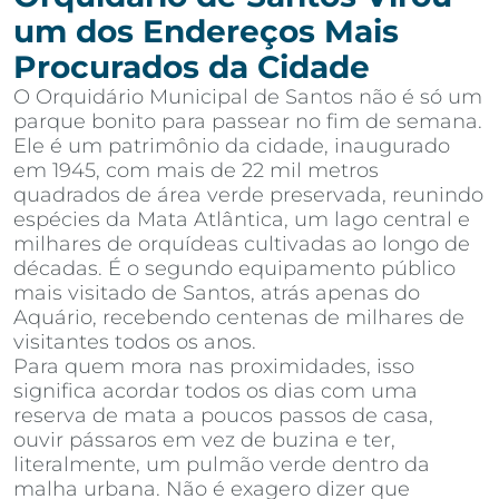
um dos Endereços Mais
Procurados da Cidade
O Orquidário Municipal de Santos não é só um
parque bonito para passear no fim de semana.
Ele é um patrimônio da cidade, inaugurado
em 1945, com mais de 22 mil metros
quadrados de área verde preservada, reunindo
espécies da Mata Atlântica, um lago central e
milhares de orquídeas cultivadas ao longo de
décadas. É o segundo equipamento público
mais visitado de Santos, atrás apenas do
Aquário, recebendo centenas de milhares de
visitantes todos os anos.
Para quem mora nas proximidades, isso
significa acordar todos os dias com uma
reserva de mata a poucos passos de casa,
ouvir pássaros em vez de buzina e ter,
literalmente, um pulmão verde dentro da
malha urbana. Não é exagero dizer que