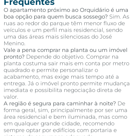
Frequentes
O apartamento próximo ao Orquidário é uma
boa opção para quem busca sossego?
Sim. As
ruas ao redor do parque têm menor fluxo de
veículos e um perfil mais residencial, sendo
uma das áreas mais silenciosas do José
Menino.
Vale a pena comprar na planta ou um imóvel
pronto?
Depende do objetivo. Comprar na
planta costuma sair mais em conta por metro
quadrado e permite personalizar o
acabamento, mas exige mais tempo até a
entrega. Já o imóvel pronto permite mudança
imediata e possibilita negociação direta de
valor.
A região é segura para caminhar à noite?
De
forma geral, sim, principalmente por ser uma
área residencial e bem iluminada, mas como
em qualquer grande cidade, recomendo
sempre optar por edifícios com portaria e