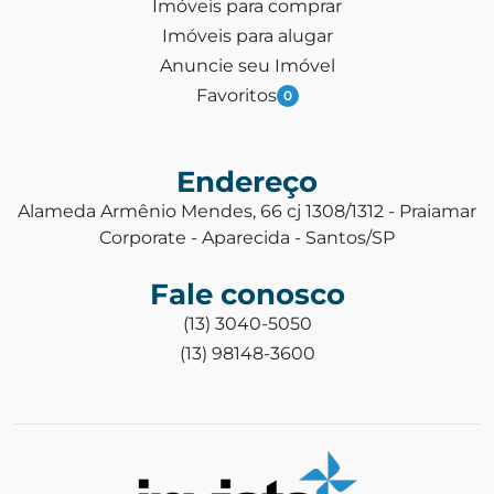
Imóveis para comprar
Imóveis para alugar
Anuncie seu Imóvel
Favoritos
0
Endereço
Alameda Armênio Mendes, 66 cj 1308/1312 - Praiamar
Corporate - Aparecida - Santos/SP
Fale conosco
(13) 3040-5050
(13) 98148-3600