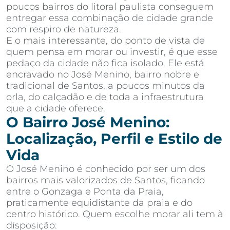
poucos bairros do litoral paulista conseguem
entregar essa combinação de cidade grande
com respiro de natureza.
E o mais interessante, do ponto de vista de
quem pensa em morar ou investir, é que esse
pedaço da cidade não fica isolado. Ele está
encravado no José Menino, bairro nobre e
tradicional de Santos, a poucos minutos da
orla, do calçadão e de toda a infraestrutura
que a cidade oferece.
O Bairro José Menino:
Localização, Perfil e Estilo de
Vida
O José Menino é conhecido por ser um dos
bairros mais valorizados de Santos, ficando
entre o Gonzaga e Ponta da Praia,
praticamente equidistante da praia e do
centro histórico. Quem escolhe morar ali tem à
disposição: