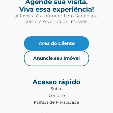
Agende sua visita.
Viva essa experiência!
A Invista é a número 1 em Santos na
compra e venda de imóveis!
Área do Cliente
Anuncie seu Imóvel
Acesso rápido
Sobre
Contato
Política de Privacidade