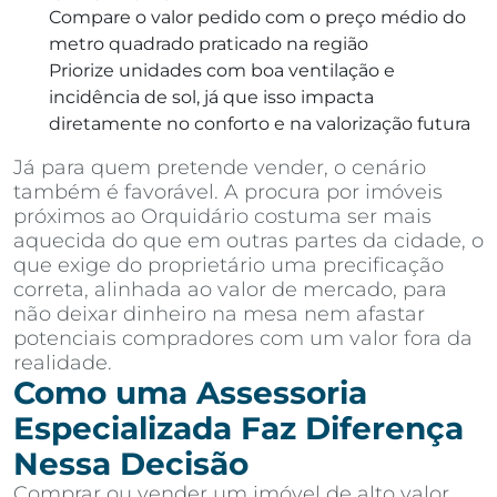
Compare o valor pedido com o preço médio do
metro quadrado praticado na região
Priorize unidades com boa ventilação e
incidência de sol, já que isso impacta
diretamente no conforto e na valorização futura
Já para quem pretende vender, o cenário
também é favorável. A procura por imóveis
próximos ao Orquidário costuma ser mais
aquecida do que em outras partes da cidade, o
que exige do proprietário uma precificação
correta, alinhada ao valor de mercado, para
não deixar dinheiro na mesa nem afastar
potenciais compradores com um valor fora da
realidade.
Como uma Assessoria
Especializada Faz Diferença
Nessa Decisão
Comprar ou vender um imóvel de alto valor