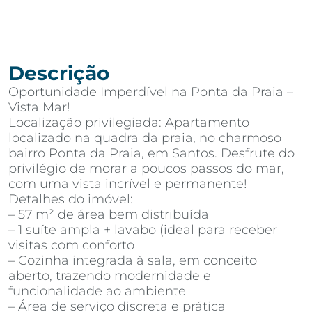
Descrição
Oportunidade Imperdível na Ponta da Praia –
Vista Mar!
Localização privilegiada: Apartamento
localizado na quadra da praia, no charmoso
bairro Ponta da Praia, em Santos. Desfrute do
privilégio de morar a poucos passos do mar,
com uma vista incrível e permanente!
Detalhes do imóvel:
– 57 m² de área bem distribuída
– 1 suíte ampla + lavabo (ideal para receber
visitas com conforto
– Cozinha integrada à sala, em conceito
aberto, trazendo modernidade e
funcionalidade ao ambiente
– Área de serviço discreta e prática