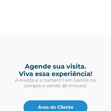
Agende sua visita.
Viva essa experiência!
A Invista é a número 1 em Santos na
compra e venda de imóveis!
Área do Cliente