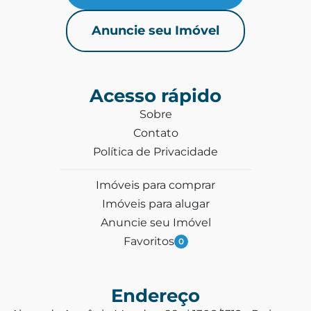
Anuncie seu Imóvel
Acesso rápido
Sobre
Contato
Política de Privacidade
Imóveis para comprar
Imóveis para alugar
Anuncie seu Imóvel
Favoritos
0
Endereço