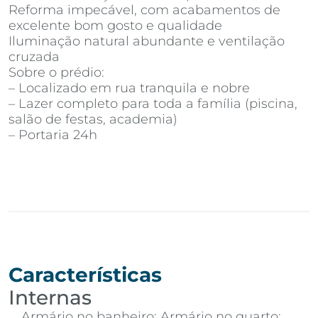
Reforma impecável, com acabamentos de
excelente bom gosto e qualidade
Iluminação natural abundante e ventilação
cruzada
Sobre o prédio:
– Localizado em rua tranquila e nobre
– Lazer completo para toda a família (piscina,
salão de festas, academia)
– Portaria 24h
Características
Internas
Armário no banheiro; Armário no quarto;