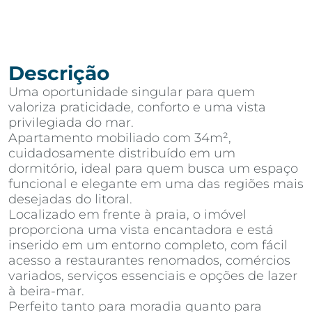
Descrição
Uma oportunidade singular para quem
valoriza praticidade, conforto e uma vista
privilegiada do mar.
Apartamento mobiliado com 34m²,
cuidadosamente distribuído em um
dormitório, ideal para quem busca um espaço
funcional e elegante em uma das regiões mais
desejadas do litoral.
Localizado em frente à praia, o imóvel
proporciona uma vista encantadora e está
inserido em um entorno completo, com fácil
acesso a restaurantes renomados, comércios
variados, serviços essenciais e opções de lazer
à beira-mar.
Perfeito tanto para moradia quanto para