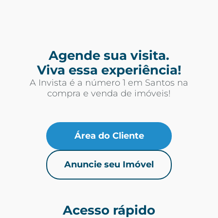
Agende sua visita.
Viva essa experiência!
A Invista é a número 1 em Santos na
compra e venda de imóveis!
Área do Cliente
Anuncie seu Imóvel
Acesso rápido