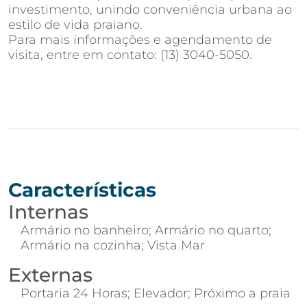
investimento, unindo conveniência urbana ao
estilo de vida praiano.
Para mais informações e agendamento de
visita, entre em contato: (13) 3040-5050.
Características
Internas
Armário no banheiro; Armário no quarto;
Armário na cozinha; Vista Mar
Externas
Portaria 24 Horas; Elevador; Próximo a praia