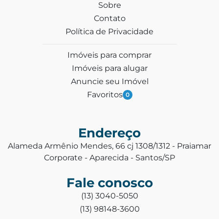
Sobre
Contato
Política de Privacidade
Imóveis para comprar
Imóveis para alugar
Anuncie seu Imóvel
Favoritos
0
Endereço
Alameda Armênio Mendes, 66 cj 1308/1312 - Praiamar
Corporate - Aparecida - Santos/SP
Fale conosco
(13) 3040-5050
(13) 98148-3600