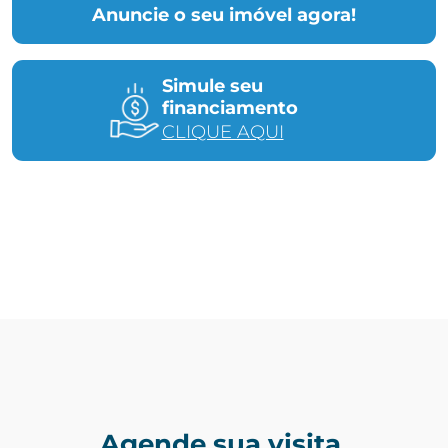
Anuncie o seu imóvel agora!
Simule seu
financiamento
CLIQUE AQUI
Agende sua visita.