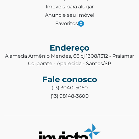
Imóveis para alugar
Anuncie seu Imóvel
Favoritos
0
Endereço
Alameda Armênio Mendes, 66 cj 1308/1312 - Praiamar
Corporate - Aparecida - Santos/SP
Fale conosco
(13) 3040-5050
(13) 98148-3600