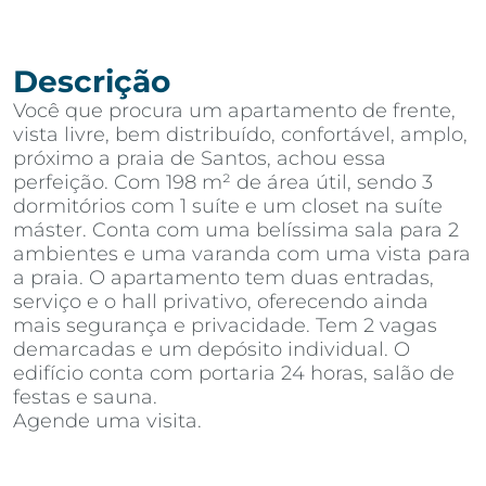
Descrição
Você que procura um apartamento de frente,
vista livre, bem distribuído, confortável, amplo,
próximo a praia de Santos, achou essa
perfeição. Com 198 m² de área útil, sendo 3
dormitórios com 1 suíte e um closet na suíte
máster. Conta com uma belíssima sala para 2
ambientes e uma varanda com uma vista para
a praia. O apartamento tem duas entradas,
serviço e o hall privativo, oferecendo ainda
mais segurança e privacidade. Tem 2 vagas
demarcadas e um depósito individual. O
edifício conta com portaria 24 horas, salão de
festas e sauna.
Agende uma visita.