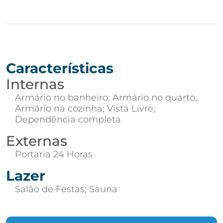
Características
Internas
Armário no banheiro; Armário no quarto;
Armário na cozinha; Vista Livre;
Dependência completa
Externas
Portaria 24 Horas
Lazer
Salão de Festas; Sauna