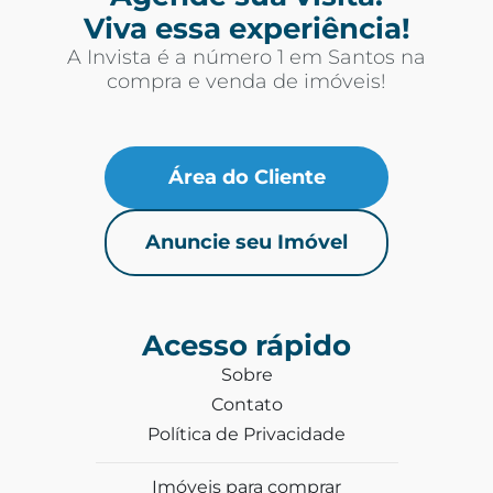
Viva essa experiência!
A Invista é a número 1 em Santos na
compra e venda de imóveis!
Área do Cliente
Anuncie seu Imóvel
Acesso rápido
Sobre
Contato
Política de Privacidade
Imóveis para comprar