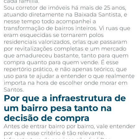
cada família.
Sou corretor de imóveis há mais de 25 anos,
atuando diretamente na Baixada Santista, e
nesse tempo todo acompanhei a
transformação de bairros inteiros. Vi ruas que
eram esquecidas se tornarem polos
residenciais valorizados, orlas que passaram
por revitalizações completas e um mercado
que amadureceu bastante, tanto para quem
compra quanto para quem vende. É esse
repertório prático, e não apenas teórico, que
uso para te ajudar a entender o que realmente
importa na hora de escolher onde morar em
Santos.
Por que a infraestrutura de
um bairro pesa tanto na
decisão de compra
Antes de entrar bairro por bairro, vale entender
por que esse critério é tão relevante.