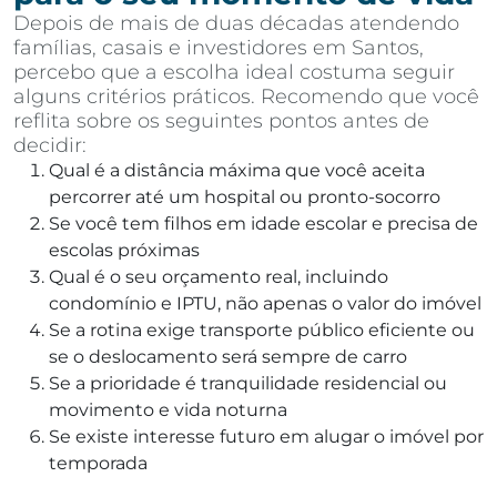
Depois de mais de duas décadas atendendo
famílias, casais e investidores em Santos,
percebo que a escolha ideal costuma seguir
alguns critérios práticos. Recomendo que você
reflita sobre os seguintes pontos antes de
decidir:
Qual é a distância máxima que você aceita
percorrer até um hospital ou pronto-socorro
Se você tem filhos em idade escolar e precisa de
escolas próximas
Qual é o seu orçamento real, incluindo
condomínio e IPTU, não apenas o valor do imóvel
Se a rotina exige transporte público eficiente ou
se o deslocamento será sempre de carro
Se a prioridade é tranquilidade residencial ou
movimento e vida noturna
Se existe interesse futuro em alugar o imóvel por
temporada