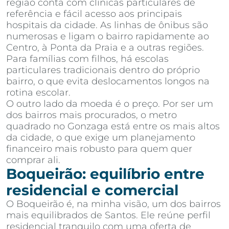
região conta com clínicas particulares de
referência e fácil acesso aos principais
hospitais da cidade. As linhas de ônibus são
numerosas e ligam o bairro rapidamente ao
Centro, à Ponta da Praia e a outras regiões.
Para famílias com filhos, há escolas
particulares tradicionais dentro do próprio
bairro, o que evita deslocamentos longos na
rotina escolar.
O outro lado da moeda é o preço. Por ser um
dos bairros mais procurados, o metro
quadrado no Gonzaga está entre os mais altos
da cidade, o que exige um planejamento
financeiro mais robusto para quem quer
comprar ali.
Boqueirão: equilíbrio entre
residencial e comercial
O Boqueirão é, na minha visão, um dos bairros
mais equilibrados de Santos. Ele reúne perfil
residencial tranquilo com uma oferta de