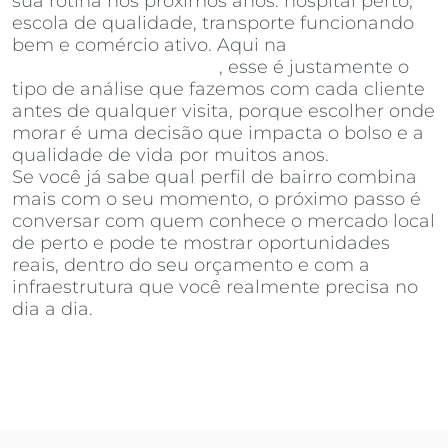
sua rotina nos próximos anos: hospital perto,
escola de qualidade, transporte funcionando
bem e comércio ativo. Aqui na
Invista
Inteligência Imobiliária
, esse é justamente o
tipo de análise que fazemos com cada cliente
antes de qualquer visita, porque escolher onde
morar é uma decisão que impacta o bolso e a
qualidade de vida por muitos anos.
Se você já sabe qual perfil de bairro combina
mais com o seu momento, o próximo passo é
conversar com quem conhece o mercado local
de perto e pode te mostrar oportunidades
reais, dentro do seu orçamento e com a
infraestrutura que você realmente precisa no
dia a dia.