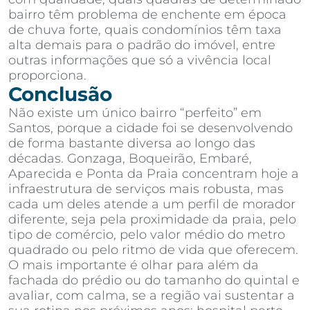
bairro têm problema de enchente em época
de chuva forte, quais condomínios têm taxa
alta demais para o padrão do imóvel, entre
outras informações que só a vivência local
proporciona.
Conclusão
Não existe um único bairro “perfeito” em
Santos, porque a cidade foi se desenvolvendo
de forma bastante diversa ao longo das
décadas. Gonzaga, Boqueirão, Embaré,
Aparecida e Ponta da Praia concentram hoje a
infraestrutura de serviços mais robusta, mas
cada um deles atende a um perfil de morador
diferente, seja pela proximidade da praia, pelo
tipo de comércio, pelo valor médio do metro
quadrado ou pelo ritmo de vida que oferecem.
O mais importante é olhar para além da
fachada do prédio ou do tamanho do quintal e
avaliar, com calma, se a região vai sustentar a