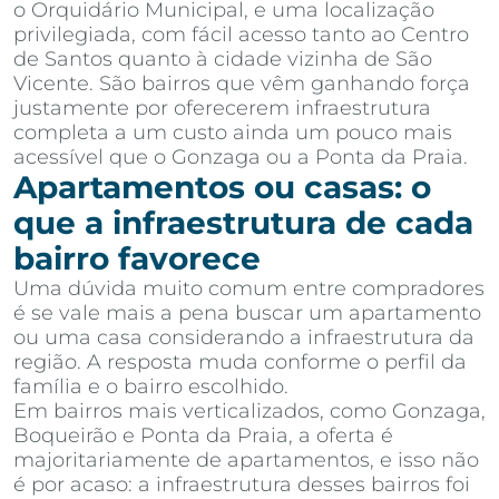
o Orquidário Municipal, e uma localização
privilegiada, com fácil acesso tanto ao Centro
de Santos quanto à cidade vizinha de São
Vicente. São bairros que vêm ganhando força
justamente por oferecerem infraestrutura
completa a um custo ainda um pouco mais
acessível que o Gonzaga ou a Ponta da Praia.
Apartamentos ou casas: o
que a infraestrutura de cada
bairro favorece
Uma dúvida muito comum entre compradores
é se vale mais a pena buscar um apartamento
ou uma casa considerando a infraestrutura da
região. A resposta muda conforme o perfil da
família e o bairro escolhido.
Em bairros mais verticalizados, como Gonzaga,
Boqueirão e Ponta da Praia, a oferta é
majoritariamente de apartamentos, e isso não
é por acaso: a infraestrutura desses bairros foi