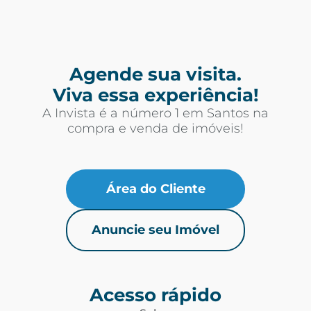
Agende sua visita.
Viva essa experiência!
A Invista é a número 1 em Santos na
compra e venda de imóveis!
Área do Cliente
Anuncie seu Imóvel
Acesso rápido