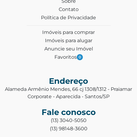
Sobre
Contato
Política de Privacidade
Imóveis para comprar
Imóveis para alugar
Anuncie seu Imóvel
Favoritos
0
Endereço
Alameda Armênio Mendes, 66 cj 1308/1312 - Praiamar
Corporate - Aparecida - Santos/SP
Fale conosco
(13) 3040-5050
(13) 98148-3600