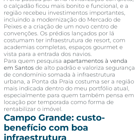
o calçadão ficou mais bonito e funcional, e a
região recebeu investimentos importantes,
incluindo a modernização do Mercado de
Peixes e a criação de um novo centro de
convenções. Os prédios lançados por lá
costumam ter infraestrutura de resort, com
academias completas, espaços gourmet e
vista para a entrada dos navios.
Para quem pesquisa
apartamentos à venda
em Santos
de alto padrão e valoriza segurança
de condomínio somada à infraestrutura
urbana, a Ponta da Praia costuma ser a região
mais indicada dentro do meu portfólio atual,
especialmente para quem também pensa em
locação por temporada como forma de
rentabilizar o imóvel.
Campo Grande: custo-
benefício com boa
infraestrutura