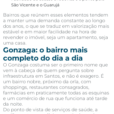
São Vicente e o Guarujá
Bairros que reúnem esses elementos tendem
a manter uma demanda constante ao longo
dos anos, o que se traduz em valorização mais
estável e em maior facilidade na hora de
revender o imóvel, seja um apartamento, seja
uma casa.
Gonzaga: o bairro mais
completo do dia a dia
O Gonzaga costuma ser o primeiro nome que
vem à cabeça de quem pergunta sobre
infraestrutura em Santos, e não é exagero. É
um bairro nobre, próximo da orla, com
shoppings, restaurantes consagrados,
farmácias em praticamente todas as esquinas
e um comércio de rua que funciona até tarde
da noite.
Do ponto de vista de serviços de saúde, a