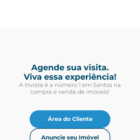
Agende sua visita.
Viva essa experiência!
A Invista é a número 1 em Santos na
compra e venda de imóveis!
Área do Cliente
Anuncie seu Imóvel