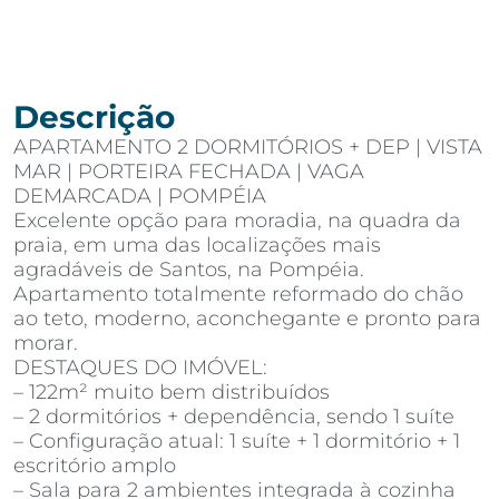
Descrição
APARTAMENTO 2 DORMITÓRIOS + DEP | VISTA
MAR | PORTEIRA FECHADA | VAGA
DEMARCADA | POMPÉIA
Excelente opção para moradia, na quadra da
praia, em uma das localizações mais
agradáveis de Santos, na Pompéia.
Apartamento totalmente reformado do chão
ao teto, moderno, aconchegante e pronto para
morar.
DESTAQUES DO IMÓVEL:
– 122m² muito bem distribuídos
– 2 dormitórios + dependência, sendo 1 suíte
– Configuração atual: 1 suíte + 1 dormitório + 1
escritório amplo
– Sala para 2 ambientes integrada à cozinha