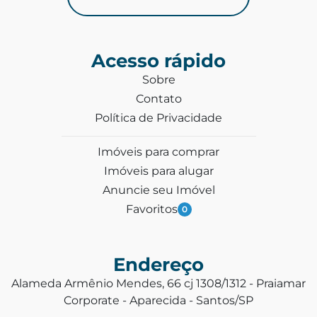
Acesso rápido
Sobre
Contato
Política de Privacidade
Imóveis para comprar
Imóveis para alugar
Anuncie seu Imóvel
Favoritos
0
Endereço
Alameda Armênio Mendes, 66 cj 1308/1312 - Praiamar
Corporate - Aparecida - Santos/SP