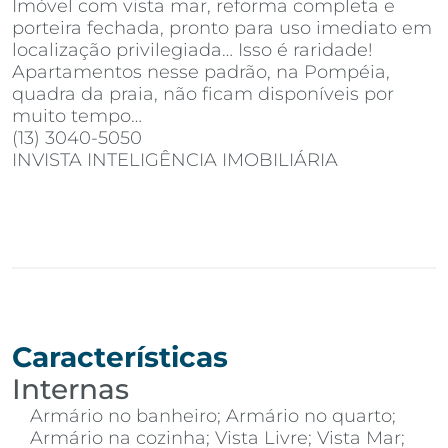
Imóvel com vista mar, reforma completa e
porteira fechada, pronto para uso imediato em
localização privilegiada… Isso é raridade!
Apartamentos nesse padrão, na Pompéia,
quadra da praia, não ficam disponíveis por
muito tempo…
(13) 3040-5050
INVISTA INTELIGÊNCIA IMOBILIÁRIA
Características
Internas
Armário no banheiro; Armário no quarto;
Armário na cozinha; Vista Livre; Vista Mar;