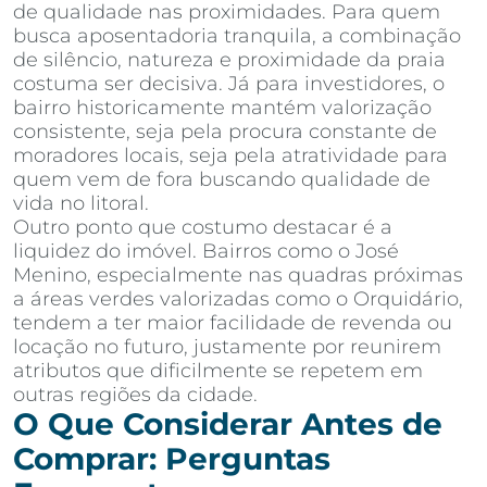
de qualidade nas proximidades. Para quem
busca aposentadoria tranquila, a combinação
de silêncio, natureza e proximidade da praia
costuma ser decisiva. Já para investidores, o
bairro historicamente mantém valorização
consistente, seja pela procura constante de
moradores locais, seja pela atratividade para
quem vem de fora buscando qualidade de
vida no litoral.
Outro ponto que costumo destacar é a
liquidez do imóvel. Bairros como o José
Menino, especialmente nas quadras próximas
a áreas verdes valorizadas como o Orquidário,
tendem a ter maior facilidade de revenda ou
locação no futuro, justamente por reunirem
atributos que dificilmente se repetem em
outras regiões da cidade.
O Que Considerar Antes de
Comprar: Perguntas