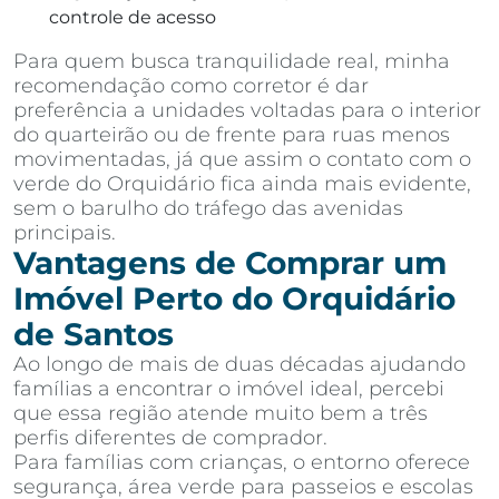
controle de acesso
Para quem busca tranquilidade real, minha
recomendação como corretor é dar
preferência a unidades voltadas para o interior
do quarteirão ou de frente para ruas menos
movimentadas, já que assim o contato com o
verde do Orquidário fica ainda mais evidente,
sem o barulho do tráfego das avenidas
principais.
Vantagens de Comprar um
Imóvel Perto do Orquidário
de Santos
Ao longo de mais de duas décadas ajudando
famílias a encontrar o imóvel ideal, percebi
que essa região atende muito bem a três
perfis diferentes de comprador.
Para famílias com crianças, o entorno oferece
segurança, área verde para passeios e escolas