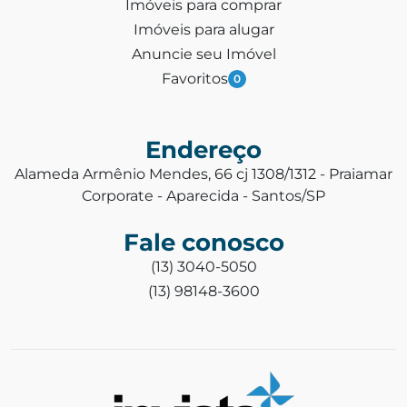
Imóveis para comprar
Imóveis para alugar
Anuncie seu Imóvel
Favoritos
0
Endereço
Alameda Armênio Mendes, 66 cj 1308/1312 - Praiamar
Corporate - Aparecida - Santos/SP
Fale conosco
(13) 3040-5050
(13) 98148-3600