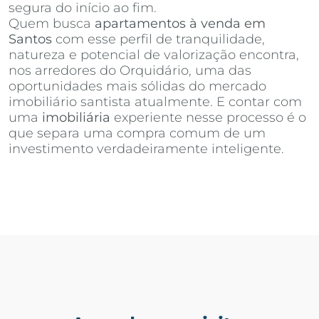
segura do início ao fim.
Quem busca
apartamentos à venda em
Santos
com esse perfil de tranquilidade,
natureza e potencial de valorização encontra,
nos arredores do Orquidário, uma das
oportunidades mais sólidas do mercado
imobiliário santista atualmente. E contar com
uma
imobiliária
experiente nesse processo é o
que separa uma compra comum de um
investimento verdadeiramente inteligente.