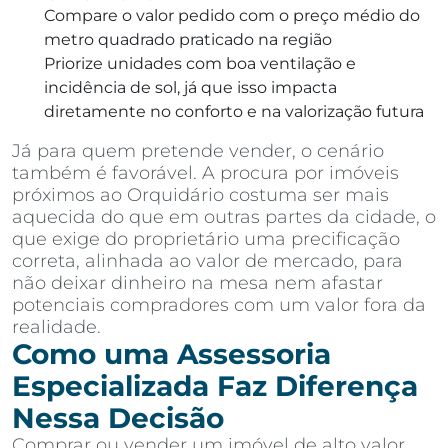
Compare o valor pedido com o preço médio do
metro quadrado praticado na região
Priorize unidades com boa ventilação e
incidência de sol, já que isso impacta
diretamente no conforto e na valorização futura
Já para quem pretende vender, o cenário
também é favorável. A procura por imóveis
próximos ao Orquidário costuma ser mais
aquecida do que em outras partes da cidade, o
que exige do proprietário uma precificação
correta, alinhada ao valor de mercado, para
não deixar dinheiro na mesa nem afastar
potenciais compradores com um valor fora da
realidade.
Como uma Assessoria
Especializada Faz Diferença
Nessa Decisão
Comprar ou vender um imóvel de alto valor