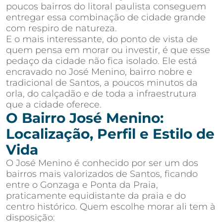
poucos bairros do litoral paulista conseguem
entregar essa combinação de cidade grande
com respiro de natureza.
E o mais interessante, do ponto de vista de
quem pensa em morar ou investir, é que esse
pedaço da cidade não fica isolado. Ele está
encravado no José Menino, bairro nobre e
tradicional de Santos, a poucos minutos da
orla, do calçadão e de toda a infraestrutura
que a cidade oferece.
O Bairro José Menino:
Localização, Perfil e Estilo de
Vida
O José Menino é conhecido por ser um dos
bairros mais valorizados de Santos, ficando
entre o Gonzaga e Ponta da Praia,
praticamente equidistante da praia e do
centro histórico. Quem escolhe morar ali tem à
disposição: