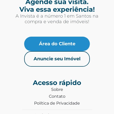
Agende sua visita.
Viva essa experiência!
A Invista é a número 1 em Santos na
compra e venda de imóveis!
Área do Cliente
Anuncie seu Imóvel
Acesso rápido
Sobre
Contato
Política de Privacidade