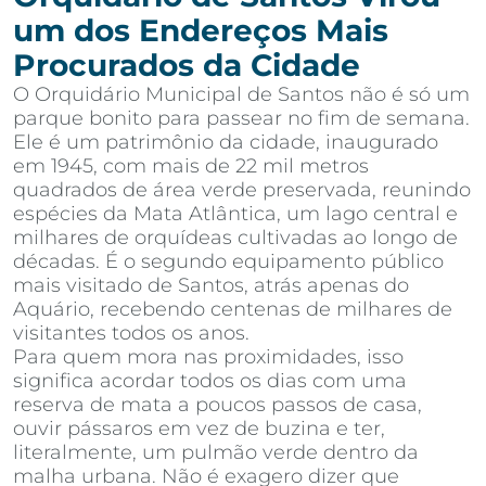
um dos Endereços Mais
Procurados da Cidade
O Orquidário Municipal de Santos não é só um
parque bonito para passear no fim de semana.
Ele é um patrimônio da cidade, inaugurado
em 1945, com mais de 22 mil metros
quadrados de área verde preservada, reunindo
espécies da Mata Atlântica, um lago central e
milhares de orquídeas cultivadas ao longo de
décadas. É o segundo equipamento público
mais visitado de Santos, atrás apenas do
Aquário, recebendo centenas de milhares de
visitantes todos os anos.
Para quem mora nas proximidades, isso
significa acordar todos os dias com uma
reserva de mata a poucos passos de casa,
ouvir pássaros em vez de buzina e ter,
literalmente, um pulmão verde dentro da
malha urbana. Não é exagero dizer que