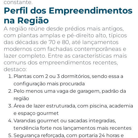
constante.
Perfil dos Empreendimentos
na Região
A região reúne desde prédios mais antigos,
com plantas amplas e pé-direito alto, típicos
das décadas de 70 e 80, até lançamentos
modernos com fachadas contemporâneas e
lazer completo. Entre as características mais
comuns dos empreendimentos recentes,
destaco:
Plantas com 2 ou 3 dormitórios, sendo essa a
configuração mais procurada
Pelo menos uma vaga de garagem, padrão da
região
Área de lazer estruturada, com piscina, academia
e espaço gourmet
Varandas gourmet ou sacadas integradas,
tendência forte nos lançamentos mais recentes
Segurança reforçada, com portaria 24 horas e