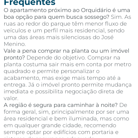
Frequentes
O apartamento próximo ao Orquidário é uma
boa opção para quem busca sossego?
Sim. As
ruas ao redor do parque têm menor fluxo de
veículos e um perfil mais residencial, sendo
uma das áreas mais silenciosas do José
Menino.
Vale a pena comprar na planta ou um imóvel
pronto?
Depende do objetivo. Comprar na
planta costuma sair mais em conta por metro
quadrado e permite personalizar o
acabamento, mas exige mais tempo até a
entrega. Já o imóvel pronto permite mudança
imediata e possibilita negociação direta de
valor.
A região é segura para caminhar à noite?
De
forma geral, sim, principalmente por ser uma
área residencial e bem iluminada, mas como
em qualquer grande cidade, recomendo
sempre optar por edifícios com portaria e