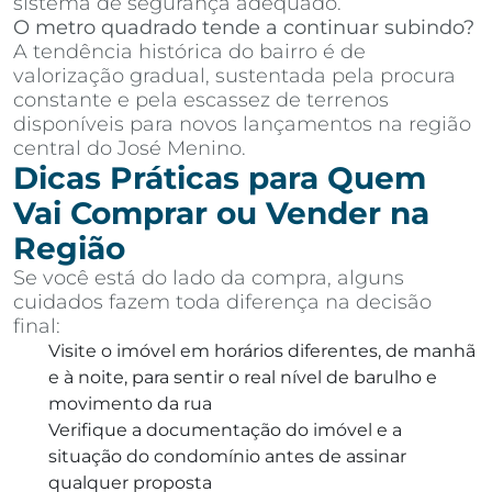
sistema de segurança adequado.
O metro quadrado tende a continuar subindo?
A tendência histórica do bairro é de
valorização gradual, sustentada pela procura
constante e pela escassez de terrenos
disponíveis para novos lançamentos na região
central do José Menino.
Dicas Práticas para Quem
Vai Comprar ou Vender na
Região
Se você está do lado da compra, alguns
cuidados fazem toda diferença na decisão
final:
Visite o imóvel em horários diferentes, de manhã
e à noite, para sentir o real nível de barulho e
movimento da rua
Verifique a documentação do imóvel e a
situação do condomínio antes de assinar
qualquer proposta