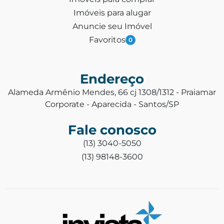
Imóveis para alugar
Anuncie seu Imóvel
Favoritos
0
Endereço
Alameda Armênio Mendes, 66 cj 1308/1312 - Praiamar
Corporate - Aparecida - Santos/SP
Fale conosco
(13) 3040-5050
(13) 98148-3600