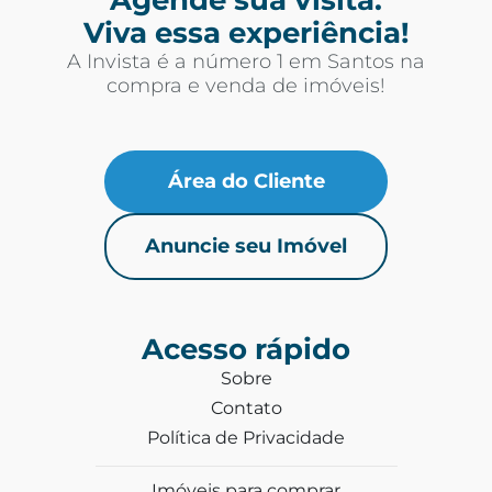
Viva essa experiência!
A Invista é a número 1 em Santos na
compra e venda de imóveis!
Área do Cliente
Anuncie seu Imóvel
Acesso rápido
Sobre
Contato
Política de Privacidade
Imóveis para comprar