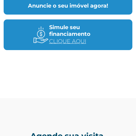
Anuncie o seu imóvel agora!
Simule seu
financiamento
CLIQUE AQUI
Agende sua visita.