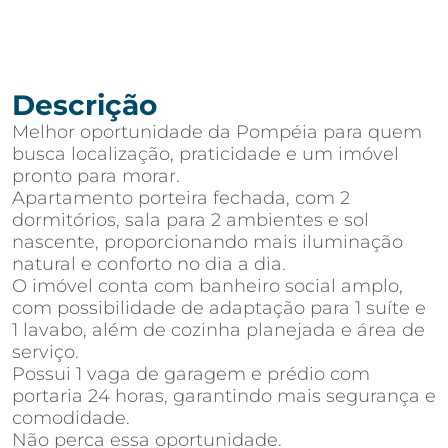
Descrição
Melhor oportunidade da Pompéia para quem
busca localização, praticidade e um imóvel
pronto para morar.
Apartamento porteira fechada, com 2
dormitórios, sala para 2 ambientes e sol
nascente, proporcionando mais iluminação
natural e conforto no dia a dia.
O imóvel conta com banheiro social amplo,
com possibilidade de adaptação para 1 suíte e
1 lavabo, além de cozinha planejada e área de
serviço.
Possui 1 vaga de garagem e prédio com
portaria 24 horas, garantindo mais segurança e
comodidade.
Não perca essa oportunidade.