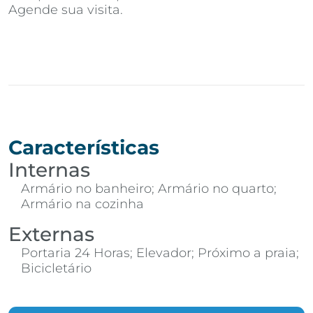
Agende sua visita.
Características
Internas
Armário no banheiro; Armário no quarto;
Armário na cozinha
Externas
Portaria 24 Horas; Elevador; Próximo a praia;
Bicicletário