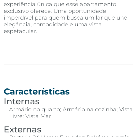
experiência única que esse apartamento
exclusivo oferece. Uma oportunidade
imperdível para quem busca um lar que une
elegância, comodidade e uma vista
espetacular.
Características
Internas
Armário no quarto; Armário na cozinha; Vista
Livre; Vista Mar
Externas