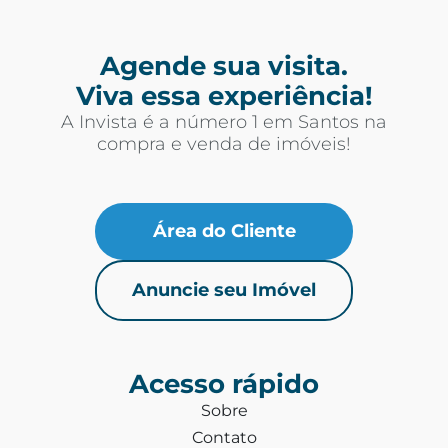
Agende sua visita.
Viva essa experiência!
A Invista é a número 1 em Santos na
compra e venda de imóveis!
Área do Cliente
Anuncie seu Imóvel
Acesso rápido
Sobre
Contato