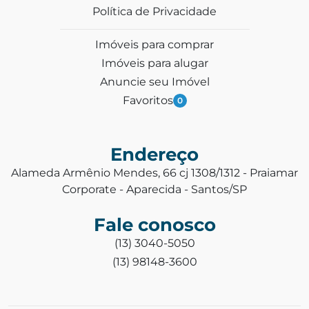
Política de Privacidade
Imóveis para comprar
Imóveis para alugar
Anuncie seu Imóvel
Favoritos
0
Endereço
Alameda Armênio Mendes, 66 cj 1308/1312 - Praiamar
Corporate - Aparecida - Santos/SP
Fale conosco
(13) 3040-5050
(13) 98148-3600