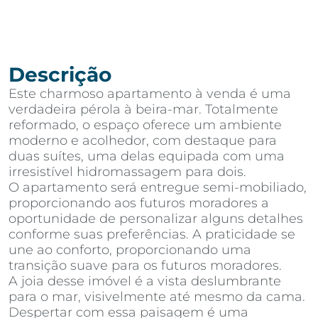
Descrição
Este charmoso apartamento à venda é uma
verdadeira pérola à beira-mar. Totalmente
reformado, o espaço oferece um ambiente
moderno e acolhedor, com destaque para
duas suítes, uma delas equipada com uma
irresistível hidromassagem para dois.
O apartamento será entregue semi-mobiliado,
proporcionando aos futuros moradores a
oportunidade de personalizar alguns detalhes
conforme suas preferências. A praticidade se
une ao conforto, proporcionando uma
transição suave para os futuros moradores.
A joia desse imóvel é a vista deslumbrante
para o mar, visivelmente até mesmo da cama.
Despertar com essa paisagem é uma