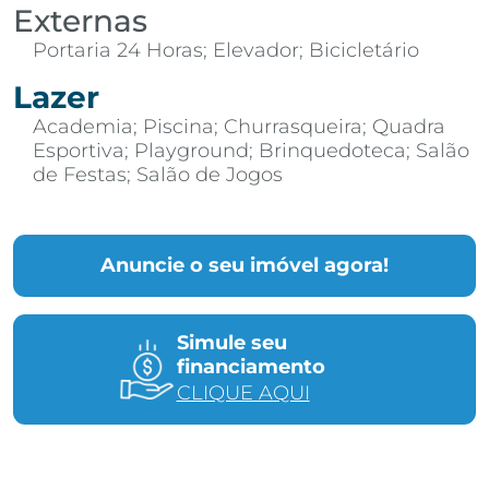
Externas
Portaria 24 Horas; Elevador; Bicicletário
Lazer
Academia; Piscina; Churrasqueira; Quadra
Esportiva; Playground; Brinquedoteca; Salão
de Festas; Salão de Jogos
Anuncie o seu imóvel agora!
Simule seu
financiamento
CLIQUE AQUI