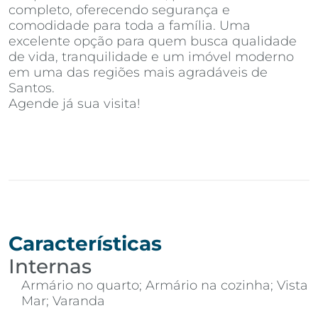
completo, oferecendo segurança e
comodidade para toda a família. Uma
excelente opção para quem busca qualidade
de vida, tranquilidade e um imóvel moderno
em uma das regiões mais agradáveis de
Santos.
Agende já sua visita!
Características
Internas
Armário no quarto; Armário na cozinha; Vista
Mar; Varanda