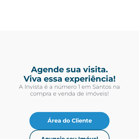
Agende sua visita.
Viva essa experiência!
A Invista é a número 1 em Santos na
compra e venda de imóveis!
Área do Cliente
Anuncie seu Imóvel