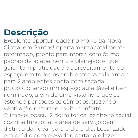
Descrição
Excelente oportunidade no Morro da Nova
Cintra, em Santos! Apartamento totalmente
reformado, pronto para morar, com ótimo
padrão de acabamento e planejados que
garantem praticidade e aproveitamento de
espaço em todos os ambientes. A sala ampla
para 2 ambientes conta com sacada,
proporcionando um espaço agradável e bem
iluminado, além de uma vista livre que se
estende por todos os cômodos, trazendo
ventilação natural e muito conforto.
O imóvel possui 2 dormitórios, banheiro social,
cozinha funcional e área de serviço bem
distribuída, ideal para o dia a dia. Localizado
em prédio com elevador, portaria e lazer