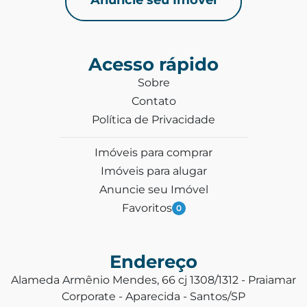
Acesso rápido
Sobre
Contato
Política de Privacidade
Imóveis para comprar
Imóveis para alugar
Anuncie seu Imóvel
Favoritos
0
Endereço
Alameda Armênio Mendes, 66 cj 1308/1312 - Praiamar
Corporate - Aparecida - Santos/SP