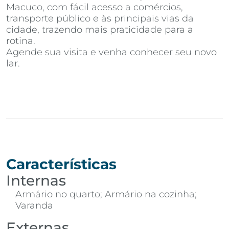
Macuco, com fácil acesso a comércios,
transporte público e às principais vias da
cidade, trazendo mais praticidade para a
rotina.
Agende sua visita e venha conhecer seu novo
lar.
Características
Internas
Armário no quarto; Armário na cozinha;
Varanda
Externas