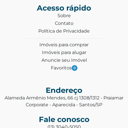
Acesso rápido
Sobre
Contato
Política de Privacidade
Imóveis para comprar
Imóveis para alugar
Anuncie seu Imóvel
Favoritos
0
Endereço
Alameda Armênio Mendes, 66 cj 1308/1312 - Praiamar
Corporate - Aparecida - Santos/SP
Fale conosco
(13) 3040-5050