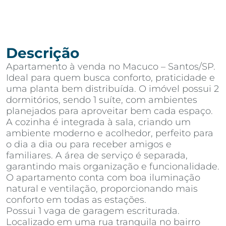
Descrição
Apartamento à venda no Macuco – Santos/SP.
Ideal para quem busca conforto, praticidade e
uma planta bem distribuída. O imóvel possui 2
dormitórios, sendo 1 suíte, com ambientes
planejados para aproveitar bem cada espaço.
A cozinha é integrada à sala, criando um
ambiente moderno e acolhedor, perfeito para
o dia a dia ou para receber amigos e
familiares. A área de serviço é separada,
garantindo mais organização e funcionalidade.
O apartamento conta com boa iluminação
natural e ventilação, proporcionando mais
conforto em todas as estações.
Possui 1 vaga de garagem escriturada.
Localizado em uma rua tranquila no bairro