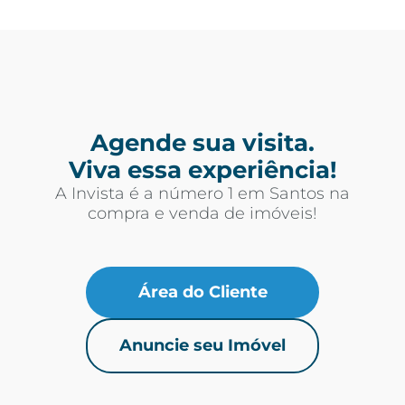
Agende sua visita.
Viva essa experiência!
A Invista é a número 1 em Santos na
compra e venda de imóveis!
Área do Cliente
Anuncie seu Imóvel