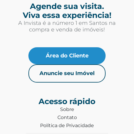
Agende sua visita.
Viva essa experiência!
A Invista é a número 1 em Santos na
compra e venda de imóveis!
Área do Cliente
Anuncie seu Imóvel
Acesso rápido
Sobre
Contato
Política de Privacidade