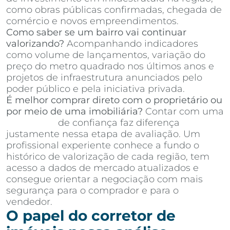
como obras públicas confirmadas, chegada de
comércio e novos empreendimentos.
Como saber se um bairro vai continuar
valorizando?
Acompanhando indicadores
como volume de lançamentos, variação do
preço do metro quadrado nos últimos anos e
projetos de infraestrutura anunciados pelo
poder público e pela iniciativa privada.
É melhor comprar direto com o proprietário ou
por meio de uma imobiliária?
Contar com uma
imobiliária
de confiança faz diferença
justamente nessa etapa de avaliação. Um
profissional experiente conhece a fundo o
histórico de valorização de cada região, tem
acesso a dados de mercado atualizados e
consegue orientar a negociação com mais
segurança para o comprador e para o
vendedor.
O papel do corretor de