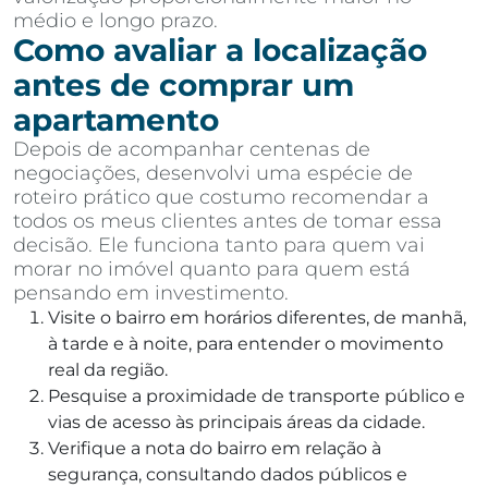
médio e longo prazo.
Como avaliar a localização
antes de comprar um
apartamento
Depois de acompanhar centenas de
negociações, desenvolvi uma espécie de
roteiro prático que costumo recomendar a
todos os meus clientes antes de tomar essa
decisão. Ele funciona tanto para quem vai
morar no imóvel quanto para quem está
pensando em investimento.
Visite o bairro em horários diferentes, de manhã,
à tarde e à noite, para entender o movimento
real da região.
Pesquise a proximidade de transporte público e
vias de acesso às principais áreas da cidade.
Verifique a nota do bairro em relação à
segurança, consultando dados públicos e