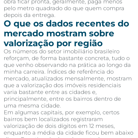
obra ficar pronta, geralmente, paga menos
pelo metro quadrado do que quem compra
depois da entrega.
O que os dados recentes do
mercado mostram sobre
valorização por região
Os números do setor imobiliário brasileiro
reforçam, de forma bastante concreta, tudo o
que venho observando na prática ao longo da
minha carreira. Índices de referência do
mercado, atualizados mensalmente, mostram
que a valorização dos imóveis residenciais
varia bastante entre as cidades e,
principalmente, entre os bairros dentro de
uma mesma cidade.
Em algumas capitais, por exemplo, certos
bairros bem localizados registraram
valorização de dois dígitos em 12 meses,
enquanto a média da cidade ficou bem abaixo