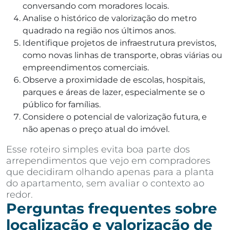
conversando com moradores locais.
Analise o histórico de valorização do metro
quadrado na região nos últimos anos.
Identifique projetos de infraestrutura previstos,
como novas linhas de transporte, obras viárias ou
empreendimentos comerciais.
Observe a proximidade de escolas, hospitais,
parques e áreas de lazer, especialmente se o
público for famílias.
Considere o potencial de valorização futura, e
não apenas o preço atual do imóvel.
Esse roteiro simples evita boa parte dos
arrependimentos que vejo em compradores
que decidiram olhando apenas para a planta
do apartamento, sem avaliar o contexto ao
redor.
Perguntas frequentes sobre
localização e valorização de