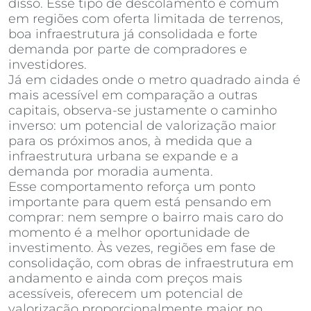
disso. Esse tipo de descolamento é comum
em regiões com oferta limitada de terrenos,
boa infraestrutura já consolidada e forte
demanda por parte de compradores e
investidores.
Já em cidades onde o metro quadrado ainda é
mais acessível em comparação a outras
capitais, observa-se justamente o caminho
inverso: um potencial de valorização maior
para os próximos anos, à medida que a
infraestrutura urbana se expande e a
demanda por moradia aumenta.
Esse comportamento reforça um ponto
importante para quem está pensando em
comprar: nem sempre o bairro mais caro do
momento é a melhor oportunidade de
investimento. Às vezes, regiões em fase de
consolidação, com obras de infraestrutura em
andamento e ainda com preços mais
acessíveis, oferecem um potencial de
valorização proporcionalmente maior no