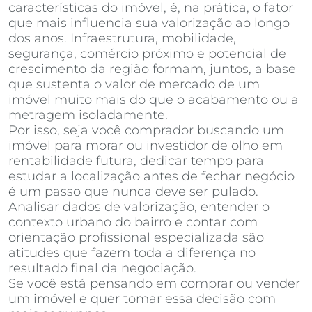
características do imóvel, é, na prática, o fator
que mais influencia sua valorização ao longo
dos anos. Infraestrutura, mobilidade,
segurança, comércio próximo e potencial de
crescimento da região formam, juntos, a base
que sustenta o valor de mercado de um
imóvel muito mais do que o acabamento ou a
metragem isoladamente.
Por isso, seja você comprador buscando um
imóvel para morar ou investidor de olho em
rentabilidade futura, dedicar tempo para
estudar a localização antes de fechar negócio
é um passo que nunca deve ser pulado.
Analisar dados de valorização, entender o
contexto urbano do bairro e contar com
orientação profissional especializada são
atitudes que fazem toda a diferença no
resultado final da negociação.
Se você está pensando em comprar ou vender
um imóvel e quer tomar essa decisão com