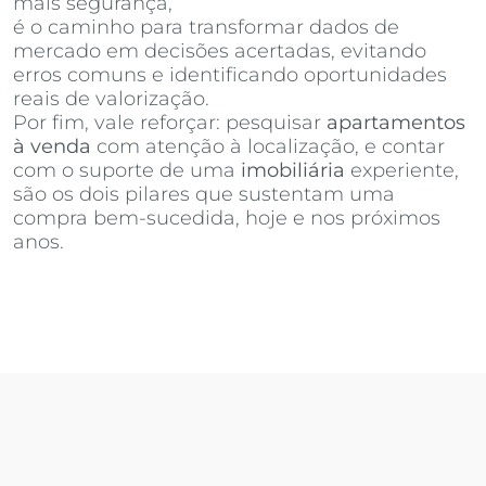
mais segurança,
Invista Inteligência Imobiliária
é o caminho para transformar dados de
mercado em decisões acertadas, evitando
erros comuns e identificando oportunidades
reais de valorização.
Por fim, vale reforçar: pesquisar
apartamentos
à venda
com atenção à localização, e contar
com o suporte de uma
imobiliária
experiente,
são os dois pilares que sustentam uma
compra bem-sucedida, hoje e nos próximos
anos.