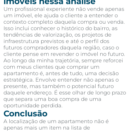
imóveis nessa análise
Um profissional experiente não vende apenas
um imóvel, ele ajuda o cliente a entender o
contexto completo daquela compra ou venda.
Isso inclui conhecer o histórico do bairro, as
tendências de valorização, os projetos de
infraestrutura previstos e até o perfil dos
futuros compradores daquela região, caso o
cliente pense em revender o imóvel no futuro.
Ao longo da minha trajetória, sempre reforcei
com meus clientes que comprar um
apartamento é, antes de tudo, uma decisão
estratégica. Envolve entender não apenas o
presente, mas também o potencial futuro
daquele endereço. É esse olhar de longo prazo
que separa uma boa compra de uma
oportunidade perdida.
Conclusão
A localização de um apartamento não é
apenas mais um item na lista de