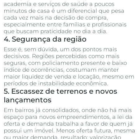
academia e serviços de saúde a poucos
minutos de casa é um diferencial que pesa
cada vez mais na decisão de compra,
especialmente entre famílias e profissionais
que buscam praticidade no dia a dia.
4. Segurança da região
Esse é, sem dúvida, um dos pontos mais
decisivos. Regiões percebidas como mais
seguras, com policiamento presente e baixo
índice de ocorrências, costumam manter
maior liquidez de venda e locação, mesmo em
períodos de instabilidade econômica.
5. Escassez de terrenos e novos
lançamentos
Em bairros já consolidados, onde não há mais
espaço para novos empreendimentos, a lei da
oferta e demanda trabalha a favor de quem já
possui um imóvel. Menos oferta futura, mesma
ou maior demanda, resultado: valorização