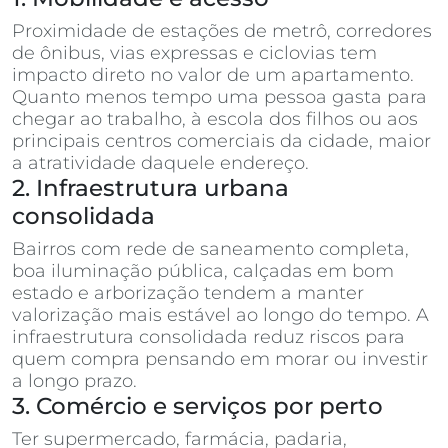
Proximidade de estações de metrô, corredores
de ônibus, vias expressas e ciclovias tem
impacto direto no valor de um apartamento.
Quanto menos tempo uma pessoa gasta para
chegar ao trabalho, à escola dos filhos ou aos
principais centros comerciais da cidade, maior
a atratividade daquele endereço.
2. Infraestrutura urbana
consolidada
Bairros com rede de saneamento completa,
boa iluminação pública, calçadas em bom
estado e arborização tendem a manter
valorização mais estável ao longo do tempo. A
infraestrutura consolidada reduz riscos para
quem compra pensando em morar ou investir
a longo prazo.
3. Comércio e serviços por perto
Ter supermercado, farmácia, padaria,