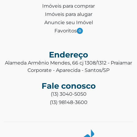
Imóveis para comprar
Imóveis para alugar
Anuncie seu Imóvel
Favoritos
0
Endereço
Alameda Armênio Mendes, 66 cj 1308/1312 - Praiamar
Corporate - Aparecida - Santos/SP
Fale conosco
(13) 3040-5050
(13) 98148-3600