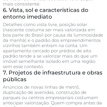
mais consistente.
6. Vista, sol e características do
entorno imediato
Detalhes como vista livre, posição solar
(nascente costuma ser mais valorizada em
boa parte do Brasil por causa da luminosidade
da manhã) e o padrão dos empreendimentos
vizinhos também entram na conta. Um
apartamento cercado por prédios de alto
padrão tende a se valorizar mais do que um
imóvel semelhante isolado em uma região
sem esse contexto.
7. Projetos de infraestrutura e obras
públicas
Anúncios de novas linhas de metrô,
duplicação de avenidas, construção de
parques ou centros empresariais costumam
antecipar valorização. Quem compra antes da