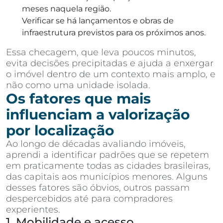
meses naquela região.
Verificar se há lançamentos e obras de
infraestrutura previstos para os próximos anos.
Essa checagem, que leva poucos minutos,
evita decisões precipitadas e ajuda a enxergar
o imóvel dentro de um contexto mais amplo, e
não como uma unidade isolada.
Os fatores que mais
influenciam a valorização
por localização
Ao longo de décadas avaliando imóveis,
aprendi a identificar padrões que se repetem
em praticamente todas as cidades brasileiras,
das capitais aos municípios menores. Alguns
desses fatores são óbvios, outros passam
despercebidos até para compradores
experientes.
1. Mobilidade e acesso