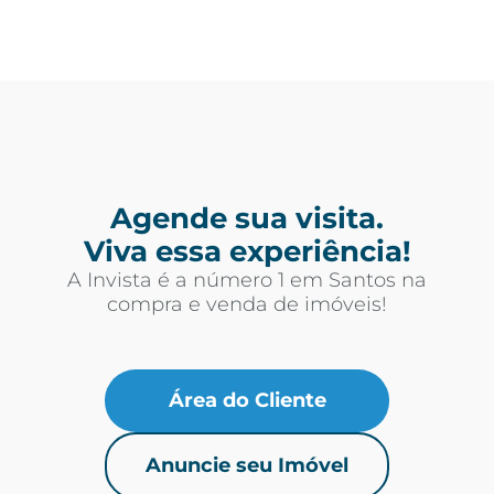
Agende sua visita.
Viva essa experiência!
A Invista é a número 1 em Santos na
compra e venda de imóveis!
Área do Cliente
Anuncie seu Imóvel