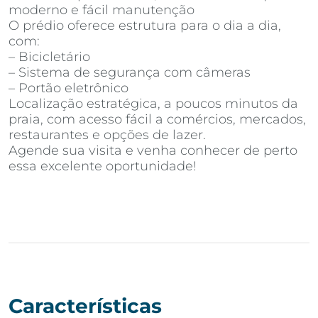
moderno e fácil manutenção
O prédio oferece estrutura para o dia a dia,
com:
– Bicicletário
– Sistema de segurança com câmeras
– Portão eletrônico
Localização estratégica, a poucos minutos da
praia, com acesso fácil a comércios, mercados,
restaurantes e opções de lazer.
Agende sua visita e venha conhecer de perto
essa excelente oportunidade!
Características