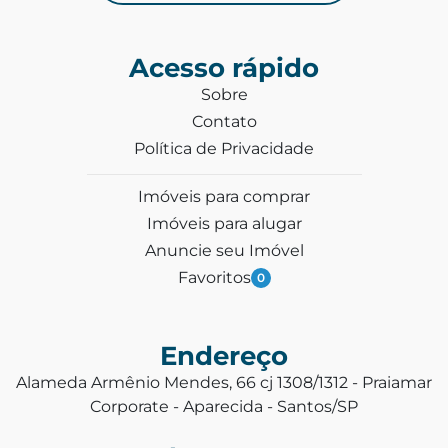
Acesso rápido
Sobre
Contato
Política de Privacidade
Imóveis para comprar
Imóveis para alugar
Anuncie seu Imóvel
Favoritos
0
Endereço
Alameda Armênio Mendes, 66 cj 1308/1312 - Praiamar
Corporate - Aparecida - Santos/SP