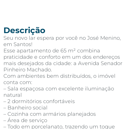
Descrição
Seu novo lar espera por você no José Menino,
em Santos!
Esse apartamento de 65 m² combina
praticidade e conforto em um dos endereços
mais desejados da cidade: a Avenida Senador
Pinheiro Machado.
Com ambientes bem distribuídos, o imóvel
conta com:
– Sala espaçosa com excelente iluminação
natural
– 2 dormitórios confortáveis
– Banheiro social
– Cozinha com armários planejados
– Área de serviço
– Todo em porcelanato, trazendo um toque