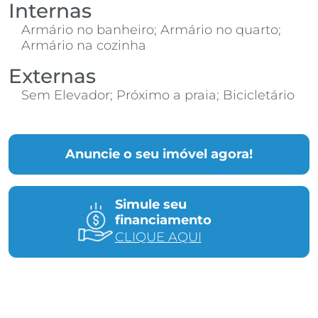
Internas
Armário no banheiro; Armário no quarto;
Armário na cozinha
Externas
Sem Elevador; Próximo a praia; Bicicletário
Anuncie o seu imóvel agora!
Simule seu
financiamento
CLIQUE AQUI