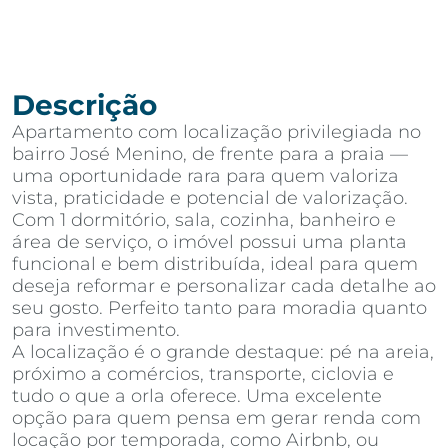
Descrição
Apartamento com localização privilegiada no
bairro José Menino, de frente para a praia —
uma oportunidade rara para quem valoriza
vista, praticidade e potencial de valorização.
Com 1 dormitório, sala, cozinha, banheiro e
área de serviço, o imóvel possui uma planta
funcional e bem distribuída, ideal para quem
deseja reformar e personalizar cada detalhe ao
seu gosto. Perfeito tanto para moradia quanto
para investimento.
A localização é o grande destaque: pé na areia,
próximo a comércios, transporte, ciclovia e
tudo o que a orla oferece. Uma excelente
opção para quem pensa em gerar renda com
locação por temporada, como Airbnb, ou