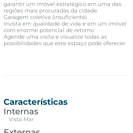
garantir um imóvel estratégico em uma das
regiões mais procuradas da cidade.
Garagem coletiva (insuficiente).
Invista em qualidade de vida e em um imóvel
com enorme potencial de retorno.
Agende uma visita e visualize todas as
possibilidades que este espaço pode oferecer.
Características
Internas
Vista Mar
Externas