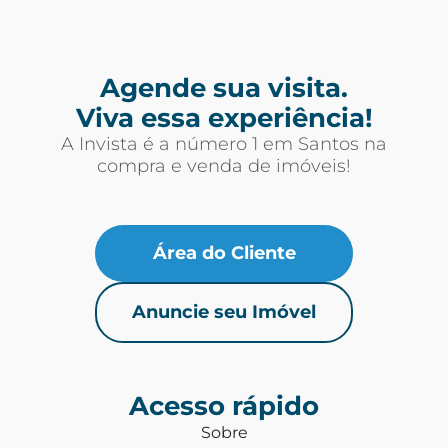
Agende sua visita.
Viva essa experiência!
A Invista é a número 1 em Santos na
compra e venda de imóveis!
Área do Cliente
Anuncie seu Imóvel
Acesso rápido
Sobre