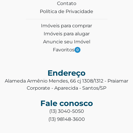
Contato
Política de Privacidade
Imóveis para comprar
Imóveis para alugar
Anuncie seu Imóvel
Favoritos
0
Endereço
Alameda Armênio Mendes, 66 cj 1308/1312 - Praiamar
Corporate - Aparecida - Santos/SP
Fale conosco
(13) 3040-5050
(13) 98148-3600