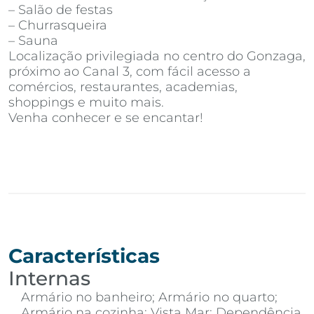
– Salão de festas
– Churrasqueira
– Sauna
Localização privilegiada no centro do Gonzaga,
próximo ao Canal 3, com fácil acesso a
comércios, restaurantes, academias,
shoppings e muito mais.
Venha conhecer e se encantar!
Características
Internas
Armário no banheiro; Armário no quarto;
Armário na cozinha; Vista Mar; Dependência