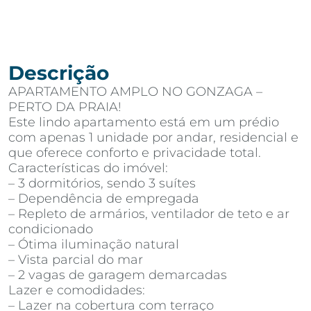
Descrição
APARTAMENTO AMPLO NO GONZAGA –
PERTO DA PRAIA!
Este lindo apartamento está em um prédio
com apenas 1 unidade por andar, residencial e
que oferece conforto e privacidade total.
Características do imóvel:
– 3 dormitórios, sendo 3 suítes
– Dependência de empregada
– Repleto de armários, ventilador de teto e ar
condicionado
– Ótima iluminação natural
– Vista parcial do mar
– 2 vagas de garagem demarcadas
Lazer e comodidades:
– Lazer na cobertura com terraço