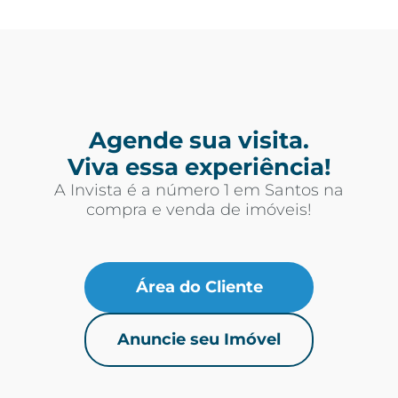
Agende sua visita.
Viva essa experiência!
A Invista é a número 1 em Santos na
compra e venda de imóveis!
Área do Cliente
Anuncie seu Imóvel