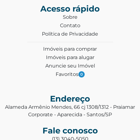
Acesso rápido
Sobre
Contato
Política de Privacidade
Imóveis para comprar
Imóveis para alugar
Anuncie seu Imóvel
Favoritos
0
Endereço
Alameda Armênio Mendes, 66 cj 1308/1312 - Praiamar
Corporate - Aparecida - Santos/SP
Fale conosco
(13) 3040-5050