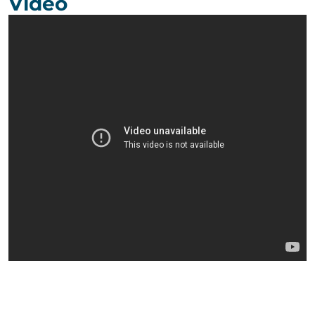
Vídeo