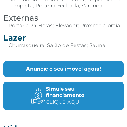
completa; Porteira Fechada; Varanda
Externas
Portaria 24 Horas; Elevador; Próximo a praia
Lazer
Churrasqueira; Salão de Festas; Sauna
Anuncie o seu imóvel agora!
Simule seu
financiamento
CLIQUE AQUI