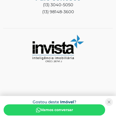
(13) 3040-5050
(13) 98148-3600
Gostou deste
Imóvel
?
Vamos conversar