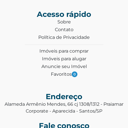
Acesso rápido
Sobre
Contato
Política de Privacidade
Imóveis para comprar
Imóveis para alugar
Anuncie seu Imóvel
Favoritos
0
Endereço
Alameda Armênio Mendes, 66 cj 1308/1312 - Praiamar
Corporate - Aparecida - Santos/SP
Fale conosco