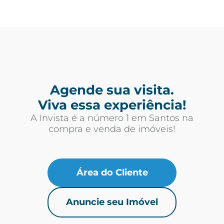
Agende sua visita.
Viva essa experiência!
A Invista é a número 1 em Santos na
compra e venda de imóveis!
Área do Cliente
Anuncie seu Imóvel