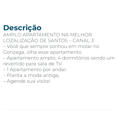
Descrição
AMPLO APARTAMENTO NA MELHOR
LOZALIZAÇÃO DE SANTOS – CANAL 3
– Você que sempre sonhou em morar no
Gonzaga, olha esse apartamento.
– Apartamento amplo, 4 dormitórios sendo um
revertido para sala de TV.
– 1 Apartamento por andar.
– Planta a moda antiga,
– Agende sua visita!