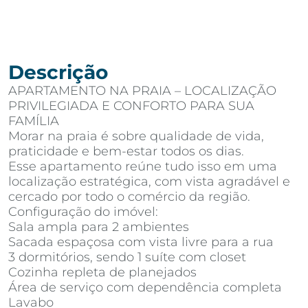
Descrição
APARTAMENTO NA PRAIA – LOCALIZAÇÃO
PRIVILEGIADA E CONFORTO PARA SUA
FAMÍLIA
Morar na praia é sobre qualidade de vida,
praticidade e bem-estar todos os dias.
Esse apartamento reúne tudo isso em uma
localização estratégica, com vista agradável e
cercado por todo o comércio da região.
Configuração do imóvel:
Sala ampla para 2 ambientes
Sacada espaçosa com vista livre para a rua
3 dormitórios, sendo 1 suíte com closet
Cozinha repleta de planejados
Área de serviço com dependência completa
Lavabo