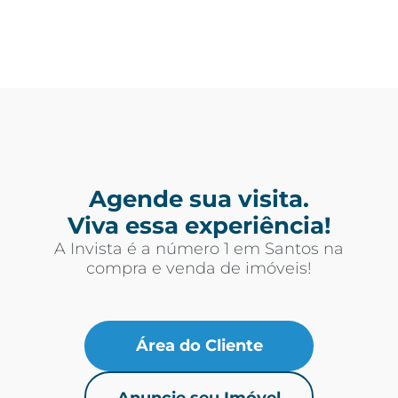
Agende sua visita.
Viva essa experiência!
A Invista é a número 1 em Santos na
compra e venda de imóveis!
Área do Cliente
Anuncie seu Imóvel