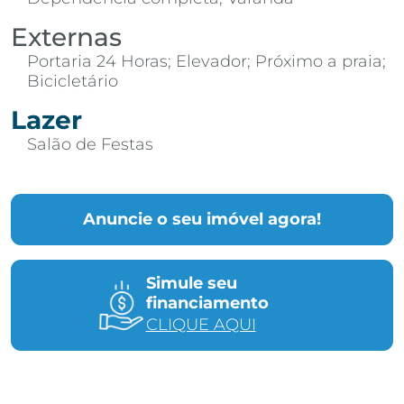
Externas
Portaria 24 Horas; Elevador; Próximo a praia;
Bicicletário
Lazer
Salão de Festas
Anuncie o seu imóvel agora!
Simule seu
financiamento
CLIQUE AQUI