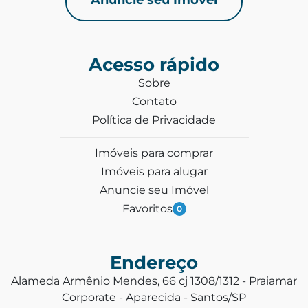
Acesso rápido
Sobre
Contato
Política de Privacidade
Imóveis para comprar
Imóveis para alugar
Anuncie seu Imóvel
Favoritos
0
Endereço
Alameda Armênio Mendes, 66 cj 1308/1312 - Praiamar
Corporate - Aparecida - Santos/SP