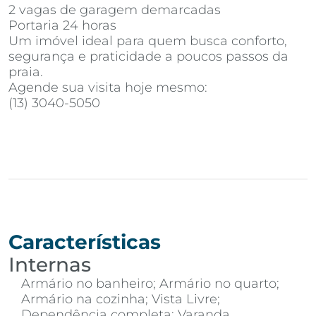
2 vagas de garagem demarcadas
Portaria 24 horas
Um imóvel ideal para quem busca conforto,
segurança e praticidade a poucos passos da
praia.
Agende sua visita hoje mesmo:
(13) 3040-5050
Características
Internas
Armário no banheiro; Armário no quarto;
Armário na cozinha; Vista Livre;
Dependência completa; Varanda