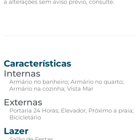
a alterações sem aviso prévio, consulte.
Características
Internas
Armário no banheiro; Armário no quarto;
Armário na cozinha; Vista Mar
Externas
Portaria 24 Horas; Elevador; Próximo a praia;
Bicicletário
Lazer
Salão de Festas