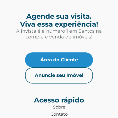
Agende sua visita.
Viva essa experiência!
A Invista é a número 1 em Santos na
compra e venda de imóveis!
Área do Cliente
Anuncie seu Imóvel
Acesso rápido
Sobre
Contato