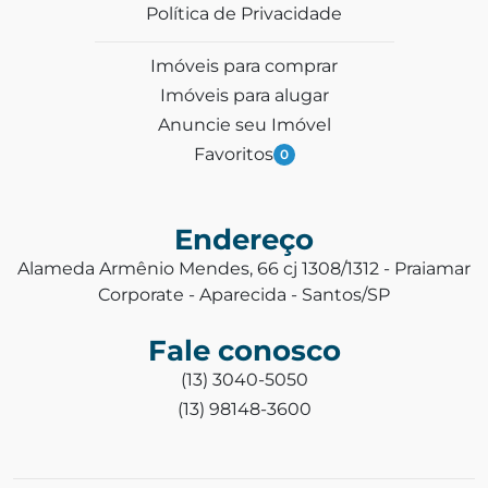
Política de Privacidade
Imóveis para comprar
Imóveis para alugar
Anuncie seu Imóvel
Favoritos
0
Endereço
Alameda Armênio Mendes, 66 cj 1308/1312 - Praiamar
Corporate - Aparecida - Santos/SP
Fale conosco
(13) 3040-5050
(13) 98148-3600