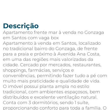
Descrição
Apartamento frente mar à venda no Gonzaga
em Santos com vaga box
Apartamento à venda em Santos, localizado
no tradicional bairro do Gonzaga, de frente
para a praia e próximo à Avenida Ana Costa,
em uma das regiões mais valorizadas da
cidade. Cercado por mercados, restaurantes,
shoppings, farmácias, serviços e
conveniências, permitindo fazer tudo a pé com
muito mais praticidade e qualidade de vida.
O imóvel possui planta ampla no estilo
tradicional, com ambientes espaçosos, bem
distribuídos e excelente ventilação natural.
Conta com 3 dormitórios, sendo 1 suíte,
proporcionando conforto para toda a família. O