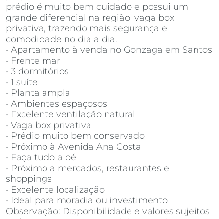
prédio é muito bem cuidado e possui um
grande diferencial na região: vaga box
privativa, trazendo mais segurança e
comodidade no dia a dia.
• Apartamento à venda no Gonzaga em Santos
• Frente mar
• 3 dormitórios
• 1 suíte
• Planta ampla
• Ambientes espaçosos
• Excelente ventilação natural
• Vaga box privativa
• Prédio muito bem conservado
• Próximo à Avenida Ana Costa
• Faça tudo a pé
• Próximo a mercados, restaurantes e
shoppings
• Excelente localização
• Ideal para moradia ou investimento
Observação: Disponibilidade e valores sujeitos