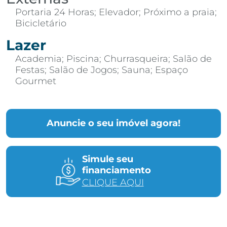
Portaria 24 Horas; Elevador; Próximo a praia;
Bicicletário
Lazer
Academia; Piscina; Churrasqueira; Salão de
Festas; Salão de Jogos; Sauna; Espaço
Gourmet
Anuncie o seu imóvel agora!
Simule seu
financiamento
CLIQUE AQUI