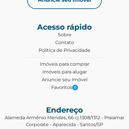
Acesso rápido
Sobre
Contato
Política de Privacidade
Imóveis para comprar
Imóveis para alugar
Anuncie seu Imóvel
Favoritos
0
Endereço
Alameda Armênio Mendes, 66 cj 1308/1312 - Praiamar
Corporate - Aparecida - Santos/SP