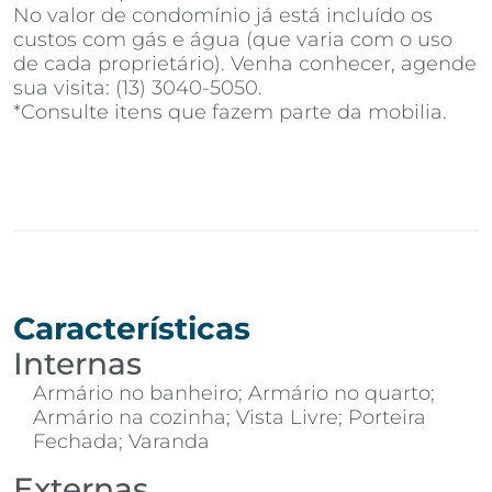
No valor de condomínio já está incluído os
custos com gás e água (que varia com o uso
de cada proprietário). Venha conhecer, agende
sua visita: (13) 3040-5050.
*Consulte itens que fazem parte da mobilia.
Características
Internas
Armário no banheiro; Armário no quarto;
Armário na cozinha; Vista Livre; Porteira
Fechada; Varanda
Externas