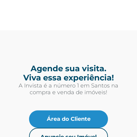
Agende sua visita.
Viva essa experiência!
A Invista é a número 1 em Santos na
compra e venda de imóveis!
Área do Cliente
Anuncie seu Imóvel