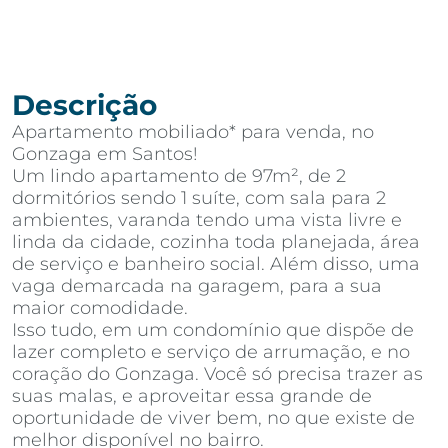
Descrição
Apartamento mobiliado* para venda, no
Gonzaga em Santos!
Um lindo apartamento de 97m², de 2
dormitórios sendo 1 suíte, com sala para 2
ambientes, varanda tendo uma vista livre e
linda da cidade, cozinha toda planejada, área
de serviço e banheiro social. Além disso, uma
vaga demarcada na garagem, para a sua
maior comodidade.
Isso tudo, em um condomínio que dispõe de
lazer completo e serviço de arrumação, e no
coração do Gonzaga. Você só precisa trazer as
suas malas, e aproveitar essa grande de
oportunidade de viver bem, no que existe de
melhor disponível no bairro.